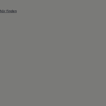
hör finden