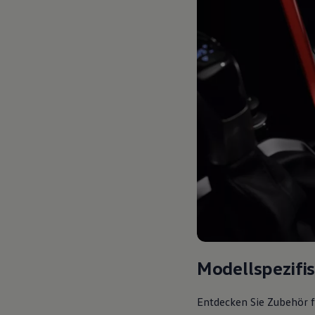
Modellspezifi
Entdecken Sie Zubehör f