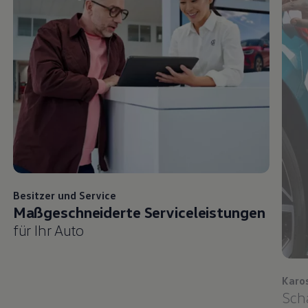
Besitzer und
Service
Maßgeschneiderte Serviceleistungen
für Ihr Auto
Karo
Sch