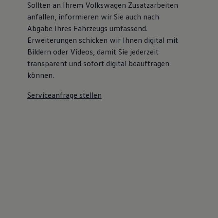
Sollten an Ihrem Volkswagen Zusatzarbeiten
anfallen, informieren wir Sie auch nach
Abgabe Ihres Fahrzeugs umfassend.
Erweiterungen schicken wir Ihnen digital mit
Bildern oder Videos, damit Sie jederzeit
transparent und sofort digital beauftragen
können.
Serviceanfrage stellen