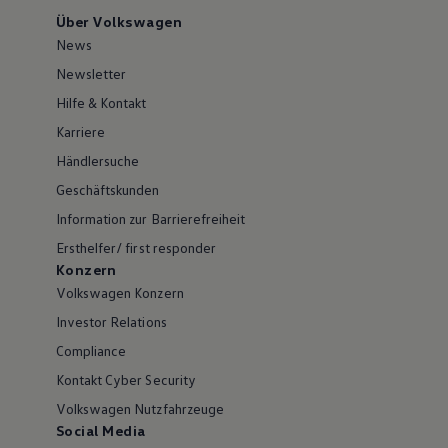
Über Volkswagen
News
Newsletter
Hilfe & Kontakt
Karriere
Händlersuche
Geschäftskunden
Information zur Barrierefreiheit
Ersthelfer/ first responder
Konzern
Volkswagen Konzern
Investor Relations
Compliance
Kontakt Cyber Security
Volkswagen Nutzfahrzeuge
Social Media