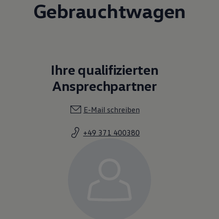
Gebrauchtwagen
Ihre qualifizierten
Ansprechpartner
E-Mail schreiben
+49 371 400380