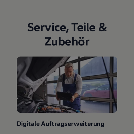
Service
,
Teile
&
Zubehör
Digitale Auftragserweiterung