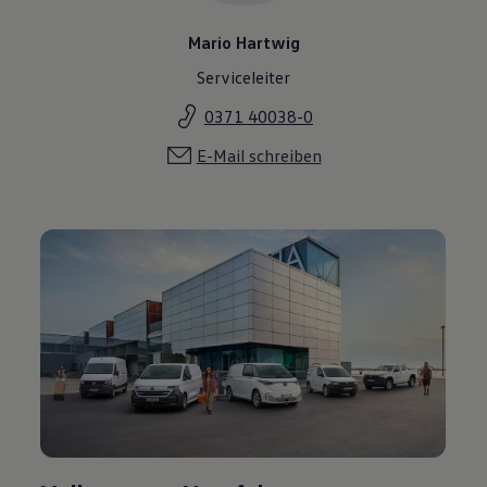
Mario Hartwig
Serviceleiter
0371 40038-0
E-Mail schreiben