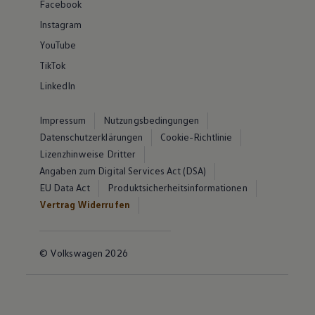
Facebook
Instagram
YouTube
TikTok
LinkedIn
Impressum
Nutzungsbedingungen
Datenschutzerklärungen
Cookie-Richtlinie
Lizenzhinweise Dritter
Angaben zum Digital Services Act (DSA)
EU Data Act
Produktsicherheitsinformationen
Vertrag Widerrufen
© Volkswagen 2026