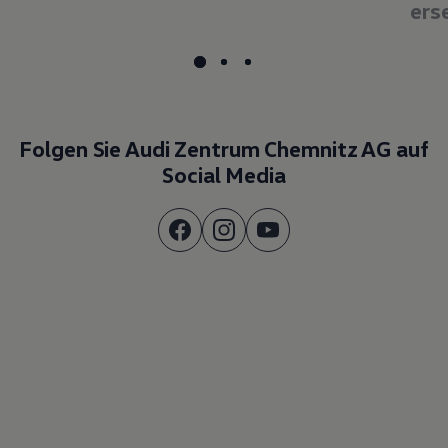
ers
Folgen Sie Audi Zentrum Chemnitz AG auf
Social Media