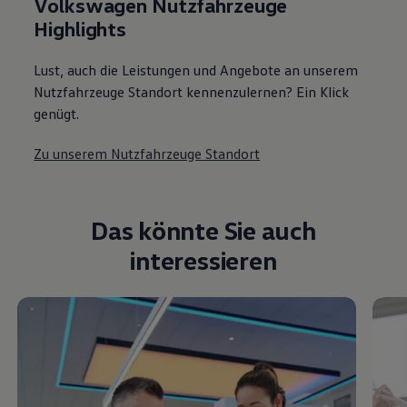
Volkswagen Nutzfahrzeuge
Highlights
Lust, auch die Leistungen und Angebote an unserem
Nutzfahrzeuge Standort kennenzulernen? Ein Klick
genügt.
Zu unserem Nutzfahrzeuge Standort
Das könnte Sie auch
interessieren