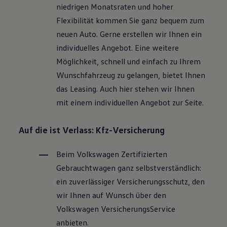
niedrigen Monatsraten und hoher
Flexibilität kommen Sie ganz bequem zum
neuen Auto. Gerne erstellen wir Ihnen ein
individuelles Angebot. Eine weitere
Möglichkeit, schnell und einfach zu Ihrem
Wunschfahrzeug zu gelangen, bietet Ihnen
das Leasing. Auch hier stehen wir Ihnen
mit einem individuellen Angebot zur Seite.
Auf die ist Verlass: Kfz-Versicherung
Beim
Volkswagen
Zertifizierten
Gebrauchtwagen
ganz selbstverständlich:
ein zuverlässiger Versicherungsschutz, den
wir Ihnen auf Wunsch über den
Volkswagen
VersicherungsService
anbieten.