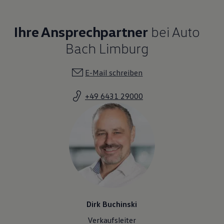
Ihre Ansprechpartner
bei Auto
Bach Limburg
E-Mail schreiben
+49 6431 29000
Dirk Buchinski
Verkaufsleiter