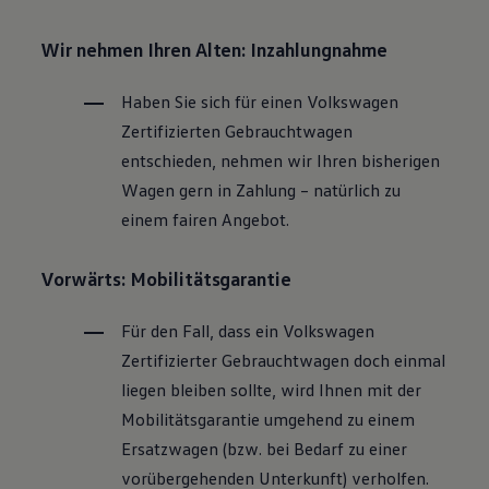
Wir nehmen Ihren Alten: Inzahlungnahme
Haben Sie sich für einen
Volkswagen
Zertifizierten
Gebrauchtwagen
entschieden, nehmen wir Ihren bisherigen
Wagen gern in Zahlung – natürlich zu
einem fairen Angebot.
Vorwärts: Mobilitätsgarantie
Für den Fall, dass ein
Volkswagen
Zertifizierter
Gebrauchtwagen
doch einmal
liegen bleiben sollte, wird Ihnen mit der
Mobilitätsgarantie umgehend zu einem
Ersatzwagen (bzw. bei Bedarf zu einer
vorübergehenden Unterkunft) verholfen.