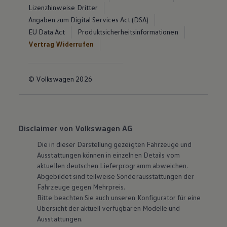
Lizenzhinweise Dritter
Angaben zum Digital Services Act (DSA)
EU Data Act
Produktsicherheitsinformationen
Vertrag Widerrufen
© Volkswagen 2026
Disclaimer von Volkswagen AG
Die in dieser Darstellung gezeigten Fahrzeuge und
Ausstattungen können in einzelnen Details vom
aktuellen deutschen Lieferprogramm abweichen.
Abgebildet sind teilweise Sonderausstattungen der
Fahrzeuge gegen Mehrpreis.
Bitte beachten Sie auch unseren Konfigurator für eine
Übersicht der aktuell verfügbaren Modelle und
Ausstattungen.