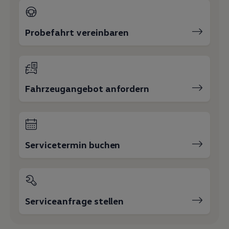
Probefahrt vereinbaren
Fahrzeugangebot anfordern
Servicetermin buchen
Serviceanfrage stellen