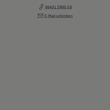
06431 2900-50
E-Mail schreiben