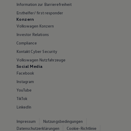
Information zur Barrierefreiheit
Ersthelfer/ first responder
Konzern
Volkswagen Konzern
Investor Relations
Compliance
Kontakt Cyber Security
Volkswagen Nutzfahrzeuge
Social Media
Facebook
Instagram
YouTube
TikTok
LinkedIn
Impressum
Nutzungsbedingungen
Datenschutzerklärungen
Cookie-Richtlinie