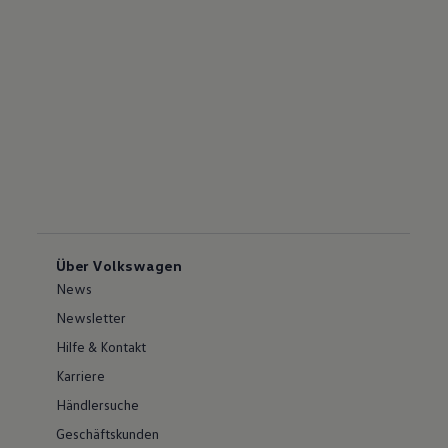
Über Volkswagen
News
Newsletter
Hilfe & Kontakt
Karriere
Händlersuche
Geschäftskunden