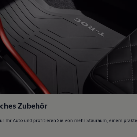
sches Zubehör
ür Ihr Auto und profitieren Sie von mehr Stauraum, einem prakti