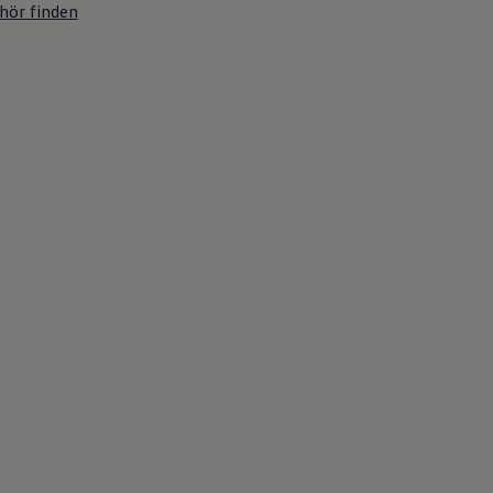
hör finden