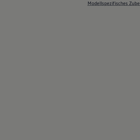
Modellspezifisches Zube