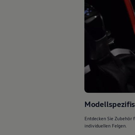
Modellspezifi
Entdecken Sie Zubehör f
individuellen Felgen.