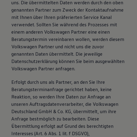
uns. Die übermittelten Daten werden durch den oben
genannten Partner zum Zweck der Kontaktaufnahme
mit Ihnen über Ihren präferierten Service Kanal
verwendet. Sollten Sie während des Prozesses mit
einem anderen Volkswagen Partner eine einen
Beratungstermin vereinbaren wollen, werden diesem
Volkswagen Partner und nicht uns die zuvor
genannten Daten übermittelt. Die jeweilige
Datenschutzerklärung können Sie beim ausgewählten
Volkswagen Partner anfragen.
Erfolgt durch uns als Partner, an den Sie Ihre
Beratungsterminanfrage gerichtet haben, keine
Reaktion, so werden Ihre Daten zur Anfrage an
unseren Auftragsdatenverarbeiter, die Volkswagen
Deutschland GmbH & Co. KG, übermittelt, um ihre
Anfrage bestmöglich zu bearbeiten. Diese
Übermittlung erfolgt auf Grund des berechtigten
Interesses (Art. 6 Abs. 1 lit. f DSGVO),