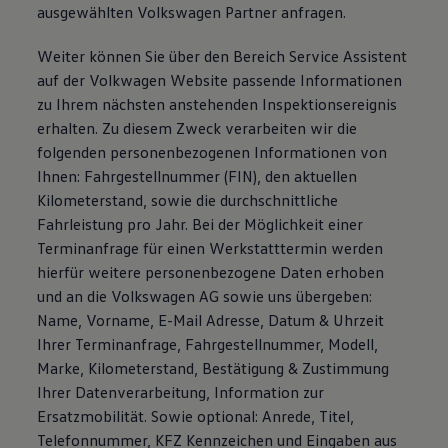
ausgewählten Volkswagen Partner anfragen.
Weiter können Sie über den Bereich Service Assistent
auf der Volkwagen Website passende Informationen
zu Ihrem nächsten anstehenden Inspektionsereignis
erhalten. Zu diesem Zweck verarbeiten wir die
folgenden personenbezogenen Informationen von
Ihnen: Fahrgestellnummer (FIN), den aktuellen
Kilometerstand, sowie die durchschnittliche
Fahrleistung pro Jahr. Bei der Möglichkeit einer
Terminanfrage für einen Werkstatttermin werden
hierfür weitere personenbezogene Daten erhoben
und an die Volkswagen AG sowie uns übergeben:
Name, Vorname, E-Mail Adresse, Datum & Uhrzeit
Ihrer Terminanfrage, Fahrgestellnummer, Modell,
Marke, Kilometerstand, Bestätigung & Zustimmung
Ihrer Datenverarbeitung, Information zur
Ersatzmobilität. Sowie optional: Anrede, Titel,
Telefonnummer, KFZ Kennzeichen und Eingaben aus