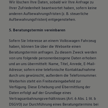
Wir löschen Ihre Daten, sobald wir Ihre Anfrage zu
Ihrer Zufriedenheit beantwortet haben, sofern keine
anderen Aufbewahrungsfristen (z. B. steuerliche
Aufbewahrungsfristen) entgegenstehen.
5. Beratungstermin vereinbaren
Sofern Sie Interesse an einem Volkswagen Fahrzeug
haben, können Sie über die Webseite einen
Beratungstermin anfragen. Zu diesem Zweck werden
von uns folgende personenbezogene Daten erhoben
und an uns übermittelt: Name, Titel, Anrede, E-Mail-
Adresse; sofern eine telefonische Kontaktaufnahme
durch uns gewünscht, außerdem die Telefonnummer.
Weiterhin steht ein Freitexteingabefeld zur
Verfügung. Diese Erhebung und Übermittlung der
Daten erfolgt auf der Grundlage eines
Vertragsanbahnungsverhältnisses (Art. 6 Abs. 1 lit. b
DSGVO) zur Durchführung eines Beratungstermins bei