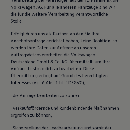
Verarbeitung bei Fahrzeugen aus der ID Familie ist die
Volkswagen AG. Für alle anderen Fahrzeuge sind wir
die für die weitere Verarbeitung verantwortliche
Stelle.
Erfolgt durch uns als Partner, an den Sie Ihre
Angebotsanfrage gerichtet haben, keine Reaktion, so
werden Ihre Daten zur Anfrage an unseren
Auftragsdatenverarbeiter, die Volkswagen
Deutschland GmbH & Co. KG, übermittelt, um Ihre
Anfrage bestmöglich zu bearbeiten. Diese
Übermittlung erfolgt auf Grund des berechtigten
Interesses (Art. 6 Abs. 1 lit. f DSGVO),
· die Anfrage bearbeiten zu können,
· verkaufsfördernde und kundenbindende Maßnahmen
ergreifen zu können,
· Sicherstellung der Leadbearbeitung und somit der