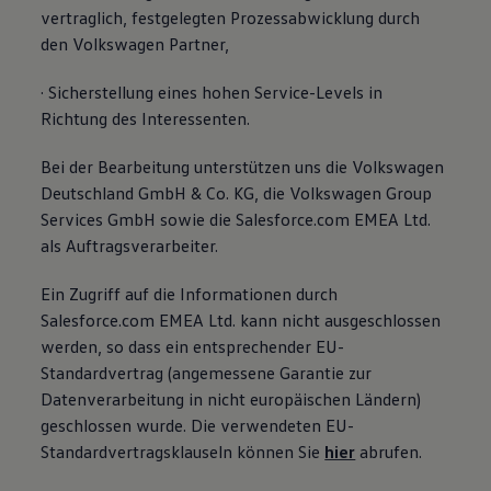
vertraglich, festgelegten Prozessabwicklung durch
den Volkswagen Partner,
· Sicherstellung eines hohen Service-Levels in
Richtung des Interessenten.
Bei der Bearbeitung unterstützen uns die Volkswagen
Deutschland GmbH & Co. KG, die Volkswagen Group
Services GmbH sowie die Salesforce.com EMEA Ltd.
als Auftragsverarbeiter.
Ein Zugriff auf die Informationen durch
Salesforce.com EMEA Ltd. kann nicht ausgeschlossen
werden, so dass ein entsprechender EU-
Standardvertrag (angemessene Garantie zur
Datenverarbeitung in nicht europäischen Ländern)
geschlossen wurde. Die verwendeten EU-
Standardvertragsklauseln können Sie
hier
abrufen.