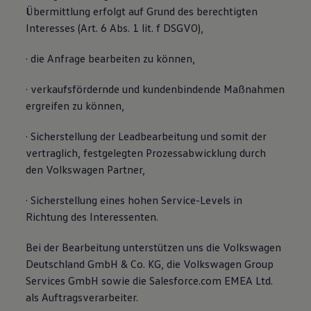
Übermittlung erfolgt auf Grund des berechtigten
Interesses (Art. 6 Abs. 1 lit. f DSGVO),
· die Anfrage bearbeiten zu können,
· verkaufsfördernde und kundenbindende Maßnahmen
ergreifen zu können,
· Sicherstellung der Leadbearbeitung und somit der
vertraglich, festgelegten Prozessabwicklung durch
den Volkswagen Partner,
· Sicherstellung eines hohen Service-Levels in
Richtung des Interessenten.
Bei der Bearbeitung unterstützen uns die Volkswagen
Deutschland GmbH & Co. KG, die Volkswagen Group
Services GmbH sowie die Salesforce.com EMEA Ltd.
als Auftragsverarbeiter.