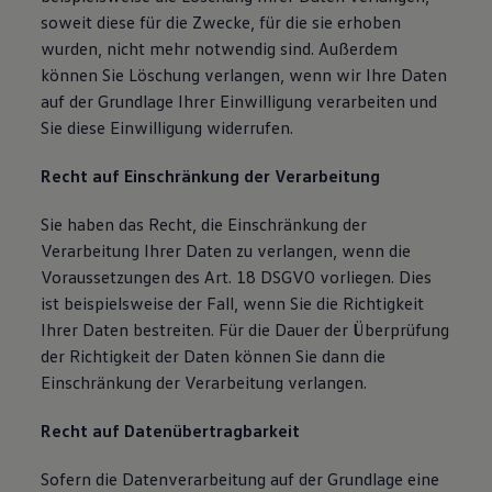
soweit diese für die Zwecke, für die sie erhoben
wurden, nicht mehr notwendig sind. Außerdem
können Sie Löschung verlangen, wenn wir Ihre Daten
auf der Grundlage Ihrer Einwilligung verarbeiten und
Sie diese Einwilligung widerrufen.
Recht auf Einschränkung der Verarbeitung
Sie haben das Recht, die Einschränkung der
Verarbeitung Ihrer Daten zu verlangen, wenn die
Voraussetzungen des Art. 18 DSGVO vorliegen. Dies
ist beispielsweise der Fall, wenn Sie die Richtigkeit
Ihrer Daten bestreiten. Für die Dauer der Überprüfung
der Richtigkeit der Daten können Sie dann die
Einschränkung der Verarbeitung verlangen.
Recht auf Datenübertragbarkeit
Sofern die Datenverarbeitung auf der Grundlage eine