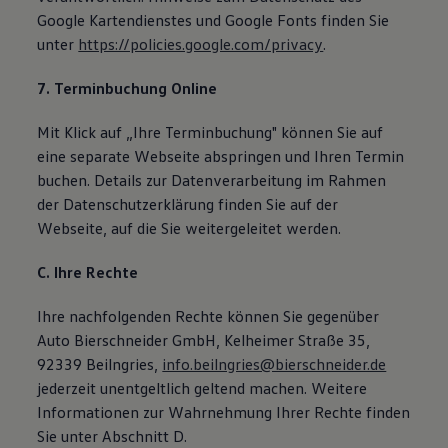
Google Kartendienstes und Google Fonts finden Sie
unter
https://policies.google.com/privacy
.
7. Terminbuchung Online
Mit Klick auf „Ihre Terminbuchung" können Sie auf
eine separate Webseite abspringen und Ihren Termin
buchen. Details zur Datenverarbeitung im Rahmen
der Datenschutzerklärung finden Sie auf der
Webseite, auf die Sie weitergeleitet werden.
C. Ihre Rechte
Ihre nachfolgenden Rechte können Sie gegenüber
Auto Bierschneider GmbH, Kelheimer Straße 35,
92339 Beilngries,
info.beilngries@bierschneider.de
jederzeit unentgeltlich geltend machen. Weitere
Informationen zur Wahrnehmung Ihrer Rechte finden
Sie unter Abschnitt D.