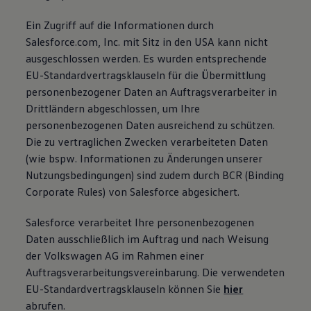
Ein Zugriff auf die Informationen durch
Salesforce.com, Inc. mit Sitz in den USA kann nicht
ausgeschlossen werden. Es wurden entsprechende
EU-Standardvertragsklauseln für die Übermittlung
personenbezogener Daten an Auftragsverarbeiter in
Drittländern abgeschlossen, um Ihre
personenbezogenen Daten ausreichend zu schützen.
Die zu vertraglichen Zwecken verarbeiteten Daten
(wie bspw. Informationen zu Änderungen unserer
Nutzungsbedingungen) sind zudem durch BCR (Binding
Corporate Rules) von Salesforce abgesichert.
Salesforce verarbeitet Ihre personenbezogenen
Daten ausschließlich im Auftrag und nach Weisung
der Volkswagen AG im Rahmen einer
Auftragsverarbeitungsvereinbarung. Die verwendeten
EU-Standardvertragsklauseln können Sie
hier
abrufen.