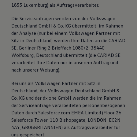
1855 Luxemburg) als Auftragsverarbeiter.
Die Serviceanfragen werden von der Volkswagen
Deutschland GmbH & Co. KG übermittelt; im Rahmen
der Analyse (nur bei einem Volkswagen Partner mit
Sitz in Deutschland) werden Ihre Daten an die CARIAD
SE, Berliner Ring 2 Brieffach 1080/2, 38440
Wolfsburg, Deutschland übermittelt (die CARIAD SE
verarbeitet Ihre Daten nur in unserem Auftrag und
nach unserer Weisung).
Bei uns als Volkswagen Partner mit Sitz in
Deutschland, der Volkswagen Deutschland GmbH &
Co. KG und der dx.one GmbH werden die im Rahmen
der Serviceanfrage verarbeiteten personenbezogenen
Daten durch Salesforce.com EMEA Limited (Floor 26
Salesforce Tower, 110 Bishopsgate, LONDON, EC2N
4AY, GR0ßBRITANNIEN) als Auftragsverarbeiter für
uns gespeichert.