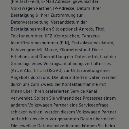
(Freitext-Feld), E-Mail Adresse, gewünschter
Volkswagen Partner, IP-Adresse, Datum Ihrer
Bestätigung & Ihrer Zustimmung zur
Datenverarbeitung, Versanddatum der
Bestätigungsmail an Sie; optional: Anrede, Titel,
Telefonnummer, KFZ-Kennzeichen, Fahrzeug-
Identifizierungsnummer (FIN), Erstzulassungsdatum,
Fahrzeugmodell, Marke, Kilometerstand. Diese
Erhebung und Übermittlung der Daten erfolgt auf der
Grundlage eines Vertragsanbahnungsverhältnisses
(Art. 6 Abs. 1 lit. b DSGVO) zur Unterbreitung eines
Angebots durch uns. Die übermittelten Daten werden
durch uns zum Zweck der Kontaktaufnahme mit
Ihnen über Ihren präferierten Service Kanal
verwendet. Sollten Sie während des Prozesses einem
anderen Volkswagen Partner eine Serviceanfrage
schicken wollen, werden diesem Volkswagen Partner
und nicht uns die zuvor genannten Daten übermittelt.
Die jeweilige Datenschutzerklärung können Sie beim