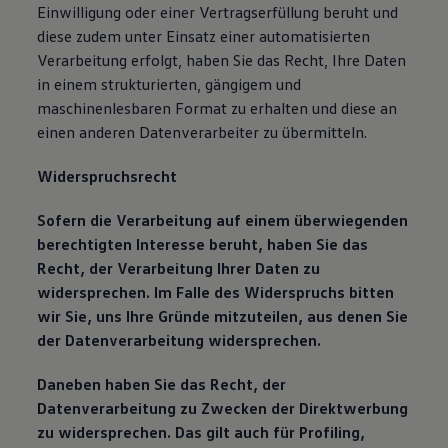
Einwilligung oder einer Vertragserfüllung beruht und
diese zudem unter Einsatz einer automatisierten
Verarbeitung erfolgt, haben Sie das Recht, Ihre Daten
in einem strukturierten, gängigem und
maschinenlesbaren Format zu erhalten und diese an
einen anderen Datenverarbeiter zu übermitteln.
Widerspruchsrecht
Sofern die Verarbeitung auf einem überwiegenden
berechtigten Interesse beruht, haben Sie das
Recht, der Verarbeitung Ihrer Daten zu
widersprechen. Im Falle des Widerspruchs bitten
wir Sie, uns Ihre Gründe mitzuteilen, aus denen Sie
der Datenverarbeitung widersprechen.
Daneben haben Sie das Recht, der
Datenverarbeitung zu Zwecken der Direktwerbung
zu widersprechen. Das gilt auch für Profiling,