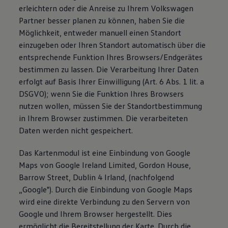
erleichtern oder die Anreise zu Ihrem Volkswagen
Partner besser planen zu können, haben Sie die
Möglichkeit, entweder manuell einen Standort
einzugeben oder Ihren Standort automatisch über die
entsprechende Funktion Ihres Browsers/Endgerätes
bestimmen zu lassen. Die Verarbeitung Ihrer Daten
erfolgt auf Basis Ihrer Einwilligung (Art. 6 Abs. 1 lit. a
DSGVO); wenn Sie die Funktion Ihres Browsers
nutzen wollen, müssen Sie der Standortbestimmung
in Ihrem Browser zustimmen. Die verarbeiteten
Daten werden nicht gespeichert.
Das Kartenmodul ist eine Einbindung von Google
Maps von Google Ireland Limited, Gordon House,
Barrow Street, Dublin 4 Irland, (nachfolgend
„Google"). Durch die Einbindung von Google Maps
wird eine direkte Verbindung zu den Servern von
Google und Ihrem Browser hergestellt. Dies
ermöglicht die Bereitstellung der Karte. Durch die