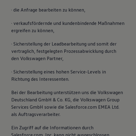
· die Anfrage bearbeiten zu können,
· verkaufsfördernde und kundenbindende Maßnahmen
ergreifen zu können,
· Sicherstellung der Leadbearbeitung und somit der
vertraglich, festgelegten Prozessabwicklung durch
den Volkswagen Partner,
· Sicherstellung eines hohen Service-Levels in
Richtung des Interessenten.
Bei der Bearbeitung unterstützen uns die Volkswagen
Deutschland GmbH & Co. KG, die Volkswagen Group
Services GmbH sowie die Salesforce.com EMEA Ltd.
als Auftragsverarbeiter.
Ein Zugriff auf die Informationen durch
Salesforce.com, Inc. kann nicht ausgeschlossen