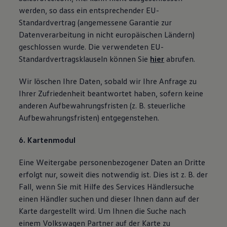
werden, so dass ein entsprechender EU-
Standardvertrag (angemessene Garantie zur
Datenverarbeitung in nicht europäischen Ländern)
geschlossen wurde. Die verwendeten EU-
Standardvertragsklauseln können Sie
hier
abrufen.
Wir löschen Ihre Daten, sobald wir Ihre Anfrage zu
Ihrer Zufriedenheit beantwortet haben, sofern keine
anderen Aufbewahrungsfristen (z. B. steuerliche
Aufbewahrungsfristen) entgegenstehen.
6. Kartenmodul
Eine Weitergabe personenbezogener Daten an Dritte
erfolgt nur, soweit dies notwendig ist. Dies ist z. B. der
Fall, wenn Sie mit Hilfe des Services Händlersuche
einen Händler suchen und dieser Ihnen dann auf der
Karte dargestellt wird. Um Ihnen die Suche nach
einem Volkswagen Partner auf der Karte zu