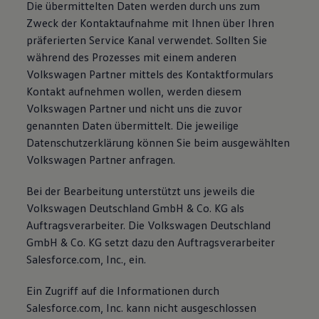
Die übermittelten Daten werden durch uns zum
Zweck der Kontaktaufnahme mit Ihnen über Ihren
präferierten Service Kanal verwendet. Sollten Sie
während des Prozesses mit einem anderen
Volkswagen Partner mittels des Kontaktformulars
Kontakt aufnehmen wollen, werden diesem
Volkswagen Partner und nicht uns die zuvor
genannten Daten übermittelt. Die jeweilige
Datenschutzerklärung können Sie beim ausgewählten
Volkswagen Partner anfragen.
Bei der Bearbeitung unterstützt uns jeweils die
Volkswagen Deutschland GmbH & Co. KG als
Auftragsverarbeiter. Die Volkswagen Deutschland
GmbH & Co. KG setzt dazu den Auftragsverarbeiter
Salesforce.com, Inc., ein.
Ein Zugriff auf die Informationen durch
Salesforce.com, Inc. kann nicht ausgeschlossen