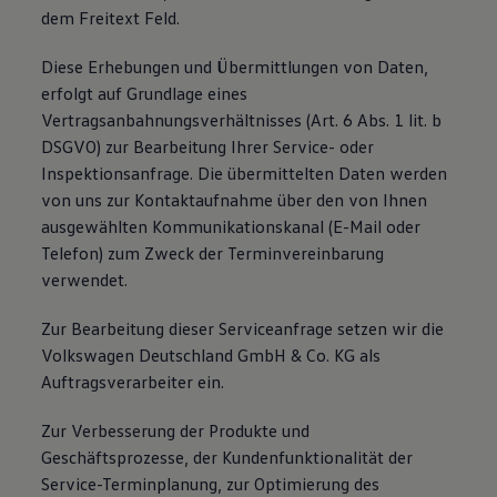
dem Freitext Feld.
Diese Erhebungen und Übermittlungen von Daten,
erfolgt auf Grundlage eines
Vertragsanbahnungsverhältnisses (Art. 6 Abs. 1 lit. b
DSGVO) zur Bearbeitung Ihrer Service- oder
Inspektionsanfrage. Die übermittelten Daten werden
von uns zur Kontaktaufnahme über den von Ihnen
ausgewählten Kommunikationskanal (E-Mail oder
Telefon) zum Zweck der Terminvereinbarung
verwendet.
Zur Bearbeitung dieser Serviceanfrage setzen wir die
Volkswagen Deutschland GmbH & Co. KG als
Auftragsverarbeiter ein.
Zur Verbesserung der Produkte und
Geschäftsprozesse, der Kundenfunktionalität der
Service-Terminplanung, zur Optimierung des