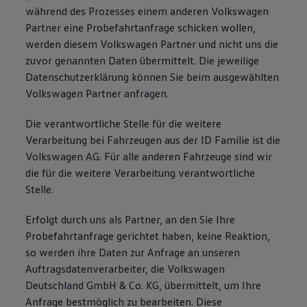
während des Prozesses einem anderen Volkswagen
Partner eine Probefahrtanfrage schicken wollen,
werden diesem Volkswagen Partner und nicht uns die
zuvor genannten Daten übermittelt. Die jeweilige
Datenschutzerklärung können Sie beim ausgewählten
Volkswagen Partner anfragen.
Die verantwortliche Stelle für die weitere
Verarbeitung bei Fahrzeugen aus der ID Familie ist die
Volkswagen AG. Für alle anderen Fahrzeuge sind wir
die für die weitere Verarbeitung verantwortliche
Stelle.
Erfolgt durch uns als Partner, an den Sie Ihre
Probefahrtanfrage gerichtet haben, keine Reaktion,
so werden ihre Daten zur Anfrage an unseren
Auftragsdatenverarbeiter, die Volkswagen
Deutschland GmbH & Co. KG, übermittelt, um Ihre
Anfrage bestmöglich zu bearbeiten. Diese