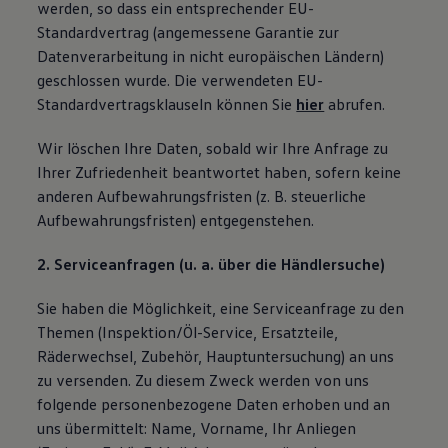
werden, so dass ein entsprechender EU-
Standardvertrag (angemessene Garantie zur
Datenverarbeitung in nicht europäischen Ländern)
geschlossen wurde. Die verwendeten EU-
Standardvertragsklauseln können Sie
hier
abrufen.
Wir löschen Ihre Daten, sobald wir Ihre Anfrage zu
Ihrer Zufriedenheit beantwortet haben, sofern keine
anderen Aufbewahrungsfristen (z. B. steuerliche
Aufbewahrungsfristen) entgegenstehen.
2. Serviceanfragen (u. a. über die Händlersuche)
Sie haben die Möglichkeit, eine Serviceanfrage zu den
Themen (Inspektion/Öl-Service, Ersatzteile,
Räderwechsel, Zubehör, Hauptuntersuchung) an uns
zu versenden. Zu diesem Zweck werden von uns
folgende personenbezogene Daten erhoben und an
uns übermittelt: Name, Vorname, Ihr Anliegen