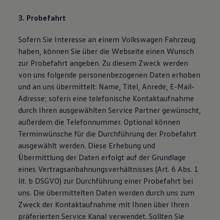
3. Probefahrt
Sofern Sie Interesse an einem Volkswagen Fahrzeug
haben, können Sie über die Webseite einen Wunsch
zur Probefahrt angeben. Zu diesem Zweck werden
von uns folgende personenbezogenen Daten erhoben
und an uns übermittelt: Name, Titel, Anrede, E-Mail-
Adresse; sofern eine telefonische Kontaktaufnahme
durch Ihren ausgewählten Service Partner gewünscht,
außerdem die Telefonnummer. Optional können
Terminwünsche für die Durchführung der Probefahrt
ausgewählt werden. Diese Erhebung und
Übermittlung der Daten erfolgt auf der Grundlage
eines Vertragsanbahnungsverhältnisses (Art. 6 Abs. 1
lit. b DSGVO) zur Durchführung einer Probefahrt bei
uns. Die übermittelten Daten werden durch uns zum
Zweck der Kontaktaufnahme mit Ihnen über Ihren
präferierten Service Kanal verwendet. Sollten Sie