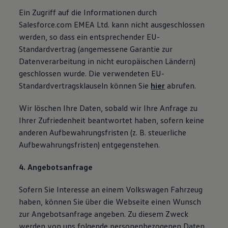
Ein Zugriff auf die Informationen durch
Salesforce.com EMEA Ltd. kann nicht ausgeschlossen
werden, so dass ein entsprechender EU-
Standardvertrag (angemessene Garantie zur
Datenverarbeitung in nicht europäischen Ländern)
geschlossen wurde. Die verwendeten EU-
Standardvertragsklauseln können Sie
hier
abrufen.
Wir löschen Ihre Daten, sobald wir Ihre Anfrage zu
Ihrer Zufriedenheit beantwortet haben, sofern keine
anderen Aufbewahrungsfristen (z. B. steuerliche
Aufbewahrungsfristen) entgegenstehen.
4. Angebotsanfrage
Sofern Sie Interesse an einem Volkswagen Fahrzeug
haben, können Sie über die Webseite einen Wunsch
zur Angebotsanfrage angeben. Zu diesem Zweck
werden von uns folgende personenbezogenen Daten