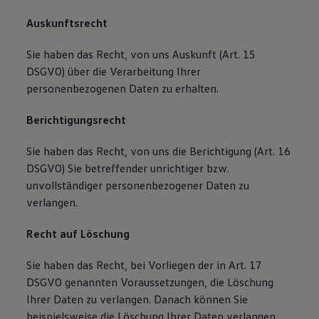
Auskunftsrecht
Sie haben das Recht, von uns Auskunft (Art. 15
DSGVO) über die Verarbeitung Ihrer
personenbezogenen Daten zu erhalten.
Berichtigungsrecht
Sie haben das Recht, von uns die Berichtigung (Art. 16
DSGVO) Sie betreffender unrichtiger bzw.
unvollständiger personenbezogener Daten zu
verlangen.
Recht auf Löschung
Sie haben das Recht, bei Vorliegen der in Art. 17
DSGVO genannten Voraussetzungen, die Löschung
Ihrer Daten zu verlangen. Danach können Sie
beispielsweise die Löschung Ihrer Daten verlangen,