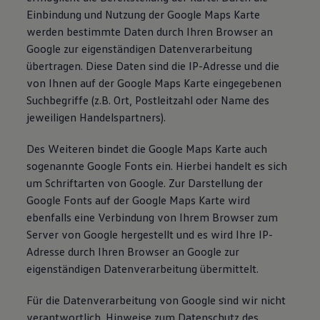
Einbindung und Nutzung der Google Maps Karte
werden bestimmte Daten durch Ihren Browser an
Google zur eigenständigen Datenverarbeitung
übertragen. Diese Daten sind die IP-Adresse und die
von Ihnen auf der Google Maps Karte eingegebenen
Suchbegriffe (z.B. Ort, Postleitzahl oder Name des
jeweiligen Handelspartners).
Des Weiteren bindet die Google Maps Karte auch
sogenannte Google Fonts ein. Hierbei handelt es sich
um Schriftarten von Google. Zur Darstellung der
Google Fonts auf der Google Maps Karte wird
ebenfalls eine Verbindung von Ihrem Browser zum
Server von Google hergestellt und es wird Ihre IP-
Adresse durch Ihren Browser an Google zur
eigenständigen Datenverarbeitung übermittelt.
Für die Datenverarbeitung von Google sind wir nicht
verantwortlich. Hinweise zum Datenschutz des