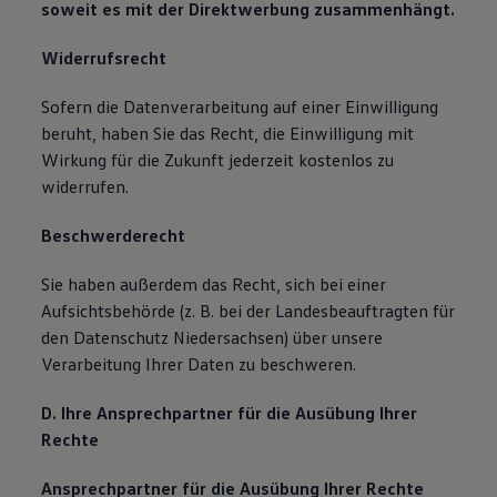
soweit es mit der Direktwerbung zusammenhängt.
Widerrufsrecht
Sofern die Datenverarbeitung auf einer Einwilligung
beruht, haben Sie das Recht, die Einwilligung mit
Wirkung für die Zukunft jederzeit kostenlos zu
widerrufen.
Beschwerderecht
Sie haben außerdem das Recht, sich bei einer
Aufsichtsbehörde (z. B. bei der Landesbeauftragten für
den Datenschutz Niedersachsen) über unsere
Verarbeitung Ihrer Daten zu beschweren.
D. Ihre Ansprechpartner für die Ausübung Ihrer
Rechte
Ansprechpartner für die Ausübung Ihrer Rechte