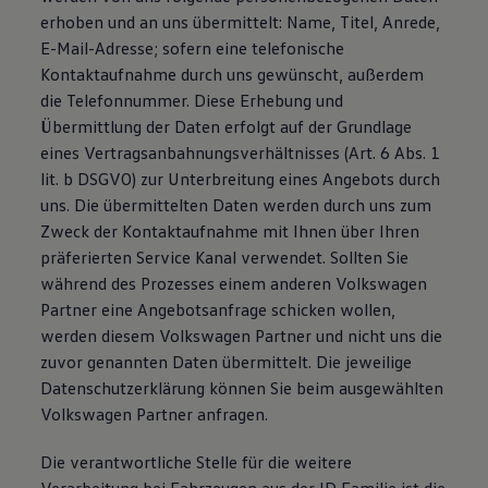
erhoben und an uns übermittelt: Name, Titel, Anrede,
E-Mail-Adresse; sofern eine telefonische
Kontaktaufnahme durch uns gewünscht, außerdem
die Telefonnummer. Diese Erhebung und
Übermittlung der Daten erfolgt auf der Grundlage
eines Vertragsanbahnungsverhältnisses (Art. 6 Abs. 1
lit. b DSGVO) zur Unterbreitung eines Angebots durch
uns. Die übermittelten Daten werden durch uns zum
Zweck der Kontaktaufnahme mit Ihnen über Ihren
präferierten Service Kanal verwendet. Sollten Sie
während des Prozesses einem anderen Volkswagen
Partner eine Angebotsanfrage schicken wollen,
werden diesem Volkswagen Partner und nicht uns die
zuvor genannten Daten übermittelt. Die jeweilige
Datenschutzerklärung können Sie beim ausgewählten
Volkswagen Partner anfragen.
Die verantwortliche Stelle für die weitere