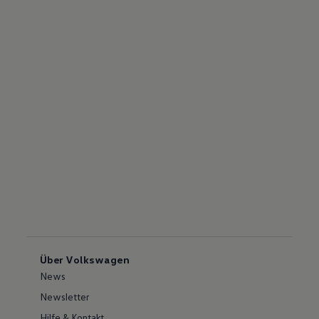
Über Volkswagen
News
Newsletter
Hilfe & Kontakt