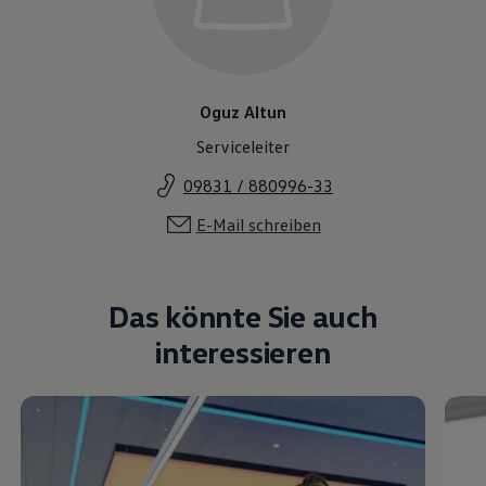
Oguz Altun
Serviceleiter
09831 / 880996-33
E-Mail schreiben
Das könnte Sie auch
interessieren