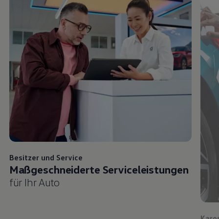
Besitzer und
Service
Maßgeschneiderte Serviceleistungen
für Ihr Auto
Karo