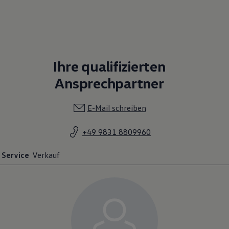
Ihre qualifizierten
Ansprechpartner
E-Mail schreiben
+49 9831 8809960
Service
Verkauf