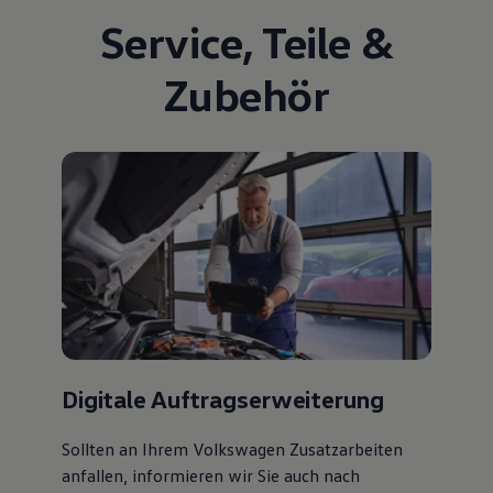
Service
,
Teile
&
Zubehör
Digitale Auftragserweiterung
Sollten an Ihrem Volkswagen Zusatzarbeiten
anfallen, informieren wir Sie auch nach