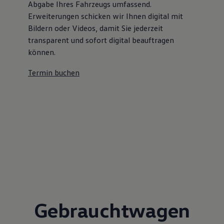
Abgabe Ihres Fahrzeugs umfassend.
Erweiterungen schicken wir Ihnen digital mit
Bildern oder Videos, damit Sie jederzeit
transparent und sofort digital beauftragen
können.
Termin buchen
Gebrauchtwagen