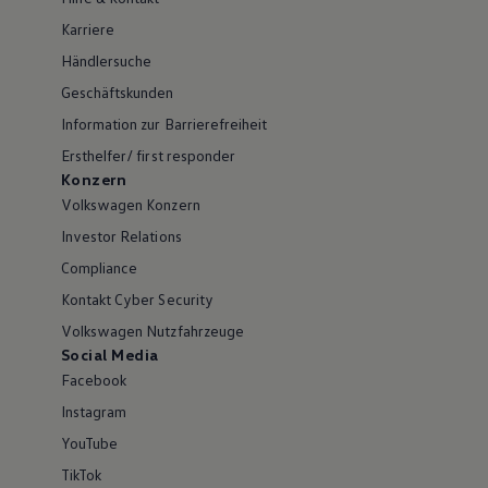
Karriere
Händlersuche
Geschäftskunden
Information zur Barrierefreiheit
Ersthelfer/ first responder
Konzern
Volkswagen Konzern
Investor Relations
Compliance
Kontakt Cyber Security
Volkswagen Nutzfahrzeuge
Social Media
Facebook
Instagram
YouTube
TikTok