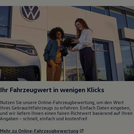
Ihr Fahrzeugwert in wenigen Klicks
Nutzen Sie unsere Online-Fahrzeugbewertung, um den Wert
Ihres Gebrauchtfahrzeugs zu erfahren. Einfach Daten eingeben,
und wir liefern Ihnen einen fairen Richtwert basierend auf Ihren
Angaben – schnell, einfach und kostenfrei!
Mehr zu Online-Fahrzeugbewertung