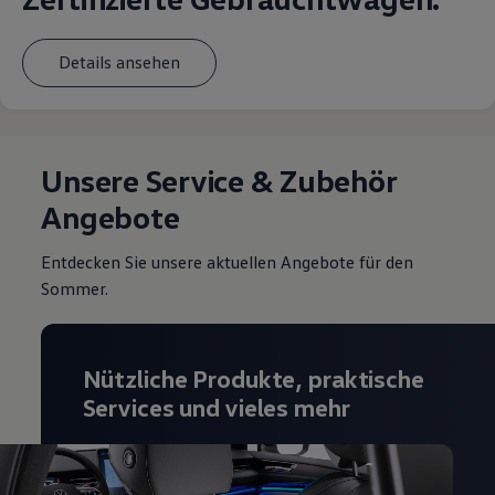
Details ansehen
Unsere Service & Zubehör
Angebote
Entdecken Sie unsere aktuellen Angebote für den
Sommer.
Nützliche Produkte, praktische
Services und vieles mehr