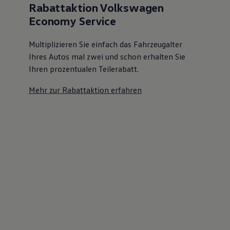
Rabattaktion Volkswagen
Economy Service
Multiplizieren Sie einfach das Fahrzeugalter
Ihres Autos mal zwei und schon erhalten Sie
Ihren prozentualen Teilerabatt
.
Mehr zur Rabattaktion erfahren