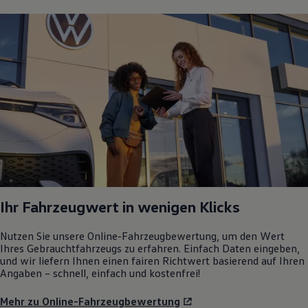
Ihr Fahrzeugwert in wenigen Klicks
Nutzen Sie unsere Online-Fahrzeugbewertung, um den Wert
Ihres Gebrauchtfahrzeugs zu erfahren. Einfach Daten eingeben,
und wir liefern Ihnen einen fairen Richtwert basierend auf Ihren
Angaben – schnell, einfach und kostenfrei!
Mehr zu Online-Fahrzeugbewertung