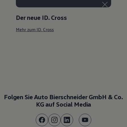
Der neue ID. Cross
Mehr zum ID. Cross
Folgen Sie Auto Bierschneider GmbH & Co.
KG auf Social Media