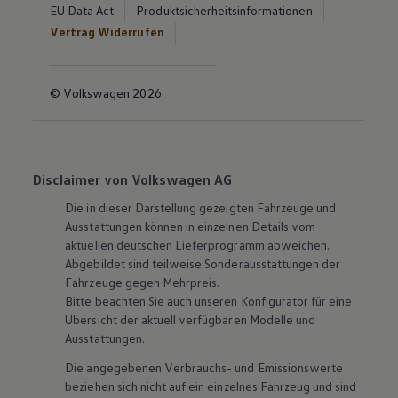
EU Data Act
Produktsicherheitsinformationen
Vertrag Widerrufen
© Volkswagen 2026
Disclaimer von Volkswagen AG
Die in dieser Darstellung gezeigten Fahrzeuge und
Ausstattungen können in einzelnen Details vom
aktuellen deutschen Lieferprogramm abweichen.
Abgebildet sind teilweise Sonderausstattungen der
Fahrzeuge gegen Mehrpreis.
Bitte beachten Sie auch unseren Konfigurator für eine
Übersicht der aktuell verfügbaren Modelle und
Ausstattungen.
Die angegebenen Verbrauchs- und Emissionswerte
beziehen sich nicht auf ein einzelnes Fahrzeug und sind