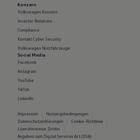
Konzern
Volkswagen Konzern
Investor Relations
Compliance
Kontakt Cyber Security
Volkswagen Nutzfahrzeuge
Social Media
Facebook
Instagram
YouTube
TikTok
LinkedIn
Impressum
Nutzungsbedingungen
Datenschutzerklärungen
Cookie-Richtlinie
Lizenzhinweise Dritter
Angaben zum Digital Services Act (DSA)