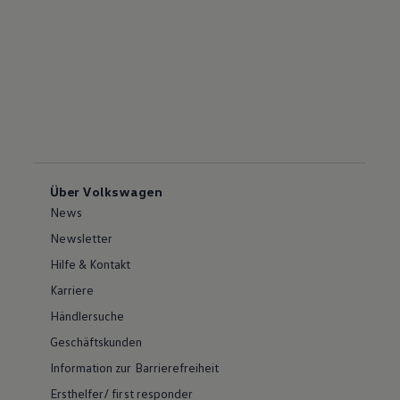
Über Volkswagen
News
Newsletter
Hilfe & Kontakt
Karriere
Händlersuche
Geschäftskunden
Information zur Barrierefreiheit
Ersthelfer/ first responder