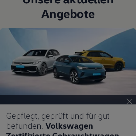
Angebote
Gepflegt, geprüft und für gut
befunden.
Volkswagen
Zertifizierte Gebrauchtwagen.