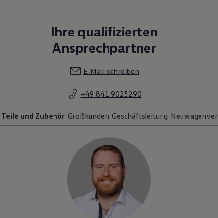
Ihre qualifizierten
Ansprechpartner
E-Mail schreiben
+49 841 9025290
Teile und Zubehör
Großkunden
Geschäftsleitung
Neuwagenver