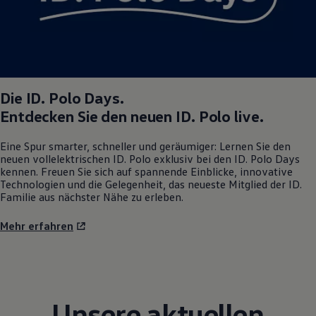
Die
ID. Polo
Days.
Entdecken Sie den neuen
ID. Polo
live.
Eine Spur smarter, schneller und geräumiger: Lernen Sie den
neuen vollelektrischen
ID. Polo
exklusiv bei den
ID. Polo
Days
kennen. Freuen Sie sich auf spannende Einblicke, innovative
Technologien und die Gelegenheit, das neueste Mitglied der ID.
Familie aus nächster Nähe zu erleben.
Mehr erfahren
Unsere aktuellen