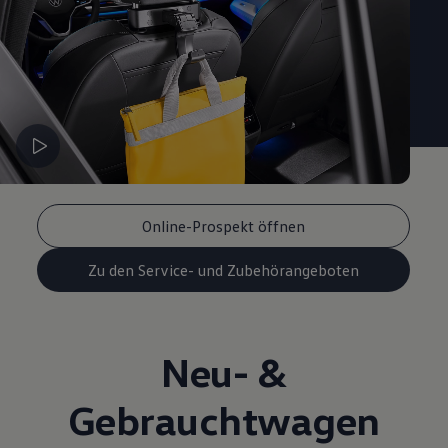
Online-Prospekt öffnen
Zu den Service- und Zubehörangeboten
Neu- &
Gebrauchtwagen