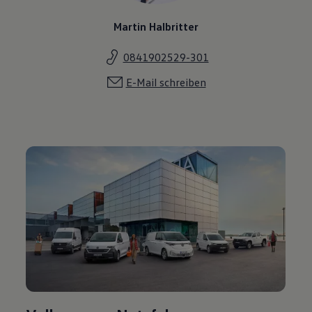
Martin Halbritter
0841902529-301
E-Mail schreiben