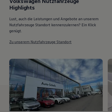
Volkswagen Nutzfahrzeuge
Highlights
Lust, auch die Leistungen und Angebote an unserem
Nutzfahrzeuge Standort kennenzulernen? Ein Klick
genügt.
Zu unserem Nutzfahrzeuge Standort