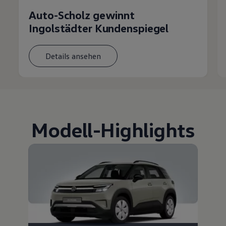
Auto-Scholz gewinnt
Ingolstädter Kundenspiegel
Details ansehen
Modell
-
Highlights