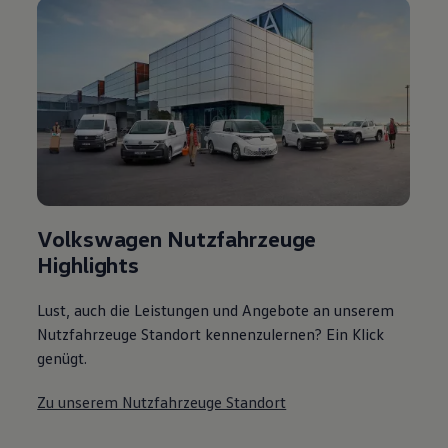
Volkswagen Nutzfahrzeuge
Highlights
Lust, auch die Leistungen und Angebote an unserem
Nutzfahrzeuge Standort kennenzulernen? Ein Klick
genügt.
Zu unserem Nutzfahrzeuge Standort