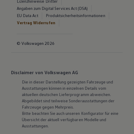
Lizenzhinweise Dritter
Angaben zum Digital Services Act (DSA)
EU Data Act
Produktsicherheitsinformationen
Vertrag Widerrufen
© Volkswagen 2026
Disclaimer von Volkswagen AG
Die in dieser Darstellung gezeigten Fahrzeuge und
Ausstattungen können in einzelnen Details vom
aktuellen deutschen Lieferprogramm abweichen.
Abgebildet sind teilweise Sonderausstattungen der
Fahrzeuge gegen Mehrpreis.
Bitte beachten Sie auch unseren Konfigurator für eine
Übersicht der aktuell verfügbaren Modelle und
Ausstattungen.