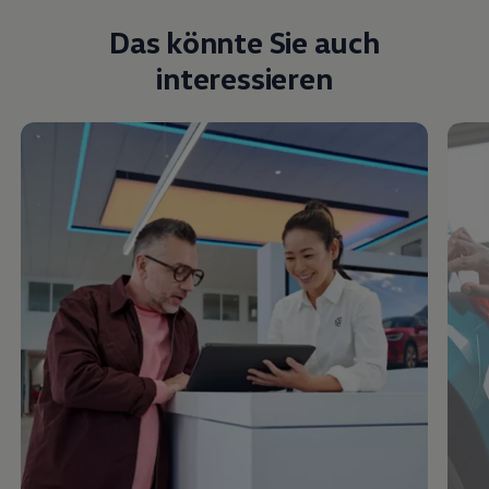
Das könnte Sie auch
interessieren