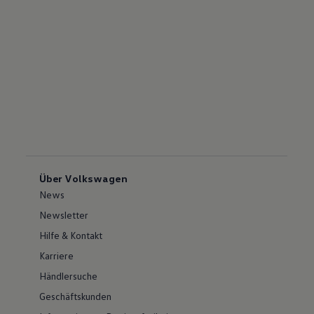
Über Volkswagen
News
Newsletter
Hilfe & Kontakt
Karriere
Händlersuche
Geschäftskunden