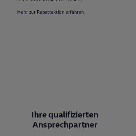
Mehr zur Rabattaktion erfahren
Ihre qualifizierten
Ansprechpartner