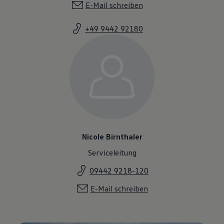
E-Mail schreiben
+49 9442 92180
Nicole Birnthaler
Serviceleitung
09442 9218-120
E-Mail schreiben