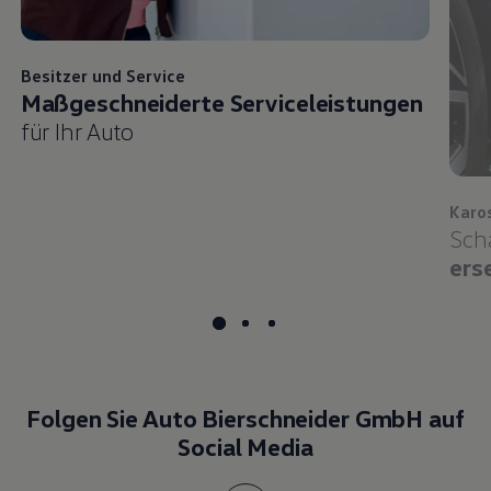
Besitzer und
Service
Maßgeschneiderte Serviceleistungen
für Ihr Auto
Karo
Sch
ers
Folgen Sie Auto Bierschneider GmbH auf
Social Media