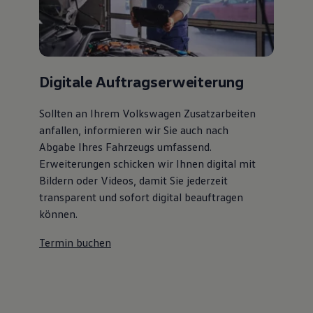
Digitale Auftragserweiterung
Sollten an Ihrem Volkswagen Zusatzarbeiten
anfallen, informieren wir Sie auch nach
Abgabe Ihres Fahrzeugs umfassend.
Erweiterungen schicken wir Ihnen digital mit
Bildern oder Videos, damit Sie jederzeit
transparent und sofort digital beauftragen
können.
Termin buchen