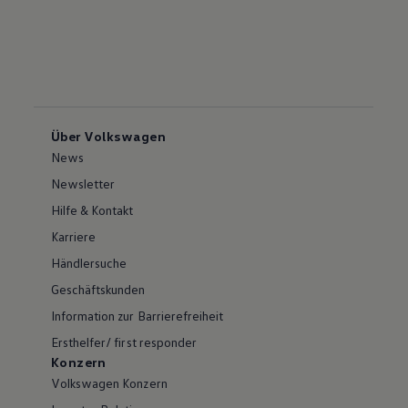
Über Volkswagen
News
Newsletter
Hilfe & Kontakt
Karriere
Händlersuche
Geschäftskunden
Information zur Barrierefreiheit
Ersthelfer/ first responder
Konzern
Volkswagen Konzern