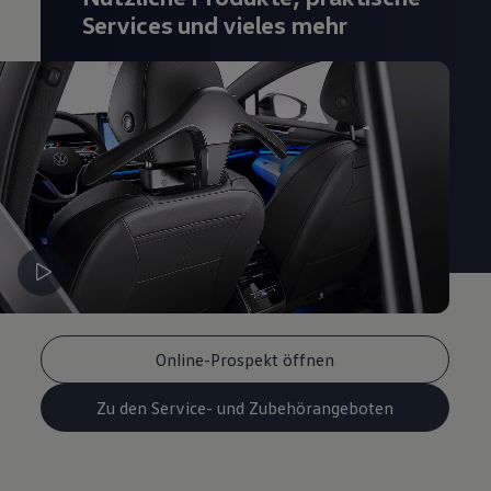
Services und vieles mehr
Online-Prospekt öffnen
Zu den Service- und Zubehörangeboten