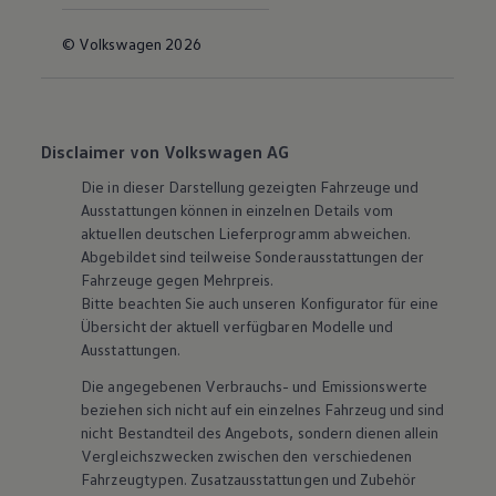
© Volkswagen 2026
Disclaimer von Volkswagen AG
Die in dieser Darstellung gezeigten Fahrzeuge und
Ausstattungen können in einzelnen Details vom
aktuellen deutschen Lieferprogramm abweichen.
Abgebildet sind teilweise Sonderausstattungen der
Fahrzeuge gegen Mehrpreis.
Bitte beachten Sie auch unseren Konfigurator für eine
Übersicht der aktuell verfügbaren Modelle und
Ausstattungen.
Die angegebenen Verbrauchs- und Emissionswerte
beziehen sich nicht auf ein einzelnes Fahrzeug und sind
nicht Bestandteil des Angebots, sondern dienen allein
Vergleichszwecken zwischen den verschiedenen
Fahrzeugtypen. Zusatzausstattungen und
Zubehör