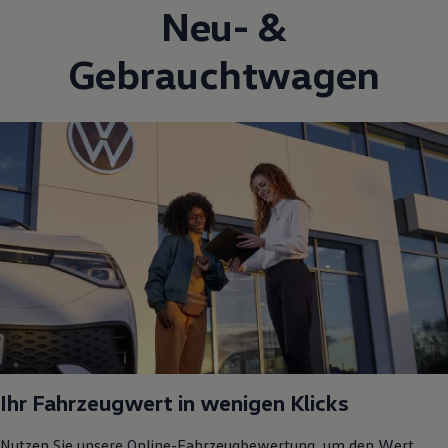
Neu- &
Gebrauchtwagen
Ihr Fahrzeugwert in wenigen Klicks
Nutzen Sie unsere Online-Fahrzeugbewertung, um den Wert