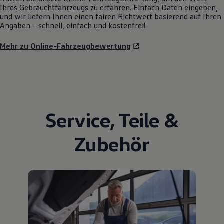
Ihres Gebrauchtfahrzeugs zu erfahren. Einfach Daten eingeben,
und wir liefern Ihnen einen fairen Richtwert basierend auf Ihren
Angaben – schnell, einfach und kostenfrei!
Mehr zu Online-Fahrzeugbewertung
Service
,
Teile
&
Zubehör