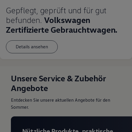
Gepflegt, geprüft und für gut
befunden.
Volkswagen
Zertifizierte Gebrauchtwagen.
Details ansehen
Unsere Service & Zubehör
Angebote
Entdecken Sie unsere aktuellen Angebote für den
Sommer.
Nützliche Produkte, praktische