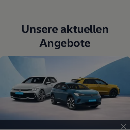
Unsere aktuellen
Angebote