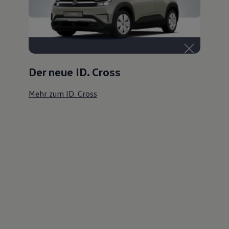
Der neue ID. Cross
Mehr zum ID. Cross