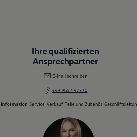
Ihre qualifizierten
Ansprechpartner
E-Mail schreiben
+49 9857 97770
Information
Service
Verkauf
Teile und Zubehör
Geschäftsleitu