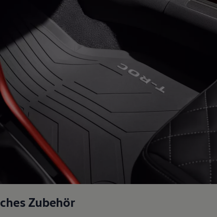
sches Zubehör