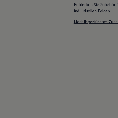
Entdecken Sie Zubehör f
individuellen Felgen.
Modellspezifisches Zube