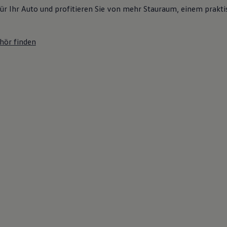
ür Ihr Auto und profitieren Sie von mehr Stauraum, einem prakti
hör finden