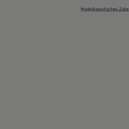
Modellspezifisches Zube