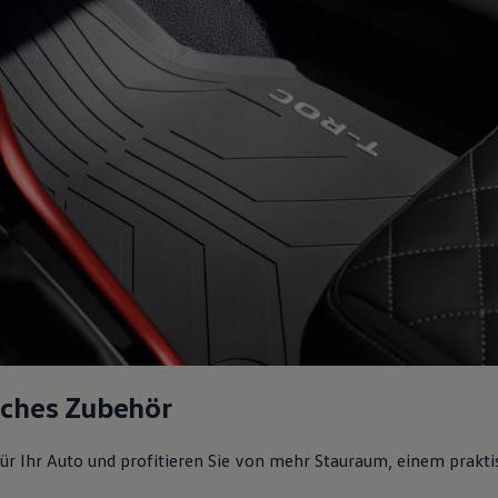
sches Zubehör
ür Ihr Auto und profitieren Sie von mehr Stauraum, einem prakti