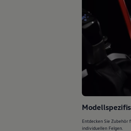
Modellspezifi
Entdecken Sie Zubehör f
individuellen Felgen.