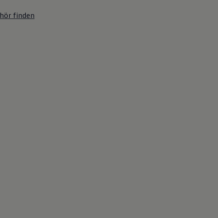
hör finden