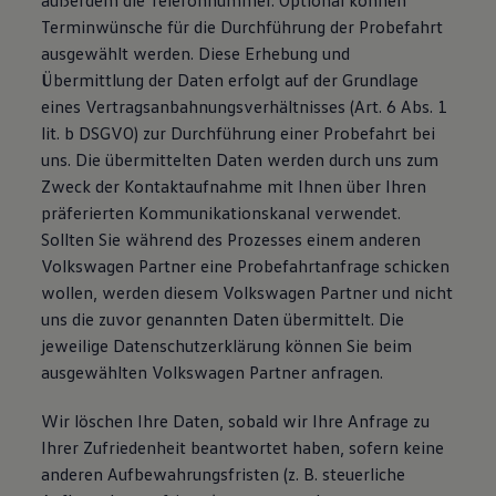
außerdem die Telefonnummer. Optional können
Terminwünsche für die Durchführung der Probefahrt
ausgewählt werden. Diese Erhebung und
Übermittlung der Daten erfolgt auf der Grundlage
eines Vertragsanbahnungsverhältnisses (Art. 6 Abs. 1
lit. b DSGVO) zur Durchführung einer Probefahrt bei
uns. Die übermittelten Daten werden durch uns zum
Zweck der Kontaktaufnahme mit Ihnen über Ihren
präferierten Kommunikationskanal verwendet.
Sollten Sie während des Prozesses einem anderen
Volkswagen Partner eine Probefahrtanfrage schicken
wollen, werden diesem Volkswagen Partner und nicht
uns die zuvor genannten Daten übermittelt. Die
jeweilige Datenschutzerklärung können Sie beim
ausgewählten Volkswagen Partner anfragen.
Wir löschen Ihre Daten, sobald wir Ihre Anfrage zu
Ihrer Zufriedenheit beantwortet haben, sofern keine
anderen Aufbewahrungsfristen (z. B. steuerliche