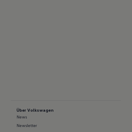
Über Volkswagen
News
Newsletter