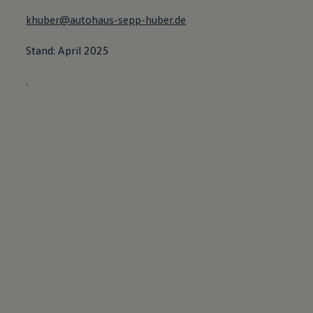
khuber@autohaus-sepp-huber.de
Stand: April 2025
.