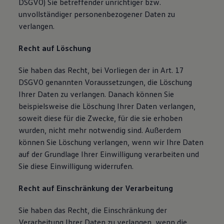
DSGVO) Sie betreffender unrichtiger bzw.
unvollständiger personenbezogener Daten zu
verlangen.
Recht auf Löschung
Sie haben das Recht, bei Vorliegen der in Art. 17
DSGVO genannten Voraussetzungen, die Löschung
Ihrer Daten zu verlangen. Danach können Sie
beispielsweise die Löschung Ihrer Daten verlangen,
soweit diese für die Zwecke, für die sie erhoben
wurden, nicht mehr notwendig sind. Außerdem
können Sie Löschung verlangen, wenn wir Ihre Daten
auf der Grundlage Ihrer Einwilligung verarbeiten und
Sie diese Einwilligung widerrufen.
Recht auf Einschränkung der Verarbeitung
Sie haben das Recht, die Einschränkung der
Verarbeitung Ihrer Daten zu verlangen, wenn die