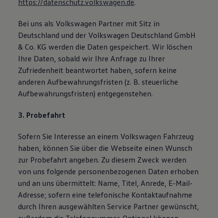
https://datenschutz.volkswagen.de
.
Bei uns als Volkswagen Partner mit Sitz in
Deutschland und der Volkswagen Deutschland GmbH
& Co. KG werden die Daten gespeichert. Wir löschen
Ihre Daten, sobald wir Ihre Anfrage zu Ihrer
Zufriedenheit beantwortet haben, sofern keine
anderen Aufbewahrungsfristen (z. B. steuerliche
Aufbewahrungsfristen) entgegenstehen.
3. Probefahrt
Sofern Sie Interesse an einem Volkswagen Fahrzeug
haben, können Sie über die Webseite einen Wunsch
zur Probefahrt angeben. Zu diesem Zweck werden
von uns folgende personenbezogenen Daten erhoben
und an uns übermittelt: Name, Titel, Anrede, E-Mail-
Adresse; sofern eine telefonische Kontaktaufnahme
durch Ihren ausgewählten Service Partner gewünscht,