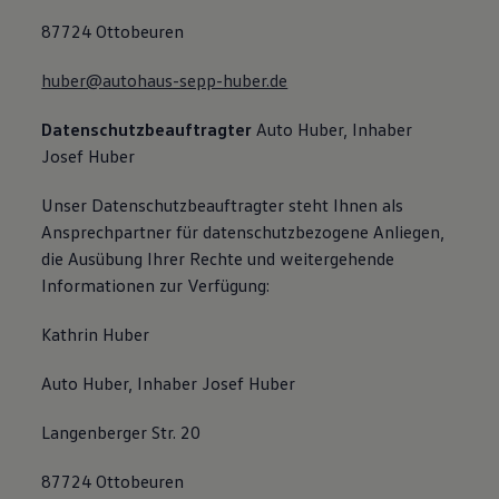
87724 Ottobeuren
huber@autohaus-sepp-huber.de
Datenschutzbeauftragter
Auto Huber, Inhaber
Josef Huber
Unser Datenschutzbeauftragter steht Ihnen als
Ansprechpartner für datenschutzbezogene Anliegen,
die Ausübung Ihrer Rechte und weitergehende
Informationen zur Verfügung:
Kathrin Huber
Auto Huber, Inhaber Josef Huber
Langenberger Str. 20
87724 Ottobeuren