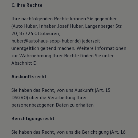
C. Ihre Rechte
Ihre nachfolgenden Rechte können Sie gegenüber
(Auto Huber, Inhaber Josef Huber, Langenberger Str.
20, 87724 Ottobeuren,
huber@autohaus-sepp-huber.de
) jederzeit
unentgeltlich geltend machen. Weitere Informationen
zur Wahrnehmung Ihrer Rechte finden Sie unter
Abschnitt D.
Auskunftsrecht
Sie haben das Recht, von uns Auskunft (Art. 15
DSGVO) über die Verarbeitung Ihrer
personenbezogenen Daten zu erhalten.
Berichtigungsrecht
Sie haben das Recht, von uns die Berichtigung (Art. 16