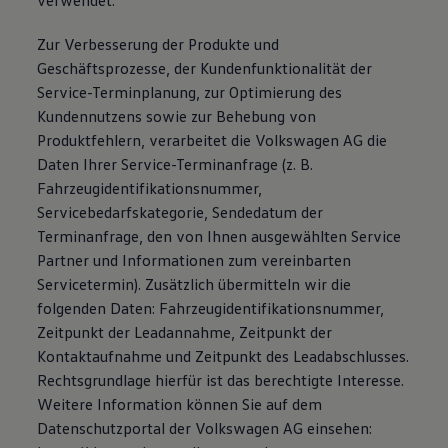
verwendet.
Zur Verbesserung der Produkte und
Geschäftsprozesse, der Kundenfunktionalität der
Service-Terminplanung, zur Optimierung des
Kundennutzens sowie zur Behebung von
Produktfehlern, verarbeitet die Volkswagen AG die
Daten Ihrer Service-Terminanfrage (z. B.
Fahrzeugidentifikationsnummer,
Servicebedarfskategorie, Sendedatum der
Terminanfrage, den von Ihnen ausgewählten Service
Partner und Informationen zum vereinbarten
Servicetermin). Zusätzlich übermitteln wir die
folgenden Daten: Fahrzeugidentifikationsnummer,
Zeitpunkt der Leadannahme, Zeitpunkt der
Kontaktaufnahme und Zeitpunkt des Leadabschlusses.
Rechtsgrundlage hierfür ist das berechtigte Interesse.
Weitere Information können Sie auf dem
Datenschutzportal der Volkswagen AG einsehen: