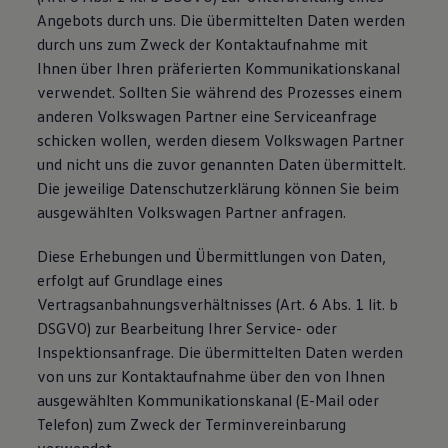
Angebots durch uns. Die übermittelten Daten werden
durch uns zum Zweck der Kontaktaufnahme mit
Ihnen über Ihren präferierten Kommunikationskanal
verwendet. Sollten Sie während des Prozesses einem
anderen Volkswagen Partner eine Serviceanfrage
schicken wollen, werden diesem Volkswagen Partner
und nicht uns die zuvor genannten Daten übermittelt.
Die jeweilige Datenschutzerklärung können Sie beim
ausgewählten Volkswagen Partner anfragen.
Diese Erhebungen und Übermittlungen von Daten,
erfolgt auf Grundlage eines
Vertragsanbahnungsverhältnisses (Art. 6 Abs. 1 lit. b
DSGVO) zur Bearbeitung Ihrer Service- oder
Inspektionsanfrage. Die übermittelten Daten werden
von uns zur Kontaktaufnahme über den von Ihnen
ausgewählten Kommunikationskanal (E-Mail oder
Telefon) zum Zweck der Terminvereinbarung