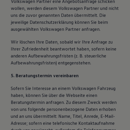
Volkswagen Partner eine Angebotsanfrage schicken
wollen, werden diesem Volkswagen Partner und nicht
uns die zuvor genannten Daten übermittelt. Die
jeweilige Datenschutzerklärung können Sie beim
ausgewählten Volkswagen Partner anfragen.
Wir löschen Ihre Daten, sobald wir Ihre Anfrage zu
Ihrer Zufriedenheit beantwortet haben, sofern keine
anderen Aufbewahrungsfristen (z. B. steuerliche
Aufbewahrungsfristen) entgegenstehen.
5. Beratungstermin vereinbaren
Sofern Sie Interesse an einem Volkswagen Fahrzeug
haben, können Sie über die Webseite einen
Beratungstermin anfragen. Zu diesem Zweck werden
von uns folgende personenbezogene Daten erhoben
und an uns übermittelt: Name, Titel, Anrede, E-Mail-
Adresse; sofern eine telefonische Kontaktaufnahme