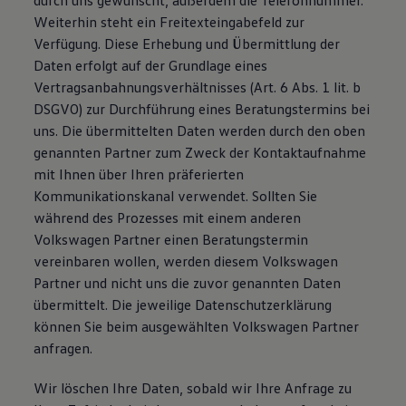
durch uns gewünscht, außerdem die Telefonnummer.
Weiterhin steht ein Freitexteingabefeld zur
Verfügung. Diese Erhebung und Übermittlung der
Daten erfolgt auf der Grundlage eines
Vertragsanbahnungsverhältnisses (Art. 6 Abs. 1 lit. b
DSGVO) zur Durchführung eines Beratungstermins bei
uns. Die übermittelten Daten werden durch den oben
genannten Partner zum Zweck der Kontaktaufnahme
mit Ihnen über Ihren präferierten
Kommunikationskanal verwendet. Sollten Sie
während des Prozesses mit einem anderen
Volkswagen Partner einen Beratungstermin
vereinbaren wollen, werden diesem Volkswagen
Partner und nicht uns die zuvor genannten Daten
übermittelt. Die jeweilige Datenschutzerklärung
können Sie beim ausgewählten Volkswagen Partner
anfragen.
Wir löschen Ihre Daten, sobald wir Ihre Anfrage zu