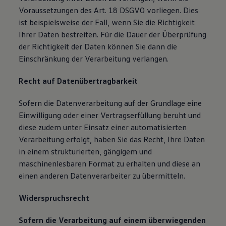
Voraussetzungen des Art. 18 DSGVO vorliegen. Dies
ist beispielsweise der Fall, wenn Sie die Richtigkeit
Ihrer Daten bestreiten. Für die Dauer der Überprüfung
der Richtigkeit der Daten können Sie dann die
Einschränkung der Verarbeitung verlangen.
Recht auf Datenübertragbarkeit
Sofern die Datenverarbeitung auf der Grundlage eine
Einwilligung oder einer Vertragserfüllung beruht und
diese zudem unter Einsatz einer automatisierten
Verarbeitung erfolgt, haben Sie das Recht, Ihre Daten
in einem strukturierten, gängigem und
maschinenlesbaren Format zu erhalten und diese an
einen anderen Datenverarbeiter zu übermitteln.
Widerspruchsrecht
Sofern die Verarbeitung auf einem überwiegenden