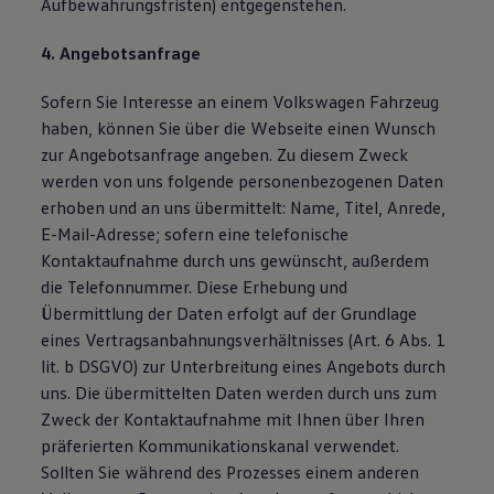
Aufbewahrungsfristen) entgegenstehen.
4. Angebotsanfrage
Sofern Sie Interesse an einem Volkswagen Fahrzeug
haben, können Sie über die Webseite einen Wunsch
zur Angebotsanfrage angeben. Zu diesem Zweck
werden von uns folgende personenbezogenen Daten
erhoben und an uns übermittelt: Name, Titel, Anrede,
E-Mail-Adresse; sofern eine telefonische
Kontaktaufnahme durch uns gewünscht, außerdem
die Telefonnummer. Diese Erhebung und
Übermittlung der Daten erfolgt auf der Grundlage
eines Vertragsanbahnungsverhältnisses (Art. 6 Abs. 1
lit. b DSGVO) zur Unterbreitung eines Angebots durch
uns. Die übermittelten Daten werden durch uns zum
Zweck der Kontaktaufnahme mit Ihnen über Ihren
präferierten Kommunikationskanal verwendet.
Sollten Sie während des Prozesses einem anderen