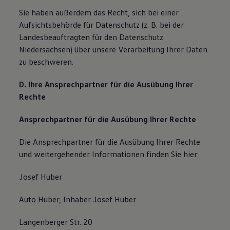
Sie haben außerdem das Recht, sich bei einer
Aufsichtsbehörde für Datenschutz (z. B. bei der
Landesbeauftragten für den Datenschutz
Niedersachsen) über unsere Verarbeitung Ihrer Daten
zu beschweren.
D. Ihre Ansprechpartner für die Ausübung Ihrer
Rechte
Ansprechpartner für die Ausübung Ihrer Rechte
Die Ansprechpartner für die Ausübung Ihrer Rechte
und weitergehender Informationen finden Sie hier:
Josef Huber
Auto Huber, Inhaber Josef Huber
Langenberger Str. 20