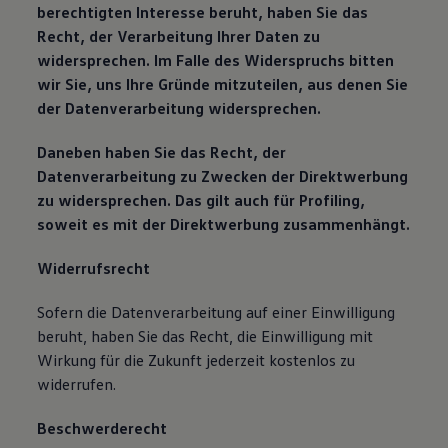
berechtigten Interesse beruht, haben Sie das
Recht, der Verarbeitung Ihrer Daten zu
widersprechen. Im Falle des Widerspruchs bitten
wir Sie, uns Ihre Gründe mitzuteilen, aus denen Sie
der Datenverarbeitung widersprechen.
Daneben haben Sie das Recht, der
Datenverarbeitung zu Zwecken der Direktwerbung
zu widersprechen. Das gilt auch für Profiling,
soweit es mit der Direktwerbung zusammenhängt.
Widerrufsrecht
Sofern die Datenverarbeitung auf einer Einwilligung
beruht, haben Sie das Recht, die Einwilligung mit
Wirkung für die Zukunft jederzeit kostenlos zu
widerrufen.
Beschwerderecht