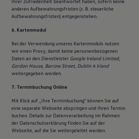
Ihrer Zufriedenheit beantwortet haben, sofern keine
anderen Aufbewahrungsfristen (z. B. steuerliche
Aufbewahrungsfristen) entgegenstehen.
6. Kartenmodul
Bei der Verwendung unseres Kartenmoduls nutzen
wir einen Proxy, damit keine personenbezogenen
Daten an den Dienstleister
Google Ireland Limited,
Gordon House, Barrow Street, Dublin 4 Irland
weitergegeben werden.
7. Terminbuchung Online
Mit Klick auf „Ihre Terminbuchung" können Sie auf
eine separate Webseite abspringen und Ihren Termin
buchen. Details zur Datenverarbeitung im Rahmen
der Datenschutzerklärung finden Sie auf der
Webseite, auf die Sie weitergeleitet werden.