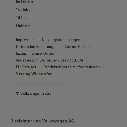
Instagram
YouTube
TikTok
LinkedIn
Impressum
Nutzungsbedingungen
Datenschutzerklärungen
Cookie-Richtlinie
Lizenzhinweise Dritter
Angaben zum Digital Services Act (DSA)
EU Data Act
Produktsicherheitsinformationen
Vertrag Widerrufen
© Volkswagen 2026
Disclaimer von Volkswagen AG