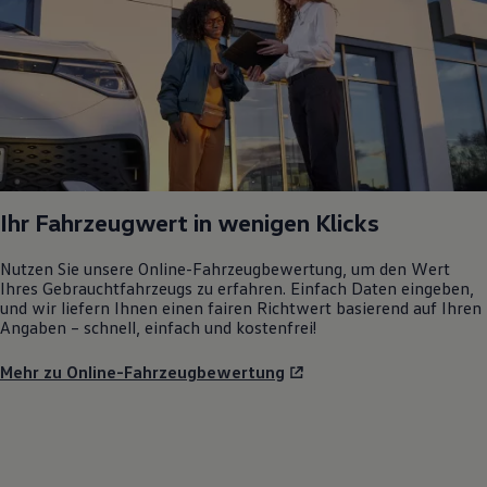
Ihr Fahrzeugwert in wenigen Klicks
Nutzen Sie unsere Online-Fahrzeugbewertung, um den Wert
Ihres Gebrauchtfahrzeugs zu erfahren. Einfach Daten eingeben,
und wir liefern Ihnen einen fairen Richtwert basierend auf Ihren
Angaben – schnell, einfach und kostenfrei!
Mehr zu Online-Fahrzeugbewertung