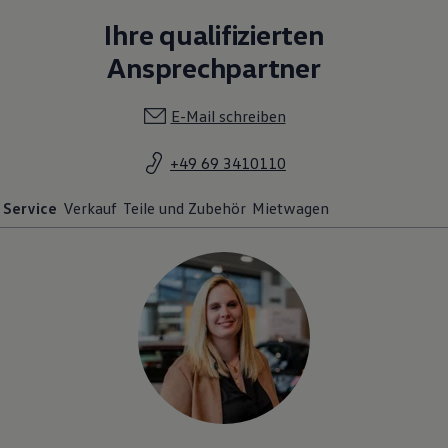
Ihre qualifizierten
Ansprechpartner
E-Mail schreiben
+49 69 3410110
Service
Verkauf
Teile und Zubehör
Mietwagen