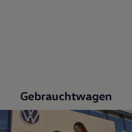
Gebrauchtwagen