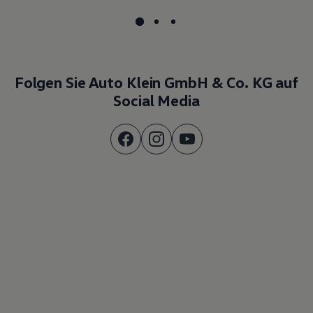
Folgen Sie Auto Klein GmbH & Co. KG auf
Social Media