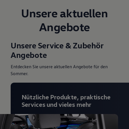
Unsere aktuellen
Angebote
Unsere Service & Zubehör
Angebote
Entdecken Sie unsere aktuellen Angebote für den
Sommer.
Nützliche Produkte, praktische
Services und vieles mehr