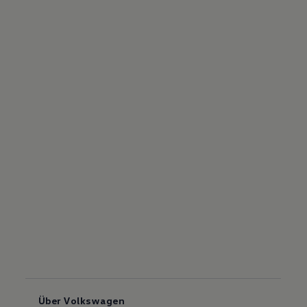
Über Volkswagen