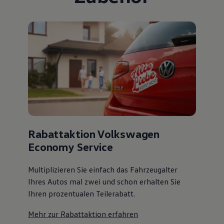
Rabattaktion Volkswagen
Economy Service
Multiplizieren Sie einfach das Fahrzeugalter
Ihres Autos mal zwei und schon erhalten Sie
Ihren prozentualen Teilerabatt
.
Mehr zur Rabattaktion erfahren