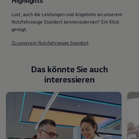
Highlights
Lust, auch die Leistungen und Angebote an unserem
Nutzfahrzeuge Standort kennenzulernen? Ein Klick
genügt.
Zu unserem Nutzfahrzeuge Standort
Das könnte Sie auch
interessieren