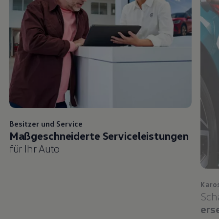
Besitzer und
Service
Maßgeschneiderte Serviceleistungen
für Ihr Auto
Karo
Sch
ers