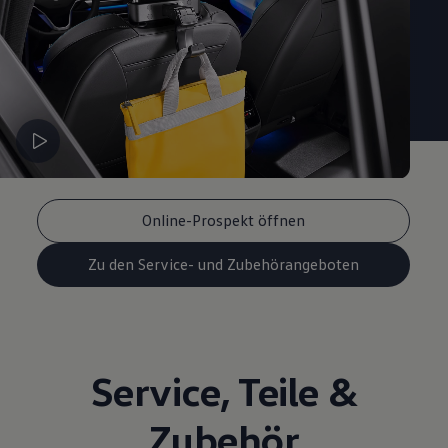
Online-Prospekt öffnen
Zu den Service- und Zubehörangeboten
Service
,
Teile
&
Zubehör