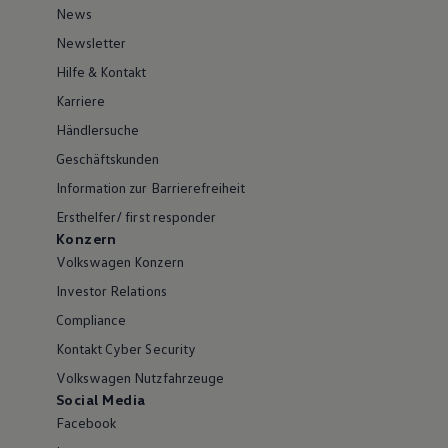
News
Newsletter
Hilfe & Kontakt
Karriere
Händlersuche
Geschäftskunden
Information zur Barrierefreiheit
Ersthelfer/ first responder
Konzern
Volkswagen Konzern
Investor Relations
Compliance
Kontakt Cyber Security
Volkswagen Nutzfahrzeuge
Social Media
Facebook