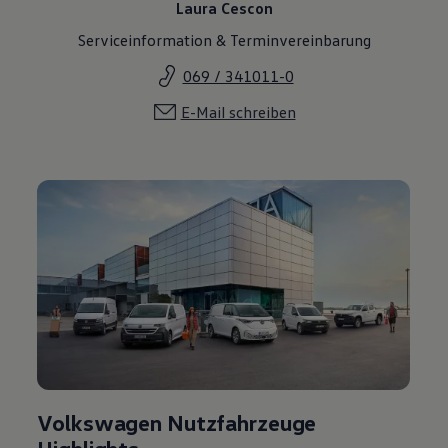
Laura Cescon
Serviceinformation & Terminvereinbarung
069 / 341011-0
E-Mail schreiben
Volkswagen Nutzfahrzeuge