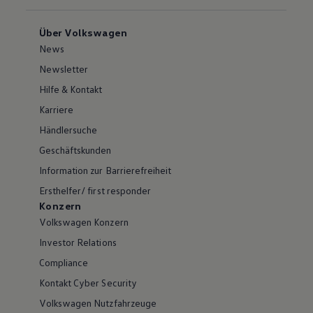
Über Volkswagen
News
Newsletter
Hilfe & Kontakt
Karriere
Händlersuche
Geschäftskunden
Information zur Barrierefreiheit
Ersthelfer/ first responder
Konzern
Volkswagen Konzern
Investor Relations
Compliance
Kontakt Cyber Security
Volkswagen Nutzfahrzeuge