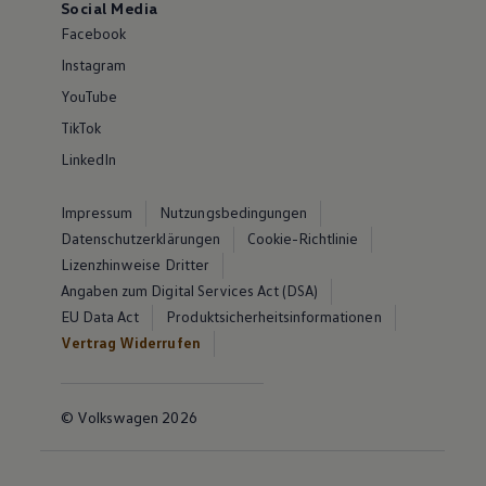
Social Media
Facebook
Instagram
YouTube
TikTok
LinkedIn
Impressum
Nutzungsbedingungen
Datenschutzerklärungen
Cookie-Richtlinie
Lizenzhinweise Dritter
Angaben zum Digital Services Act (DSA)
EU Data Act
Produktsicherheitsinformationen
Vertrag Widerrufen
© Volkswagen 2026