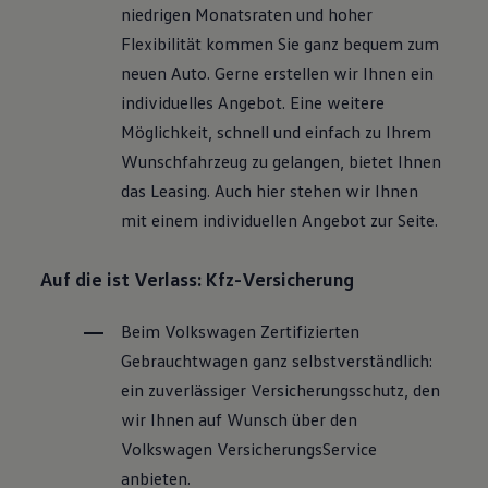
niedrigen Monatsraten und hoher
Flexibilität kommen Sie ganz bequem zum
neuen Auto. Gerne erstellen wir Ihnen ein
individuelles Angebot. Eine weitere
Möglichkeit, schnell und einfach zu Ihrem
Wunschfahrzeug zu gelangen, bietet Ihnen
das Leasing. Auch hier stehen wir Ihnen
mit einem individuellen Angebot zur Seite.
Auf die ist Verlass: Kfz-Versicherung
Beim
Volkswagen
Zertifizierten
Gebrauchtwagen
ganz selbstverständlich:
ein zuverlässiger Versicherungsschutz, den
wir Ihnen auf Wunsch über den
Volkswagen
VersicherungsService
anbieten.