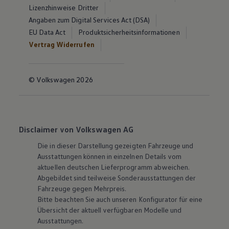
Lizenzhinweise Dritter
Angaben zum Digital Services Act (DSA)
EU Data Act
Produktsicherheitsinformationen
Vertrag Widerrufen
© Volkswagen 2026
Disclaimer von Volkswagen AG
Die in dieser Darstellung gezeigten Fahrzeuge und
Ausstattungen können in einzelnen Details vom
aktuellen deutschen Lieferprogramm abweichen.
Abgebildet sind teilweise Sonderausstattungen der
Fahrzeuge gegen Mehrpreis.
Bitte beachten Sie auch unseren Konfigurator für eine
Übersicht der aktuell verfügbaren Modelle und
Ausstattungen.