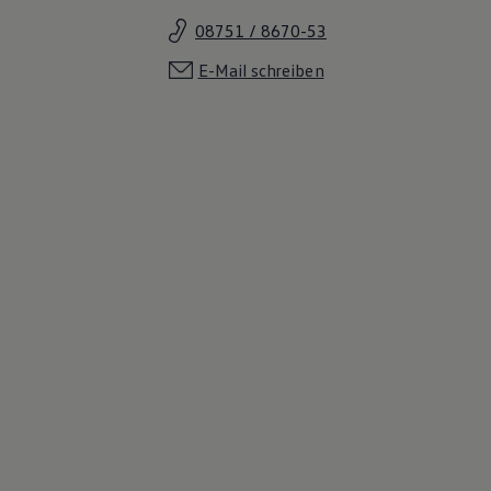
08751 / 8670-53
E-Mail schreiben