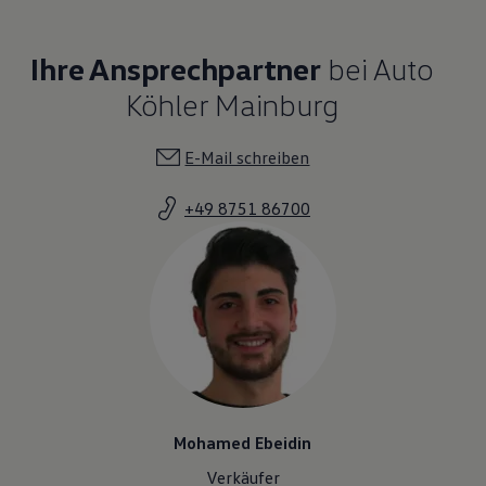
Ihre Ansprechpartner
bei Auto
Köhler Mainburg
E-Mail schreiben
+49 8751 86700
Mohamed Ebeidin
Verkäufer