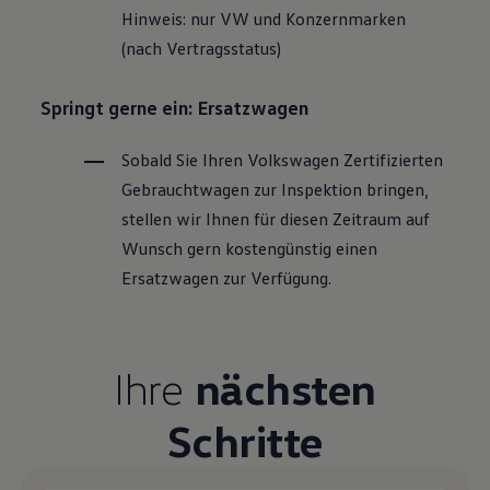
Hinweis: nur VW und Konzernmarken
(nach Vertragsstatus)
Springt gerne ein: Ersatzwagen
Sobald Sie Ihren
Volkswagen
Zertifizierten
Gebrauchtwagen
zur Inspektion bringen,
stellen wir Ihnen für diesen Zeitraum auf
Wunsch gern kostengünstig einen
Ersatzwagen zur Verfügung.
Ihre
nächsten
Schritte