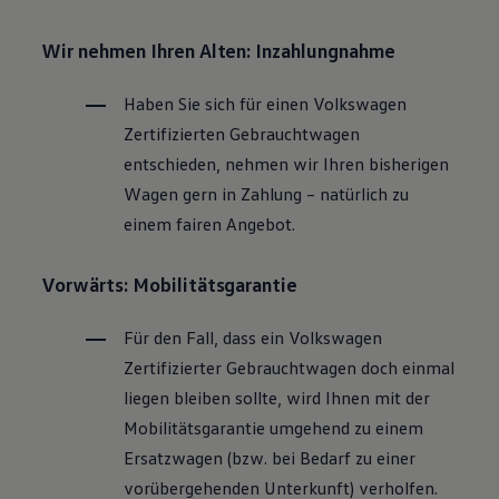
Wir nehmen Ihren Alten: Inzahlungnahme
Haben Sie sich für einen
Volkswagen
Zertifizierten
Gebrauchtwagen
entschieden, nehmen wir Ihren bisherigen
Wagen gern in Zahlung – natürlich zu
einem fairen Angebot.
Vorwärts: Mobilitätsgarantie
Für den Fall, dass ein
Volkswagen
Zertifizierter
Gebrauchtwagen
doch einmal
liegen bleiben sollte, wird Ihnen mit der
Mobilitätsgarantie umgehend zu einem
Ersatzwagen (bzw. bei Bedarf zu einer
vorübergehenden Unterkunft) verholfen.