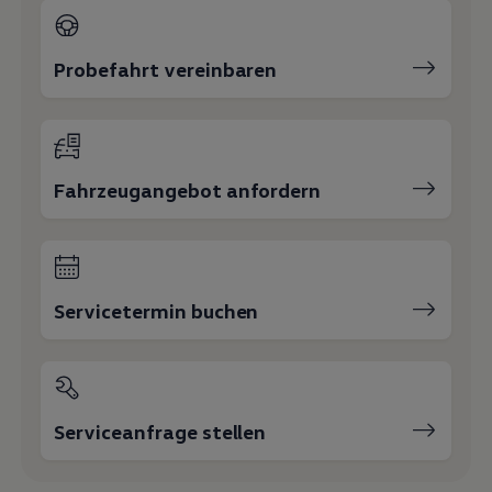
Probefahrt vereinbaren
Fahrzeugangebot anfordern
Servicetermin buchen
Serviceanfrage stellen