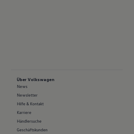
Über Volkswagen
News
Newsletter
Hilfe & Kontakt
Karriere
Händlersuche
Geschäftskunden