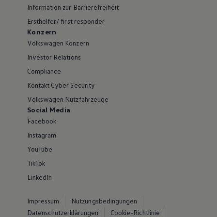
Information zur Barrierefreiheit
Ersthelfer/ first responder
Konzern
Volkswagen Konzern
Investor Relations
Compliance
Kontakt Cyber Security
Volkswagen Nutzfahrzeuge
Social Media
Facebook
Instagram
YouTube
TikTok
LinkedIn
Impressum
Nutzungsbedingungen
Datenschutzerklärungen
Cookie-Richtlinie