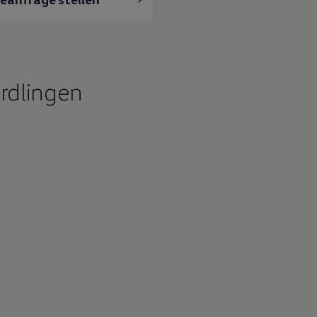
rdlingen