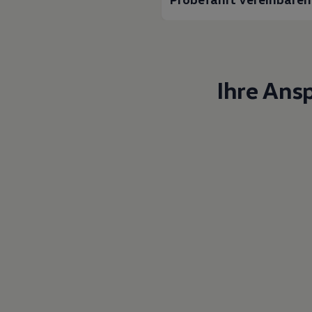
Ihre Ans