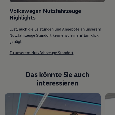
Volkswagen Nutzfahrzeuge
Highlights
Lust, auch die Leistungen und Angebote an unserem
Nutzfahrzeuge Standort kennenzulernen? Ein Klick
genügt.
Zu unserem Nutzfahrzeuge Standort
Das könnte Sie auch
interessieren