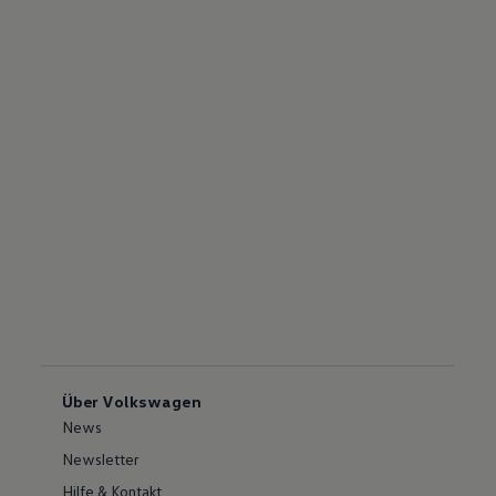
Über Volkswagen
News
Newsletter
Hilfe & Kontakt