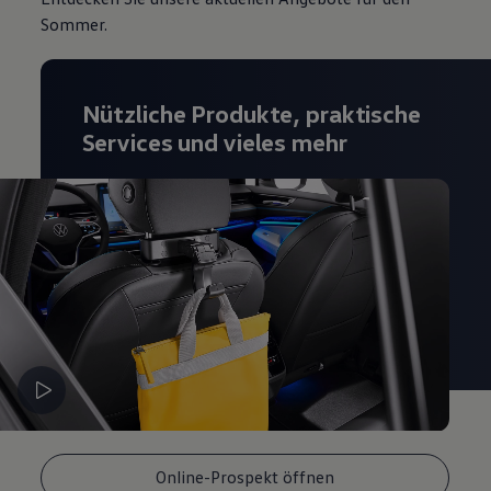
Sommer.
Nützliche Produkte, praktische
Services und vieles mehr
Online-Prospekt öffnen