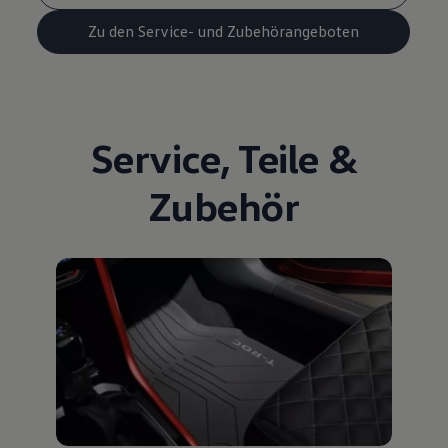
Zu den Service- und Zubehörangeboten
Service
,
Teile
&
Zubehör