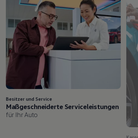
Besitzer und
Service
Maßgeschneiderte Serviceleistungen
für Ihr Auto
Karo