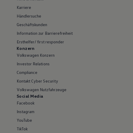
Karriere
Händlersuche
Geschäftskunden
Information zur Barrierefreiheit
Ersthelfer/ first responder
Konzern
Volkswagen Konzern
Investor Relations
Compliance
Kontakt Cyber Security
Volkswagen Nutzfahrzeuge
Social Media
Facebook
Instagram
YouTube
TikTok