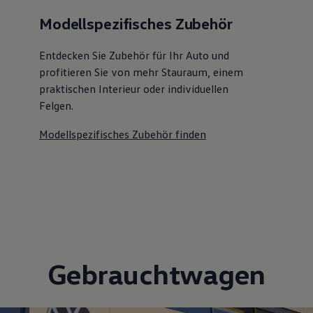
Modellspezifisches Zubehör
Entdecken Sie Zubehör für Ihr Auto und
profitieren Sie von mehr Stauraum, einem
praktischen Interieur oder individuellen
Felgen.
Modellspezifisches Zubehör finden
Gebrauchtwagen