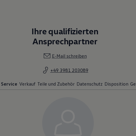
Ihre qualifizierten
Ansprechpartner
E-Mail schreiben
+49 3981 203089
Service
Verkauf
Teile und Zubehör
Datenschutz
Disposition
Ge