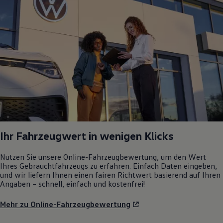
Ihr Fahrzeugwert in wenigen Klicks
Nutzen Sie unsere Online-Fahrzeugbewertung, um den Wert
Ihres Gebrauchtfahrzeugs zu erfahren. Einfach Daten eingeben,
und wir liefern Ihnen einen fairen Richtwert basierend auf Ihren
Angaben – schnell, einfach und kostenfrei!
Mehr zu Online-Fahrzeugbewertung