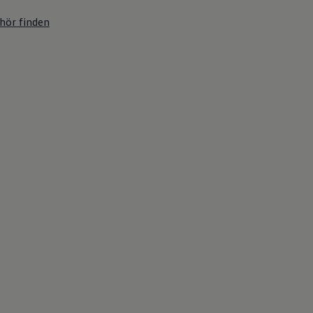
hör finden