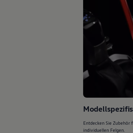
Modellspezifi
Entdecken Sie Zubehör f
individuellen Felgen.