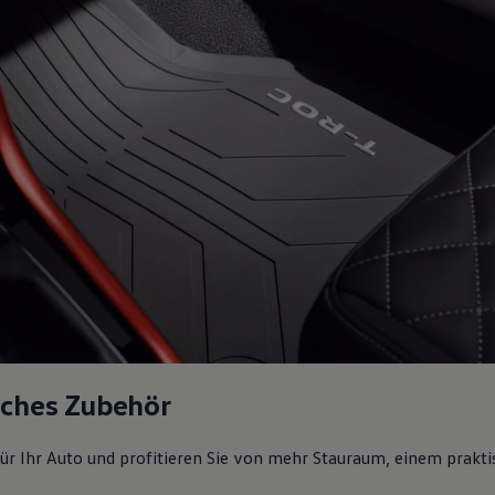
sches Zubehör
ür Ihr Auto und profitieren Sie von mehr Stauraum, einem prakti