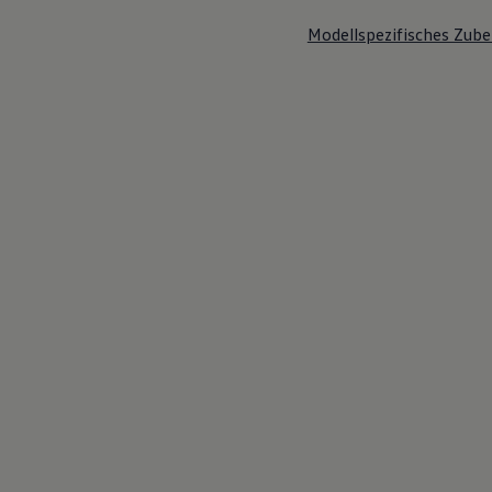
Modellspezifisches Zube