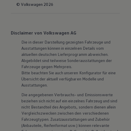
© Volkswagen 2026
Disclaimer von Volkswagen AG
Die in dieser Darstellung gezeigten Fahrzeuge und
Ausstattungen können in einzelnen Details vom
aktuellen deutschen Lieferprogramm abweichen.
Abgebildet sind teilweise Sonderausstattungen der
Fahrzeuge gegen Mehrpreis.
Bitte beachten Sie auch unseren Konfigurator für eine
Übersicht der aktuell verfügbaren Modelle und
Ausstattungen.
Die angegebenen Verbrauchs- und Emissionswerte
beziehen sich nicht auf ein einzelnes Fahrzeug und sind
nicht Bestandteil des Angebots, sondern dienen allein
Vergleichszwecken zwischen den verschiedenen
Fahrzeugtypen. Zusatzausstattungen und
Zubehör
(Anbauteile, Reifenformat usw.) können relevante