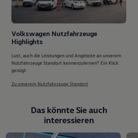
Volkswagen Nutzfahrzeuge
Highlights
Lust, auch die Leistungen und Angebote an unserem
Nutzfahrzeuge Standort kennenzulernen? Ein Klick
genügt.
Zu unserem Nutzfahrzeuge Standort
Das könnte Sie auch
interessieren