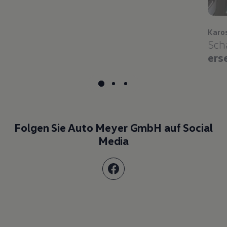
Karo
Sch
ers
Folgen Sie Auto Meyer GmbH auf Social
Media