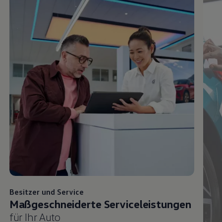
Besitzer und
Service
Maßgeschneiderte Serviceleistungen
für Ihr Auto