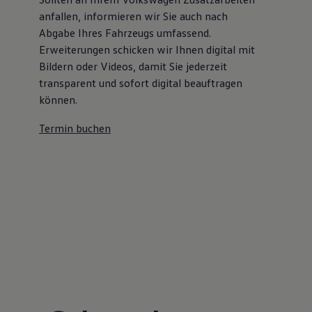
anfallen, informieren wir Sie auch nach
Abgabe Ihres Fahrzeugs umfassend.
Erweiterungen schicken wir Ihnen digital mit
Bildern oder Videos, damit Sie jederzeit
transparent und sofort digital beauftragen
können.
Termin buchen