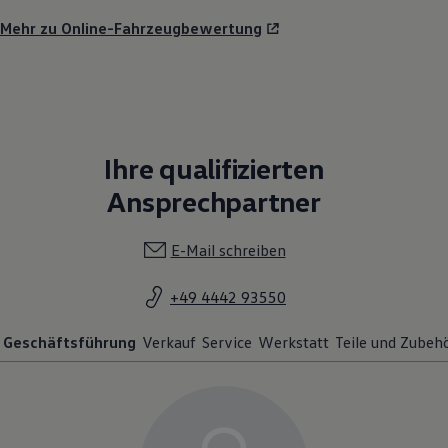
Mehr zu Online-Fahrzeugbewertung
Ihre qualifizierten
Ansprechpartner
E-Mail schreiben
+49 4442 93550
Geschäftsführung
Verkauf
Service
Werkstatt
Teile und Zubeh