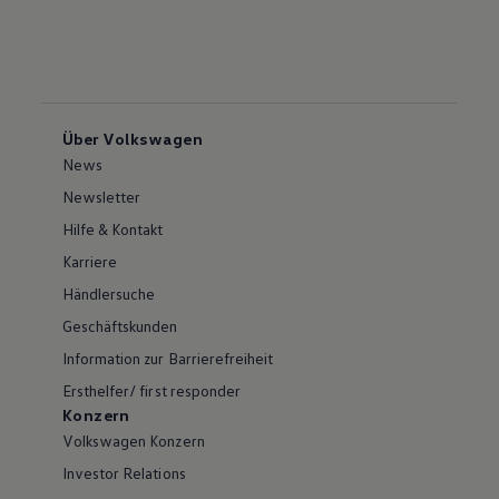
Über Volkswagen
News
Newsletter
Hilfe & Kontakt
Karriere
Händlersuche
Geschäftskunden
Information zur Barrierefreiheit
Ersthelfer/ first responder
Konzern
Volkswagen Konzern
Investor Relations