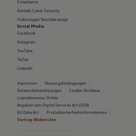
Compliance
Kontakt Cyber Security
Volkswagen Nutzfahrzeuge
Social Media
Facebook
Instagram
YouTube
TikTok
LinkedIn
Impressum
Nutzungsbedingungen
Datenschutzerklärungen
Cookie-Richtlinie
Lizenzhinweise Dritter
Angaben zum Digital Services Act (DSA)
EU Data Act
Produktsicherheitsinformationen
Vertrag Widerrufen