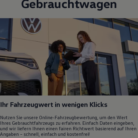
Gebrauchtwagen
Ihr Fahrzeugwert in wenigen Klicks
Nutzen Sie unsere Online-Fahrzeugbewertung, um den Wert
Ihres Gebrauchtfahrzeugs zu erfahren. Einfach Daten eingeben,
und wir liefern Ihnen einen fairen Richtwert basierend auf Ihren
Angaben – schnell, einfach und kostenfrei!