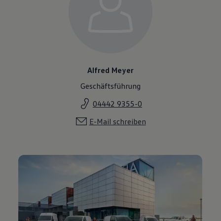
Alfred Meyer
Geschäftsführung
04442 9355-0
E-Mail schreiben