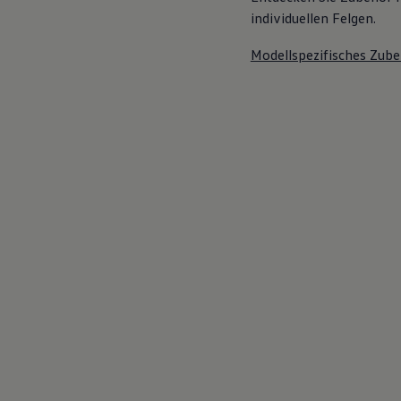
individuellen Felgen.
Modellspezifisches Zube