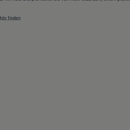
hör finden