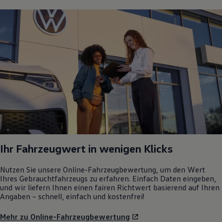
Ihr Fahrzeugwert in wenigen Klicks
Nutzen Sie unsere Online-Fahrzeugbewertung, um den Wert
Ihres Gebrauchtfahrzeugs zu erfahren. Einfach Daten eingeben,
und wir liefern Ihnen einen fairen Richtwert basierend auf Ihren
Angaben – schnell, einfach und kostenfrei!
Mehr zu Online-Fahrzeugbewertung