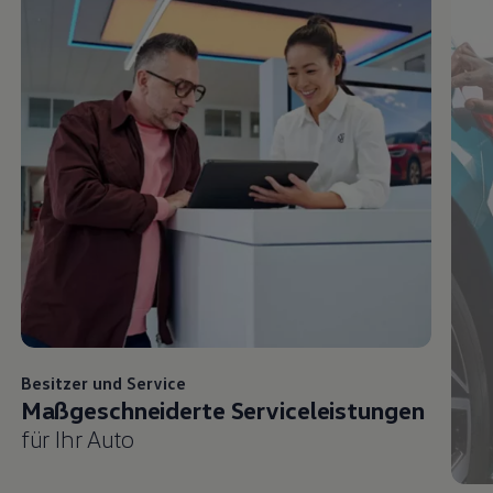
Besitzer und
Service
Maßgeschneiderte Serviceleistungen
für Ihr Auto