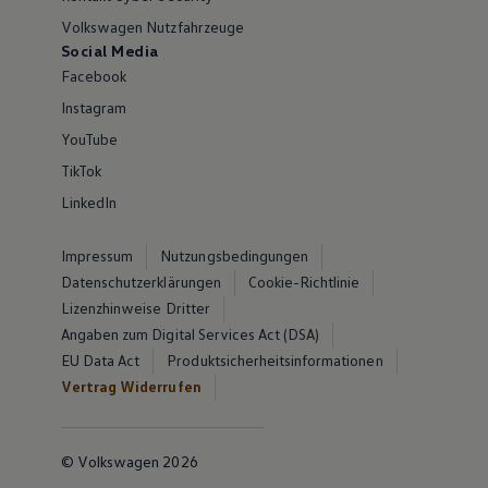
Volkswagen Nutzfahrzeuge
Social Media
Facebook
Instagram
YouTube
TikTok
LinkedIn
Impressum
Nutzungsbedingungen
Datenschutzerklärungen
Cookie-Richtlinie
Lizenzhinweise Dritter
Angaben zum Digital Services Act (DSA)
EU Data Act
Produktsicherheitsinformationen
Vertrag Widerrufen
© Volkswagen 2026