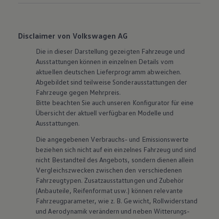
Disclaimer von Volkswagen AG
Die in dieser Darstellung gezeigten Fahrzeuge und
Ausstattungen können in einzelnen Details vom
aktuellen deutschen Lieferprogramm abweichen.
Abgebildet sind teilweise Sonderausstattungen der
Fahrzeuge gegen Mehrpreis.
Bitte beachten Sie auch unseren Konfigurator für eine
Übersicht der aktuell verfügbaren Modelle und
Ausstattungen.
Die angegebenen Verbrauchs- und Emissionswerte
beziehen sich nicht auf ein einzelnes Fahrzeug und sind
nicht Bestandteil des Angebots, sondern dienen allein
Vergleichszwecken zwischen den verschiedenen
Fahrzeugtypen. Zusatzausstattungen und
Zubehör
(Anbauteile, Reifenformat usw.) können relevante
Fahrzeugparameter, wie
z. B.
Gewicht, Rollwiderstand
und Aerodynamik verändern und neben Witterungs-