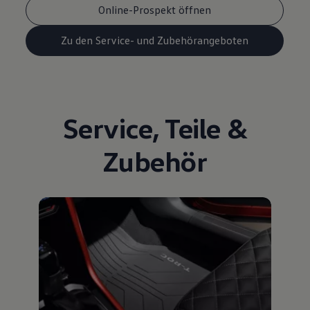
Online-Prospekt öffnen
Zu den Service- und Zubehörangeboten
Service
,
Teile
&
Zubehör