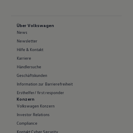
Über Volkswagen
News
Newsletter
Hilfe & Kontakt
Karriere
Händlersuche
Geschäftskunden
Information zur Barrierefreiheit
Ersthelfer/ first responder
Konzern
Volkswagen Konzern
Investor Relations
Compliance
Kontakt Cyber Security