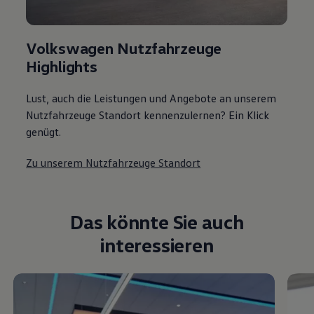
Volkswagen Nutzfahrzeuge
Highlights
Lust, auch die Leistungen und Angebote an unserem
Nutzfahrzeuge Standort kennenzulernen? Ein Klick
genügt.
Zu unserem Nutzfahrzeuge Standort
Das könnte Sie auch
interessieren