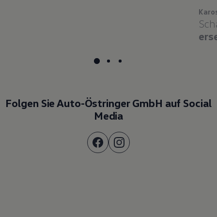
Karo
Sch
ers
Folgen Sie Auto-Östringer GmbH auf Social
Media