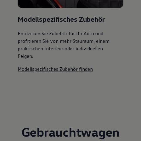
Modellspezifisches Zubehör
Entdecken Sie Zubehör für Ihr Auto und
profitieren Sie von mehr Stauraum, einem
praktischen Interieur oder individuellen
Felgen.
Modellspezifisches Zubehör finden
Gebrauchtwagen