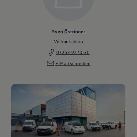
Sven Östringer
Verkaufsleiter
07253 9270-30
E-Mail schreiben