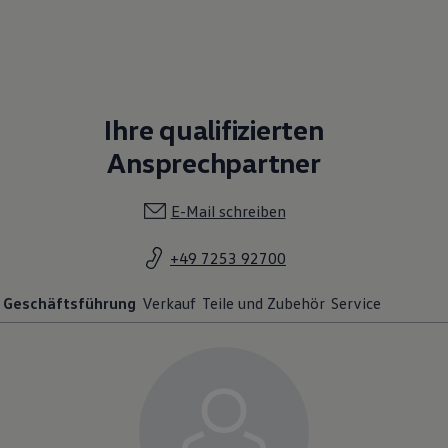
Ihre qualifizierten
Ansprechpartner
E-Mail schreiben
+49 7253 92700
Geschäftsführung
Verkauf
Teile und Zubehör
Service