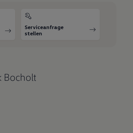
Serviceanfrage
stellen
 Bocholt