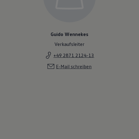
Guido Wennekes
Verkaufsleiter
+49 2871 2124-13
E-Mail schreiben