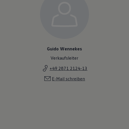
Guido Wennekes
Verkaufsleiter
+49 2871 2124-13
E-Mail schreiben