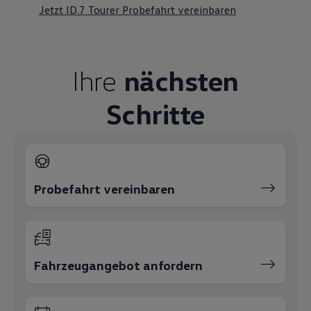
Jetzt ID.7 Tourer Probefahrt vereinbaren
Ihre
nächsten
Schritte
Probefahrt vereinbaren
Fahrzeugangebot anfordern