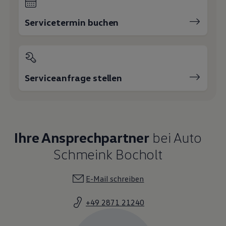
Servicetermin buchen
Serviceanfrage stellen
Ihre Ansprechpartner
bei Auto
Schmeink Bocholt
E-Mail schreiben
+49 2871 21240