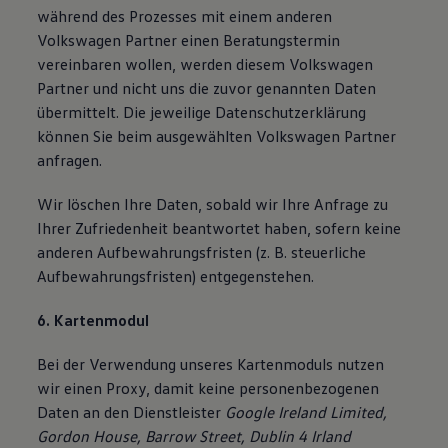
während des Prozesses mit einem anderen
Volkswagen Partner einen Beratungstermin
vereinbaren wollen, werden diesem Volkswagen
Partner und nicht uns die zuvor genannten Daten
übermittelt. Die jeweilige Datenschutzerklärung
können Sie beim ausgewählten Volkswagen Partner
anfragen.
Wir löschen Ihre Daten, sobald wir Ihre Anfrage zu
Ihrer Zufriedenheit beantwortet haben, sofern keine
anderen Aufbewahrungsfristen (z. B. steuerliche
Aufbewahrungsfristen) entgegenstehen.
6. Kartenmodul
Bei der Verwendung unseres Kartenmoduls nutzen
wir einen Proxy, damit keine personenbezogenen
Daten an den Dienstleister
Google Ireland Limited,
Gordon House, Barrow Street, Dublin 4 Irland