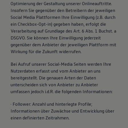
Optimierung der Gestaltung unserer Onlineauftritte.
Insofern Sie gegenüber den Betreibern der jeweiligen
Social Media Plattformen Ihre Einwilligung (z.B. durch
ein Checkbox-Opt-in) gegeben haben, erfolgt die
Verarbeitung auf Grundlage des Art. 6 Abs. 1 Buchst. a
DSGVO. Sie können Ihre Einwilligung jederzeit
gegenüber dem Anbieter der jeweiligen Plattform mit
Wirkung für die Zukunft widerrufen.
Bei Aufruf unserer Social-Media Seiten werden Ihre
Nutzerdaten erfasst und vom Anbieter an uns
bereitgestellt. Die genauen Arten der Daten
unterscheiden sich von Anbieter zu Anbieter
umfassen jedoch i.d.R. die folgenden Informationen:
· Follower: Anzahl und hinterlegte Profile;
Informationen über Zuwächse und Entwicklung über
einen definierten Zeitrahmen.