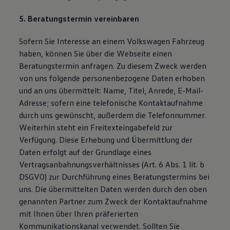
5. Beratungstermin vereinbaren
Sofern Sie Interesse an einem Volkswagen Fahrzeug
haben, können Sie über die Webseite einen
Beratungstermin anfragen. Zu diesem Zweck werden
von uns folgende personenbezogene Daten erhoben
und an uns übermittelt: Name, Titel, Anrede, E-Mail-
Adresse; sofern eine telefonische Kontaktaufnahme
durch uns gewünscht, außerdem die Telefonnummer.
Weiterhin steht ein Freitexteingabefeld zur
Verfügung. Diese Erhebung und Übermittlung der
Daten erfolgt auf der Grundlage eines
Vertragsanbahnungsverhältnisses (Art. 6 Abs. 1 lit. b
DSGVO) zur Durchführung eines Beratungstermins bei
uns. Die übermittelten Daten werden durch den oben
genannten Partner zum Zweck der Kontaktaufnahme
mit Ihnen über Ihren präferierten
Kommunikationskanal verwendet. Sollten Sie