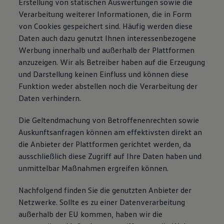
Erstellung von statischen Auswertungen sowie die
Verarbeitung weiterer Informationen, die in Form
von Cookies gespeichert sind. Häufig werden diese
Daten auch dazu genutzt Ihnen interessenbezogene
Werbung innerhalb und außerhalb der Plattformen
anzuzeigen. Wir als Betreiber haben auf die Erzeugung
und Darstellung keinen Einfluss und können diese
Funktion weder abstellen noch die Verarbeitung der
Daten verhindern.
Die Geltendmachung von Betroffenenrechten sowie
Auskunftsanfragen können am effektivsten direkt an
die Anbieter der Plattformen gerichtet werden, da
ausschließlich diese Zugriff auf Ihre Daten haben und
unmittelbar Maßnahmen ergreifen können.
Nachfolgend finden Sie die genutzten Anbieter der
Netzwerke. Sollte es zu einer Datenverarbeitung
außerhalb der EU kommen, haben wir die