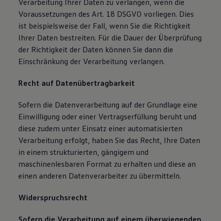
Verarbeitung Ihrer Daten zu verlangen, wenn die
Voraussetzungen des Art. 18 DSGVO vorliegen. Dies
ist beispielsweise der Fall, wenn Sie die Richtigkeit
Ihrer Daten bestreiten. Für die Dauer der Überprüfung
der Richtigkeit der Daten können Sie dann die
Einschränkung der Verarbeitung verlangen.
Recht auf Datenübertragbarkeit
Sofern die Datenverarbeitung auf der Grundlage eine
Einwilligung oder einer Vertragserfüllung beruht und
diese zudem unter Einsatz einer automatisierten
Verarbeitung erfolgt, haben Sie das Recht, Ihre Daten
in einem strukturierten, gängigem und
maschinenlesbaren Format zu erhalten und diese an
einen anderen Datenverarbeiter zu übermitteln.
Widerspruchsrecht
Sofern die Verarbeitung auf einem überwiegenden