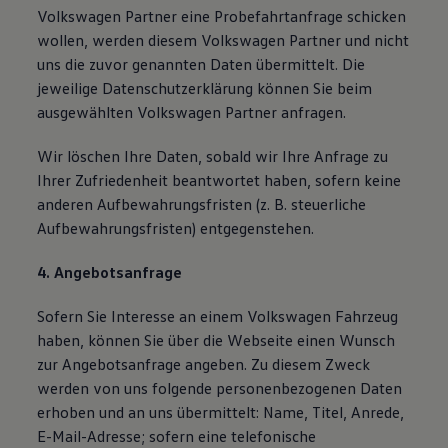
Volkswagen Partner eine Probefahrtanfrage schicken
wollen, werden diesem Volkswagen Partner und nicht
uns die zuvor genannten Daten übermittelt. Die
jeweilige Datenschutzerklärung können Sie beim
ausgewählten Volkswagen Partner anfragen.
Wir löschen Ihre Daten, sobald wir Ihre Anfrage zu
Ihrer Zufriedenheit beantwortet haben, sofern keine
anderen Aufbewahrungsfristen (z. B. steuerliche
Aufbewahrungsfristen) entgegenstehen.
4. Angebotsanfrage
Sofern Sie Interesse an einem Volkswagen Fahrzeug
haben, können Sie über die Webseite einen Wunsch
zur Angebotsanfrage angeben. Zu diesem Zweck
werden von uns folgende personenbezogenen Daten
erhoben und an uns übermittelt: Name, Titel, Anrede,
E-Mail-Adresse; sofern eine telefonische