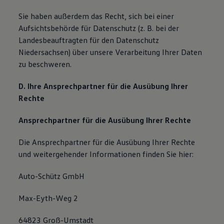
Sie haben außerdem das Recht, sich bei einer
Aufsichtsbehörde für Datenschutz (z. B. bei der
Landesbeauftragten für den Datenschutz
Niedersachsen) über unsere Verarbeitung Ihrer Daten
zu beschweren.
D. Ihre Ansprechpartner für die Ausübung Ihrer
Rechte
Ansprechpartner für die Ausübung Ihrer Rechte
Die Ansprechpartner für die Ausübung Ihrer Rechte
und weitergehender Informationen finden Sie hier:
Auto-Schütz GmbH
Max-Eyth-Weg 2
64823 Groß-Umstadt