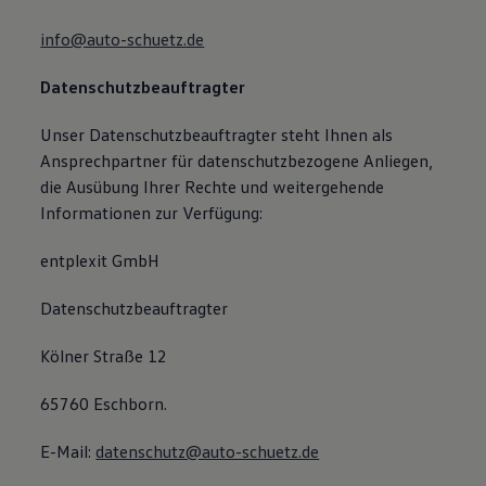
info@auto-schuetz.de
Datenschutzbeauftragter
Unser Datenschutzbeauftragter steht Ihnen als
Ansprechpartner für datenschutzbezogene Anliegen,
die Ausübung Ihrer Rechte und weitergehende
Informationen zur Verfügung:
entplexit GmbH
Datenschutzbeauftragter
Kölner Straße 12
65760 Eschborn.
E-Mail:
datenschutz@auto-schuetz.de