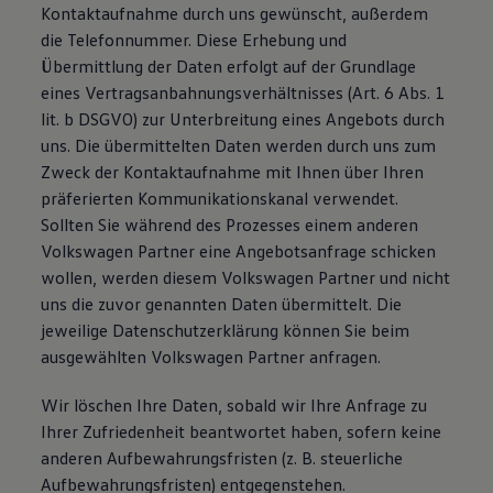
Kontaktaufnahme durch uns gewünscht, außerdem
die Telefonnummer. Diese Erhebung und
Übermittlung der Daten erfolgt auf der Grundlage
eines Vertragsanbahnungsverhältnisses (Art. 6 Abs. 1
lit. b DSGVO) zur Unterbreitung eines Angebots durch
uns. Die übermittelten Daten werden durch uns zum
Zweck der Kontaktaufnahme mit Ihnen über Ihren
präferierten Kommunikationskanal verwendet.
Sollten Sie während des Prozesses einem anderen
Volkswagen Partner eine Angebotsanfrage schicken
wollen, werden diesem Volkswagen Partner und nicht
uns die zuvor genannten Daten übermittelt. Die
jeweilige Datenschutzerklärung können Sie beim
ausgewählten Volkswagen Partner anfragen.
Wir löschen Ihre Daten, sobald wir Ihre Anfrage zu
Ihrer Zufriedenheit beantwortet haben, sofern keine
anderen Aufbewahrungsfristen (z. B. steuerliche
Aufbewahrungsfristen) entgegenstehen.