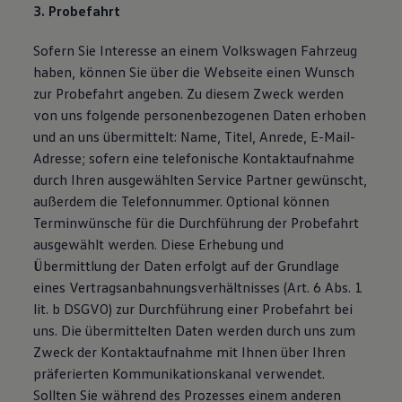
3. Probefahrt
Sofern Sie Interesse an einem Volkswagen Fahrzeug
haben, können Sie über die Webseite einen Wunsch
zur Probefahrt angeben. Zu diesem Zweck werden
von uns folgende personenbezogenen Daten erhoben
und an uns übermittelt: Name, Titel, Anrede, E-Mail-
Adresse; sofern eine telefonische Kontaktaufnahme
durch Ihren ausgewählten Service Partner gewünscht,
außerdem die Telefonnummer. Optional können
Terminwünsche für die Durchführung der Probefahrt
ausgewählt werden. Diese Erhebung und
Übermittlung der Daten erfolgt auf der Grundlage
eines Vertragsanbahnungsverhältnisses (Art. 6 Abs. 1
lit. b DSGVO) zur Durchführung einer Probefahrt bei
uns. Die übermittelten Daten werden durch uns zum
Zweck der Kontaktaufnahme mit Ihnen über Ihren
präferierten Kommunikationskanal verwendet.
Sollten Sie während des Prozesses einem anderen