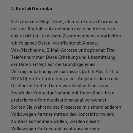
1. Kontaktformular
Sie haben die Möglichkeit, über ein Kontaktformular
mit uns Kontakt aufzunehmen und eine Anfrage an
uns zu richten. In diesem Zusammenhang verarbeiten
wir folgende Daten: verpflichtend: Anrede,
Vor-/Nachname, E-Mail-Adresse und optional: Titel,
Telefonnummer. Diese Erhebung und Übermittlung
der Daten erfolgt auf der Grundlage eines
Vertragsanbahnungsverhältnisses (Art. 6 Abs. 1 lit. b
DSGVO) zur Unterbreitung eines Angebots durch uns.
Die übermittelten Daten werden durch uns zum
Zweck der Kontaktaufnahme mit Ihnen über Ihren
präferierten Kommunikationskanal verwendet.
Sollten Sie während des Prozesses mit einem anderen
Volkswagen Partner mittels des Kontaktformulars
Kontakt aufnehmen wollen, werden diesem
Volkswagen Partner und nicht uns die zuvor