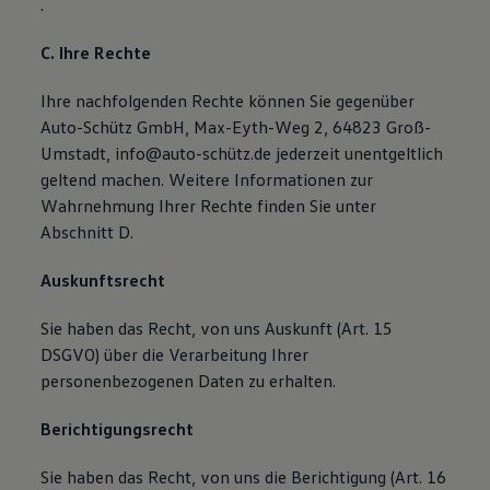
.
C. Ihre Rechte
Ihre nachfolgenden Rechte können Sie gegenüber
Auto-Schütz GmbH, Max-Eyth-Weg 2, 64823 Groß-
Umstadt, info@auto-schütz.de jederzeit unentgeltlich
geltend machen. Weitere Informationen zur
Wahrnehmung Ihrer Rechte finden Sie unter
Abschnitt D.
Auskunftsrecht
Sie haben das Recht, von uns Auskunft (Art. 15
DSGVO) über die Verarbeitung Ihrer
personenbezogenen Daten zu erhalten.
Berichtigungsrecht
Sie haben das Recht, von uns die Berichtigung (Art. 16