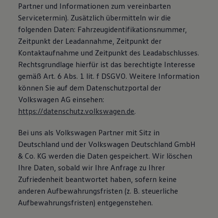
Partner und Informationen zum vereinbarten
Servicetermin). Zusätzlich übermitteln wir die
folgenden Daten: Fahrzeugidentifikationsnummer,
Zeitpunkt der Leadannahme, Zeitpunkt der
Kontaktaufnahme und Zeitpunkt des Leadabschlusses.
Rechtsgrundlage hierfür ist das berechtigte Interesse
gemäß Art. 6 Abs. 1 lit. f DSGVO. Weitere Information
können Sie auf dem Datenschutzportal der
Volkswagen AG einsehen:
https://datenschutz.volkswagen.de
.
Bei uns als Volkswagen Partner mit Sitz in
Deutschland und der Volkswagen Deutschland GmbH
& Co. KG werden die Daten gespeichert. Wir löschen
Ihre Daten, sobald wir Ihre Anfrage zu Ihrer
Zufriedenheit beantwortet haben, sofern keine
anderen Aufbewahrungsfristen (z. B. steuerliche
Aufbewahrungsfristen) entgegenstehen.