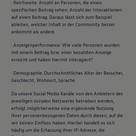
· Reichweite: Anzahl an Personen, die einen
spezifischen Beitrag sehen; Anzahl der Interaktionen
auf einen Beitrag. Daraus lässt sich zum Beispiel
ableiten, welcher Inhalt in der Community besser
ankommt als andere.
· Anzeigenperformance: Wie viele Personen wurden
mit einem Beitrag bzw. einer bezahlten Anzeige
erreicht und haben hiermit interagiert?
· Demographie: Durchschnittliches Alter der Besucher,
Geschlecht, Wohnort, Sprache.
Da unsere Social Media Kanäle von den Anbietern des
jeweiligen sozialen Netzwerks betrieben werden,
erfolgt möglicherweise eine ergänzende Nutzung
Ihrer personenbezogenen Daten durch diesen, auf die
wir keinen Einfluss haben. Hierbei handelt es sich
häufig um die Erfassung ihrer IP-Adresse, die