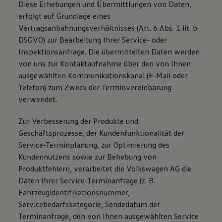
Diese Erhebungen und Übermittlungen von Daten,
erfolgt auf Grundlage eines
Vertragsanbahnungsverhältnisses (Art. 6 Abs. 1 lit. b
DSGVO) zur Bearbeitung Ihrer Service- oder
Inspektionsanfrage. Die übermittelten Daten werden
von uns zur Kontaktaufnahme über den von Ihnen
ausgewählten Kommunikationskanal (E-Mail oder
Telefon) zum Zweck der Terminvereinbarung
verwendet.
Zur Verbesserung der Produkte und
Geschäftsprozesse, der Kundenfunktionalität der
Service-Terminplanung, zur Optimierung des
Kundennutzens sowie zur Behebung von
Produktfehlern, verarbeitet die Volkswagen AG die
Daten Ihrer Service-Terminanfrage (z. B.
Fahrzeugidentifikationsnummer,
Servicebedarfskategorie, Sendedatum der
Terminanfrage, den von Ihnen ausgewählten Service