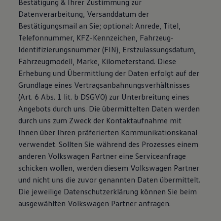
Bestätigung & Ihrer Zustimmung zur
Datenverarbeitung, Versanddatum der
Bestätigungsmail an Sie; optional: Anrede, Titel,
Telefonnummer, KFZ-Kennzeichen, Fahrzeug-
Identifizierungsnummer (FIN), Erstzulassungsdatum,
Fahrzeugmodell, Marke, Kilometerstand. Diese
Erhebung und Übermittlung der Daten erfolgt auf der
Grundlage eines Vertragsanbahnungsverhältnisses
(Art. 6 Abs. 1 lit. b DSGVO) zur Unterbreitung eines
Angebots durch uns. Die übermittelten Daten werden
durch uns zum Zweck der Kontaktaufnahme mit
Ihnen über Ihren präferierten Kommunikationskanal
verwendet. Sollten Sie während des Prozesses einem
anderen Volkswagen Partner eine Serviceanfrage
schicken wollen, werden diesem Volkswagen Partner
und nicht uns die zuvor genannten Daten übermittelt.
Die jeweilige Datenschutzerklärung können Sie beim
ausgewählten Volkswagen Partner anfragen.