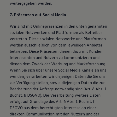
weitergegeben werden.
7. Präsenzen auf Social Media
Wir sind mit Onlinepräsenzen in den unten genannten
sozialen Netzwerken und Plattformen als Betreiber
vertreten. Diese sozialen Netzwerke und Plattformen
werden ausschließlich von dem jeweiligen Anbieter
betrieben. Diese Präsenzen dienen dazu mit Kunden,
Interessenten und Nutzern zu kommunizieren und
dienen dem Zweck der Werbung und Marktforschung.
Wenn Sie sich über unsere Social Media Kanäle an uns
wenden, verarbeiten wir diejenigen Daten die Sie uns
zur Verfügung stellen, sowie diejenigen Daten die zur
Bearbeitung der Anfrage notwendig sind (Art. 6 Abs. 1
Buchst. b DSGVO). Die Verarbeitung weitere Daten
erfolgt auf Grundlage des Art. 6 Abs. 1 Buchst. f
DSGVO aus dem berechtigten Interesse an einer
direkten Kommunikation mit den Nutzern und der