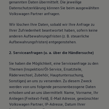
genannten Daten übermittelt. Die jeweilige
Datenschutzerklärung können Sie beim ausgewählten
Volkswagen Partner anfragen.
Wir löschen Ihre Daten, sobald wir Ihre Anfrage zu
Ihrer Zufriedenheit beantwortet haben, sofern keine
anderen Aufbewahrungsfristen (z. B. steuerliche
Aufbewahrungsfristen) entgegenstehen.
2. Serviceanfragen (u. a. über die Händlersuche)
Sie haben die Möglichkeit, eine Serviceanfrage zu den
Themen (Inspektion/Öl-Service, Ersatzteile,
Räderwechsel, Zubehör, Hauptuntersuchung,
Sonstiges) an uns zu versenden. Zu diesem Zweck
werden von uns folgende personenbezogene Daten
erhoben und an uns übermittelt: Name, Vorname, Ihr
Anliegen (Freitext-Feld), E-Mail Adresse, gewünschter
Volkswagen Partner, IP-Adresse, Datum Ihrer