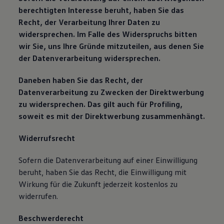
berechtigten Interesse beruht, haben Sie das
Recht, der Verarbeitung Ihrer Daten zu
widersprechen. Im Falle des Widerspruchs bitten
wir Sie, uns Ihre Gründe mitzuteilen, aus denen Sie
der Datenverarbeitung widersprechen.
Daneben haben Sie das Recht, der
Datenverarbeitung zu Zwecken der Direktwerbung
zu widersprechen. Das gilt auch für Profiling,
soweit es mit der Direktwerbung zusammenhängt.
Widerrufsrecht
Sofern die Datenverarbeitung auf einer Einwilligung
beruht, haben Sie das Recht, die Einwilligung mit
Wirkung für die Zukunft jederzeit kostenlos zu
widerrufen.
Beschwerderecht