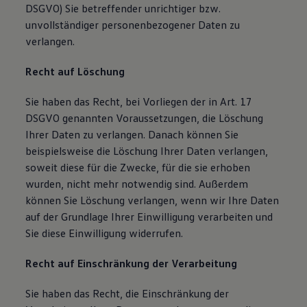
DSGVO) Sie betreffender unrichtiger bzw.
unvollständiger personenbezogener Daten zu
verlangen.
Recht auf Löschung
Sie haben das Recht, bei Vorliegen der in Art. 17
DSGVO genannten Voraussetzungen, die Löschung
Ihrer Daten zu verlangen. Danach können Sie
beispielsweise die Löschung Ihrer Daten verlangen,
soweit diese für die Zwecke, für die sie erhoben
wurden, nicht mehr notwendig sind. Außerdem
können Sie Löschung verlangen, wenn wir Ihre Daten
auf der Grundlage Ihrer Einwilligung verarbeiten und
Sie diese Einwilligung widerrufen.
Recht auf Einschränkung der Verarbeitung
Sie haben das Recht, die Einschränkung der