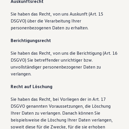
Auskunftsrecht
Sie haben das Recht, von uns Auskunft (Art. 15
DSGVO) über die Verarbeitung Ihrer
personenbezogenen Daten zu erhalten.
Berichtigungsrecht
Sie haben das Recht, von uns die Berichtigung (Art. 16
DSGVO) Sie betreffender unrichtiger bzw.
unvollständiger personenbezogener Daten zu
verlangen.
Recht auf Löschung
Sie haben das Recht, bei Vorliegen der in Art. 17
DSGVO genannten Voraussetzungen, die Löschung
Ihrer Daten zu verlangen. Danach können Sie
beispielsweise die Löschung Ihrer Daten verlangen,
soweit diese für die Zwecke, für die sie erhoben