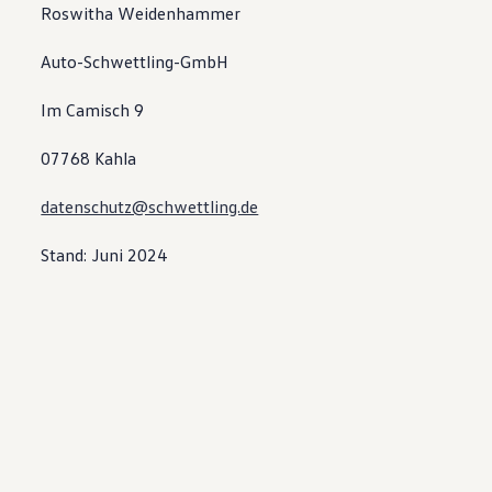
Roswitha Weidenhammer
Auto-Schwettling-GmbH
Im Camisch 9
07768 Kahla
datenschutz@schwettling.de
Stand: Juni 2024