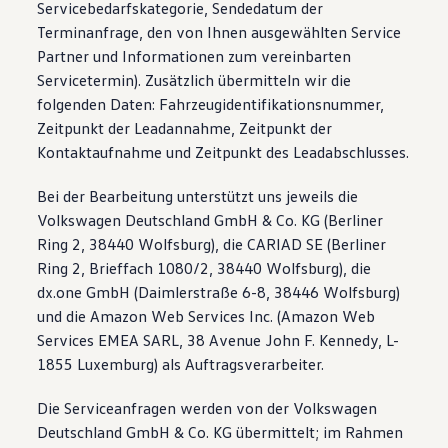
Servicebedarfskategorie, Sendedatum der
Terminanfrage, den von Ihnen ausgewählten Service
Partner und Informationen zum vereinbarten
Servicetermin). Zusätzlich übermitteln wir die
folgenden Daten: Fahrzeugidentifikationsnummer,
Zeitpunkt der Leadannahme, Zeitpunkt der
Kontaktaufnahme und Zeitpunkt des Leadabschlusses.
Bei der Bearbeitung unterstützt uns jeweils die
Volkswagen Deutschland GmbH & Co. KG (Berliner
Ring 2, 38440 Wolfsburg), die CARIAD SE (Berliner
Ring 2, Brieffach 1080/2, 38440 Wolfsburg), die
dx.one GmbH (Daimlerstraße 6-8, 38446 Wolfsburg)
und die Amazon Web Services Inc. (Amazon Web
Services EMEA SARL, 38 Avenue John F. Kennedy, L-
1855 Luxemburg) als Auftragsverarbeiter.
Die Serviceanfragen werden von der Volkswagen
Deutschland GmbH & Co. KG übermittelt; im Rahmen