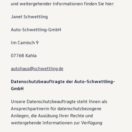
und weitergehender Informationen finden Sie hier:
Janet Schwettling
Auto-Schwettling-GmbH
Im Camisch 9
07768 Kahla
autohaus@schwettling.de
Datenschutzbeauftragte der Auto-Schwettling-
GmbH
Unsere Datenschutzbeauftragte steht Ihnen als
Ansprechpartnerin für datenschutzbezogene
Anliegen, die Ausübung Ihrer Rechte und
weitergehende Informationen zur Verfügung: