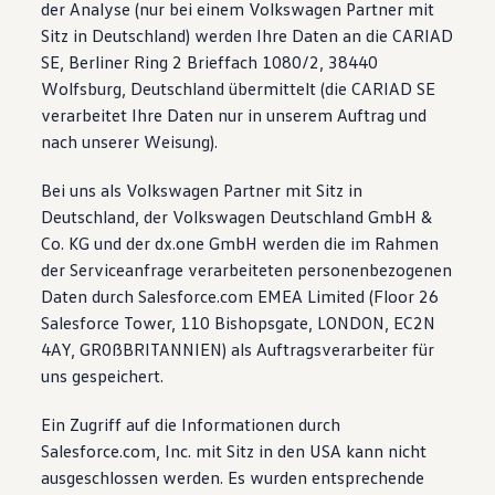
der Analyse (nur bei einem Volkswagen Partner mit
Sitz in Deutschland) werden Ihre Daten an die CARIAD
SE, Berliner Ring 2 Brieffach 1080/2, 38440
Wolfsburg, Deutschland übermittelt (die CARIAD SE
verarbeitet Ihre Daten nur in unserem Auftrag und
nach unserer Weisung).
Bei uns als Volkswagen Partner mit Sitz in
Deutschland, der Volkswagen Deutschland GmbH &
Co. KG und der dx.one GmbH werden die im Rahmen
der Serviceanfrage verarbeiteten personenbezogenen
Daten durch Salesforce.com EMEA Limited (Floor 26
Salesforce Tower, 110 Bishopsgate, LONDON, EC2N
4AY, GR0ßBRITANNIEN) als Auftragsverarbeiter für
uns gespeichert.
Ein Zugriff auf die Informationen durch
Salesforce.com, Inc. mit Sitz in den USA kann nicht
ausgeschlossen werden. Es wurden entsprechende