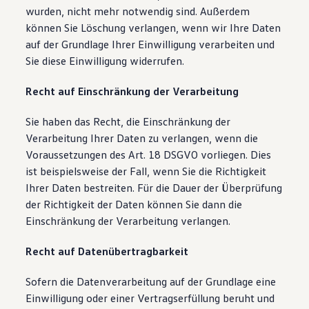
wurden, nicht mehr notwendig sind. Außerdem
können Sie Löschung verlangen, wenn wir Ihre Daten
auf der Grundlage Ihrer Einwilligung verarbeiten und
Sie diese Einwilligung widerrufen.
Recht auf Einschränkung der Verarbeitung
Sie haben das Recht, die Einschränkung der
Verarbeitung Ihrer Daten zu verlangen, wenn die
Voraussetzungen des Art. 18 DSGVO vorliegen. Dies
ist beispielsweise der Fall, wenn Sie die Richtigkeit
Ihrer Daten bestreiten. Für die Dauer der Überprüfung
der Richtigkeit der Daten können Sie dann die
Einschränkung der Verarbeitung verlangen.
Recht auf Datenübertragbarkeit
Sofern die Datenverarbeitung auf der Grundlage eine
Einwilligung oder einer Vertragserfüllung beruht und