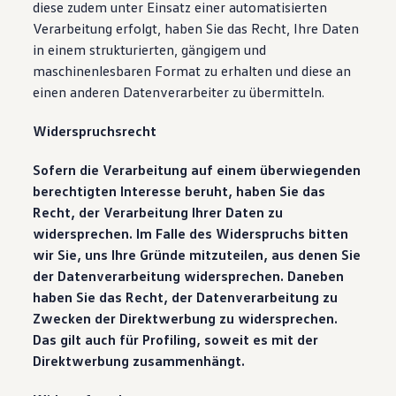
diese zudem unter Einsatz einer automatisierten
Verarbeitung erfolgt, haben Sie das Recht, Ihre Daten
in einem strukturierten, gängigem und
maschinenlesbaren Format zu erhalten und diese an
einen anderen Datenverarbeiter zu übermitteln.
Widerspruchsrecht
Sofern die Verarbeitung auf einem überwiegenden
berechtigten Interesse beruht, haben Sie das
Recht, der Verarbeitung Ihrer Daten zu
widersprechen. Im Falle des Widerspruchs bitten
wir Sie, uns Ihre Gründe mitzuteilen, aus denen Sie
der Datenverarbeitung widersprechen. Daneben
haben Sie das Recht, der Datenverarbeitung zu
Zwecken der Direktwerbung zu widersprechen.
Das gilt auch für Profiling, soweit es mit der
Direktwerbung zusammenhängt.