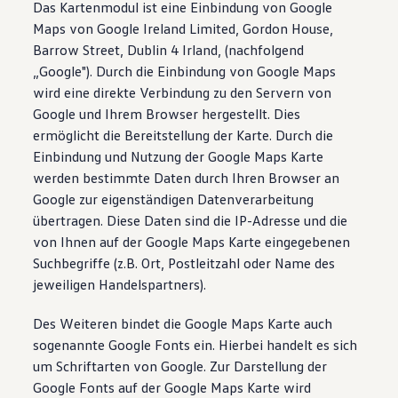
Das Kartenmodul ist eine Einbindung von Google
Maps von Google Ireland Limited, Gordon House,
Barrow Street, Dublin 4 Irland, (nachfolgend
„Google"). Durch die Einbindung von Google Maps
wird eine direkte Verbindung zu den Servern von
Google und Ihrem Browser hergestellt. Dies
ermöglicht die Bereitstellung der Karte. Durch die
Einbindung und Nutzung der Google Maps Karte
werden bestimmte Daten durch Ihren Browser an
Google zur eigenständigen Datenverarbeitung
übertragen. Diese Daten sind die IP-Adresse und die
von Ihnen auf der Google Maps Karte eingegebenen
Suchbegriffe (z.B. Ort, Postleitzahl oder Name des
jeweiligen Handelspartners).
Des Weiteren bindet die Google Maps Karte auch
sogenannte Google Fonts ein. Hierbei handelt es sich
um Schriftarten von Google. Zur Darstellung der
Google Fonts auf der Google Maps Karte wird