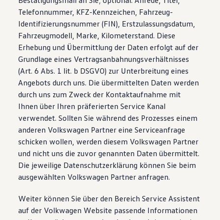
Bestätigungsmail an Sie; optional: Anrede, Titel,
Telefonnummer, KFZ-Kennzeichen, Fahrzeug-
Identifizierungsnummer (FIN), Erstzulassungsdatum,
Fahrzeugmodell, Marke, Kilometerstand. Diese
Erhebung und Übermittlung der Daten erfolgt auf der
Grundlage eines Vertragsanbahnungsverhältnisses
(Art. 6 Abs. 1 lit. b DSGVO) zur Unterbreitung eines
Angebots durch uns. Die übermittelten Daten werden
durch uns zum Zweck der Kontaktaufnahme mit
Ihnen über Ihren präferierten Service Kanal
verwendet. Sollten Sie während des Prozesses einem
anderen Volkswagen Partner eine Serviceanfrage
schicken wollen, werden diesem Volkswagen Partner
und nicht uns die zuvor genannten Daten übermittelt.
Die jeweilige Datenschutzerklärung können Sie beim
ausgewählten Volkswagen Partner anfragen.
Weiter können Sie über den Bereich Service Assistent
auf der Volkwagen Website passende Informationen