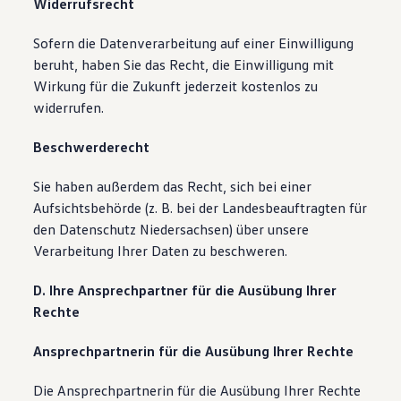
Widerrufsrecht
Sofern die Datenverarbeitung auf einer Einwilligung
beruht, haben Sie das Recht, die Einwilligung mit
Wirkung für die Zukunft jederzeit kostenlos zu
widerrufen.
Beschwerderecht
Sie haben außerdem das Recht, sich bei einer
Aufsichtsbehörde (z. B. bei der Landesbeauftragten für
den Datenschutz Niedersachsen) über unsere
Verarbeitung Ihrer Daten zu beschweren.
D. Ihre Ansprechpartner für die Ausübung Ihrer
Rechte
Ansprechpartnerin für die Ausübung Ihrer Rechte
Die Ansprechpartnerin für die Ausübung Ihrer Rechte