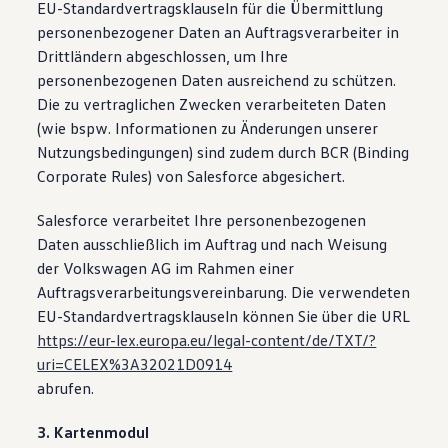
EU-Standardvertragsklauseln für die Übermittlung
personenbezogener Daten an Auftragsverarbeiter in
Drittländern abgeschlossen, um Ihre
personenbezogenen Daten ausreichend zu schützen.
Die zu vertraglichen Zwecken verarbeiteten Daten
(wie bspw. Informationen zu Änderungen unserer
Nutzungsbedingungen) sind zudem durch BCR (Binding
Corporate Rules) von Salesforce abgesichert.
Salesforce verarbeitet Ihre personenbezogenen
Daten ausschließlich im Auftrag und nach Weisung
der Volkswagen AG im Rahmen einer
Auftragsverarbeitungsvereinbarung. Die verwendeten
EU-Standardvertragsklauseln können Sie über die URL
https://eur-lex.europa.eu/legal-content/de/TXT/?
uri=CELEX%3A32021D0914
abrufen.
3. Kartenmodul