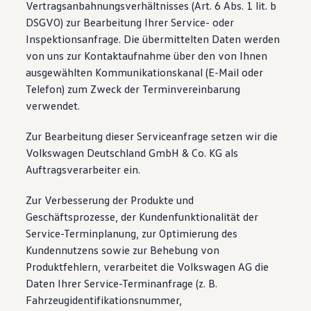
Vertragsanbahnungsverhältnisses (Art. 6 Abs. 1 lit. b
DSGVO) zur Bearbeitung Ihrer Service- oder
Inspektionsanfrage. Die übermittelten Daten werden
von uns zur Kontaktaufnahme über den von Ihnen
ausgewählten Kommunikationskanal (E-Mail oder
Telefon) zum Zweck der Terminvereinbarung
verwendet.
Zur Bearbeitung dieser Serviceanfrage setzen wir die
Volkswagen Deutschland GmbH & Co. KG als
Auftragsverarbeiter ein.
Zur Verbesserung der Produkte und
Geschäftsprozesse, der Kundenfunktionalität der
Service-Terminplanung, zur Optimierung des
Kundennutzens sowie zur Behebung von
Produktfehlern, verarbeitet die Volkswagen AG die
Daten Ihrer Service-Terminanfrage (z. B.
Fahrzeugidentifikationsnummer,