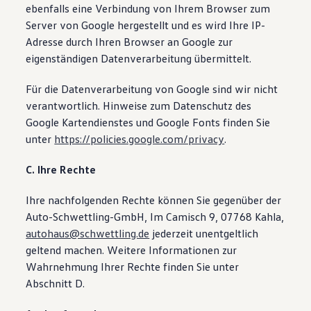
ebenfalls eine Verbindung von Ihrem Browser zum
Server von Google hergestellt und es wird Ihre IP-
Adresse durch Ihren Browser an Google zur
eigenständigen Datenverarbeitung übermittelt.
Für die Datenverarbeitung von Google sind wir nicht
verantwortlich. Hinweise zum Datenschutz des
Google Kartendienstes und Google Fonts finden Sie
unter
https://policies.google.com/privacy
.
C. Ihre Rechte
Ihre nachfolgenden Rechte können Sie gegenüber der
Auto-Schwettling-GmbH, Im Camisch 9, 07768 Kahla,
autohaus@schwettling.de
jederzeit unentgeltlich
geltend machen. Weitere Informationen zur
Wahrnehmung Ihrer Rechte finden Sie unter
Abschnitt D.