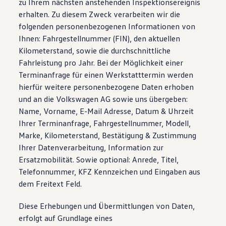
zu Ihrem nächsten anstehenden Inspektionsereignis
erhalten. Zu diesem Zweck verarbeiten wir die
folgenden personenbezogenen Informationen von
Ihnen: Fahrgestellnummer (FIN), den aktuellen
Kilometerstand, sowie die durchschnittliche
Fahrleistung pro Jahr. Bei der Möglichkeit einer
Terminanfrage für einen Werkstatttermin werden
hierfür weitere personenbezogene Daten erhoben
und an die Volkswagen AG sowie uns übergeben:
Name, Vorname, E-Mail Adresse, Datum & Uhrzeit
Ihrer Terminanfrage, Fahrgestellnummer, Modell,
Marke, Kilometerstand, Bestätigung & Zustimmung
Ihrer Datenverarbeitung, Information zur
Ersatzmobilität. Sowie optional: Anrede, Titel,
Telefonnummer, KFZ Kennzeichen und Eingaben aus
dem Freitext Feld.
Diese Erhebungen und Übermittlungen von Daten,
erfolgt auf Grundlage eines