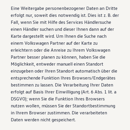
Eine Weitergabe personenbezogener Daten an Dritte
erfolgt nur, soweit dies notwendig ist. Dies ist z. B. der
Fall, wenn Sie mit Hilfe des Services Händlersuche
einen Händler suchen und dieser Ihnen dann auf der
Karte dargestellt wird. Um Ihnen die Suche nach
einem Volkswagen Partner auf der Karte zu
erleichtern oder die Anreise zu Ihrem Volkswagen
Partner besser planen zu können, haben Sie die
Möglichkeit, entweder manuell einen Standort
einzugeben oder Ihren Standort automatisch über die
entsprechende Funktion Ihres Browsers/Endgerätes
bestimmen zu lassen. Die Verarbeitung Ihrer Daten
erfolgt auf Basis Ihrer Einwilligung (Art. 6 Abs. 1 lit. a
DSGVO); wenn Sie die Funktion Ihres Browsers
nutzen wollen, müssen Sie der Standortbestimmung
in Ihrem Browser zustimmen. Die verarbeiteten
Daten werden nicht gespeichert.