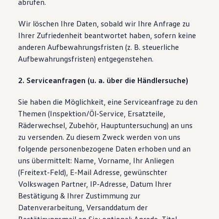
abrufen.
Wir löschen Ihre Daten, sobald wir Ihre Anfrage zu
Ihrer Zufriedenheit beantwortet haben, sofern keine
anderen Aufbewahrungsfristen (z. B. steuerliche
Aufbewahrungsfristen) entgegenstehen.
2. Serviceanfragen (u. a. über die Händlersuche)
Sie haben die Möglichkeit, eine Serviceanfrage zu den
Themen (Inspektion/Öl-Service, Ersatzteile,
Räderwechsel, Zubehör, Hauptuntersuchung) an uns
zu versenden. Zu diesem Zweck werden von uns
folgende personenbezogene Daten erhoben und an
uns übermittelt: Name, Vorname, Ihr Anliegen
(Freitext-Feld), E-Mail Adresse, gewünschter
Volkswagen Partner, IP-Adresse, Datum Ihrer
Bestätigung & Ihrer Zustimmung zur
Datenverarbeitung, Versanddatum der