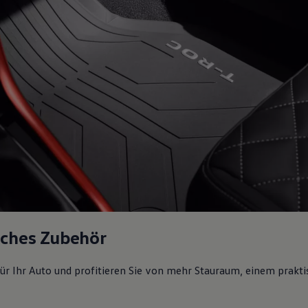
sches Zubehör
ür Ihr Auto und profitieren Sie von mehr Stauraum, einem prakti