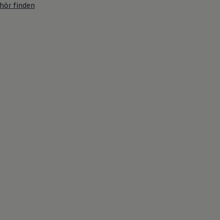
hör finden