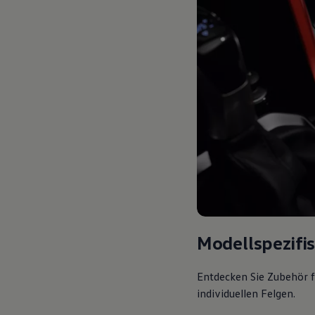
Modellspezifi
Entdecken Sie Zubehör f
individuellen Felgen.