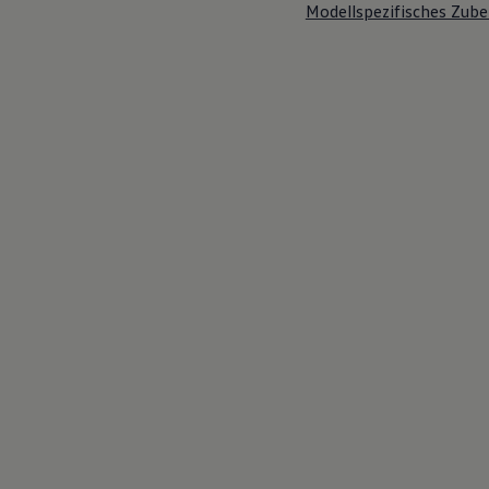
Modellspezifisches Zube