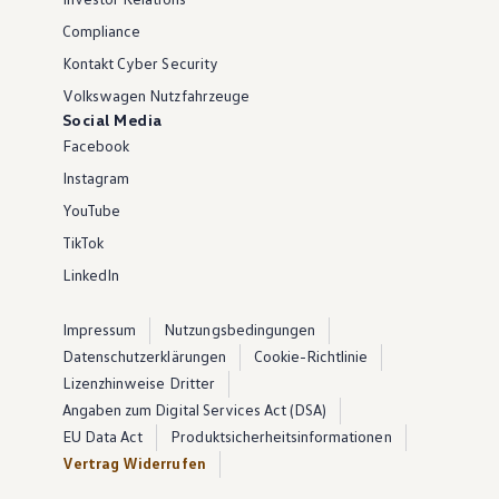
Compliance
Kontakt Cyber Security
Volkswagen Nutzfahrzeuge
Social Media
Facebook
Instagram
YouTube
TikTok
LinkedIn
Impressum
Nutzungsbedingungen
Datenschutzerklärungen
Cookie-Richtlinie
Lizenzhinweise Dritter
Angaben zum Digital Services Act (DSA)
EU Data Act
Produktsicherheitsinformationen
Vertrag Widerrufen