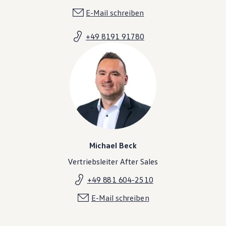
E-Mail schreiben
+49 8191 91780
Michael Beck
Vertriebsleiter After Sales
+49 881 604-2510
E-Mail schreiben