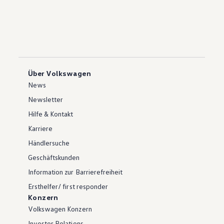
Über Volkswagen
News
Newsletter
Hilfe & Kontakt
Karriere
Händlersuche
Geschäftskunden
Information zur Barrierefreiheit
Ersthelfer/ first responder
Konzern
Volkswagen Konzern
Investor Relations