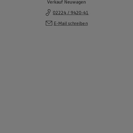
Verkauf Neuwagen
02224 / 9420-41
E-Mail schreiben