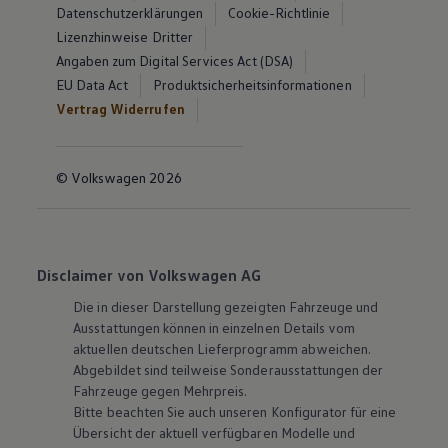
Datenschutzerklärungen
Cookie-Richtlinie
Lizenzhinweise Dritter
Angaben zum Digital Services Act (DSA)
EU Data Act
Produktsicherheitsinformationen
Vertrag Widerrufen
© Volkswagen 2026
Disclaimer von Volkswagen AG
Die in dieser Darstellung gezeigten Fahrzeuge und
Ausstattungen können in einzelnen Details vom
aktuellen deutschen Lieferprogramm abweichen.
Abgebildet sind teilweise Sonderausstattungen der
Fahrzeuge gegen Mehrpreis.
Bitte beachten Sie auch unseren Konfigurator für eine
Übersicht der aktuell verfügbaren Modelle und