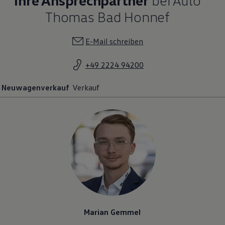
Thomas Bad Honnef
E-Mail schreiben
+49 2224 94200
Neuwagenverkauf
Verkauf
Marian Gemmel