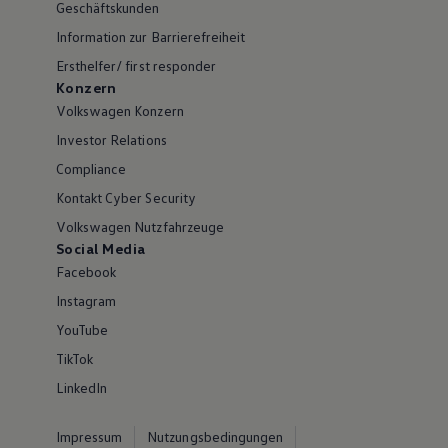
Geschäftskunden
Information zur Barrierefreiheit
Ersthelfer/ first responder
Konzern
Volkswagen Konzern
Investor Relations
Compliance
Kontakt Cyber Security
Volkswagen Nutzfahrzeuge
Social Media
Facebook
Instagram
YouTube
TikTok
LinkedIn
Impressum
Nutzungsbedingungen