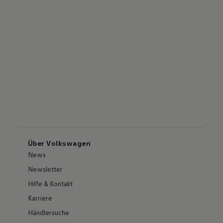
Über Volkswagen
News
Newsletter
Hilfe & Kontakt
Karriere
Händlersuche