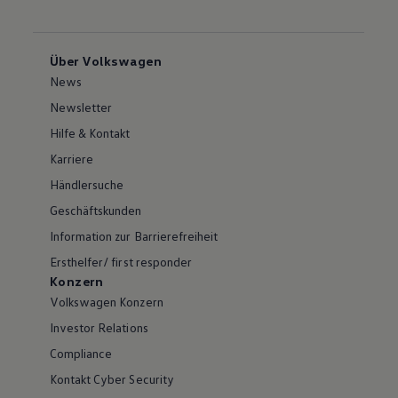
Über Volkswagen
News
Newsletter
Hilfe & Kontakt
Karriere
Händlersuche
Geschäftskunden
Information zur Barrierefreiheit
Ersthelfer/ first responder
Konzern
Volkswagen Konzern
Investor Relations
Compliance
Kontakt Cyber Security