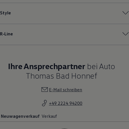
Style
R‑Line
Ihre Ansprechpartner
bei Auto
Thomas Bad Honnef
E-Mail schreiben
+49 2224 94200
Neuwagenverkauf
Verkauf