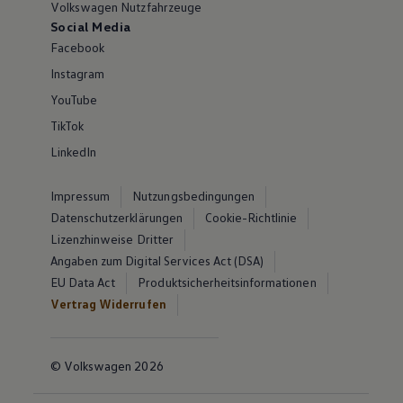
Volkswagen Nutzfahrzeuge
Social Media
Facebook
Instagram
YouTube
TikTok
LinkedIn
Impressum
Nutzungsbedingungen
Datenschutzerklärungen
Cookie-Richtlinie
Lizenzhinweise Dritter
Angaben zum Digital Services Act (DSA)
EU Data Act
Produktsicherheitsinformationen
Vertrag Widerrufen
© Volkswagen 2026