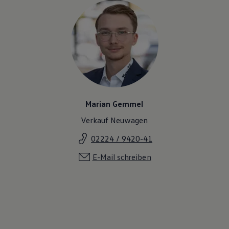
Marian Gemmel
Verkauf Neuwagen
02224 / 9420-41
E-Mail schreiben