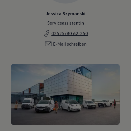
Jessica Szymanski
Serviceassistentin
02525/80 62-250
E-Mail schreiben