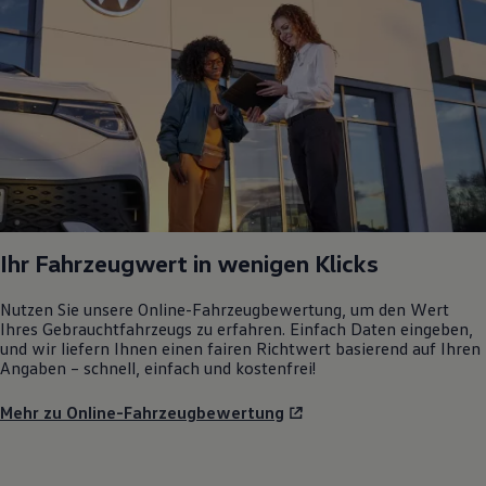
Ihr Fahrzeugwert in wenigen Klicks
Nutzen Sie unsere Online-Fahrzeugbewertung, um den Wert
Ihres Gebrauchtfahrzeugs zu erfahren. Einfach Daten eingeben,
und wir liefern Ihnen einen fairen Richtwert basierend auf Ihren
Angaben – schnell, einfach und kostenfrei!
Mehr zu Online-Fahrzeugbewertung