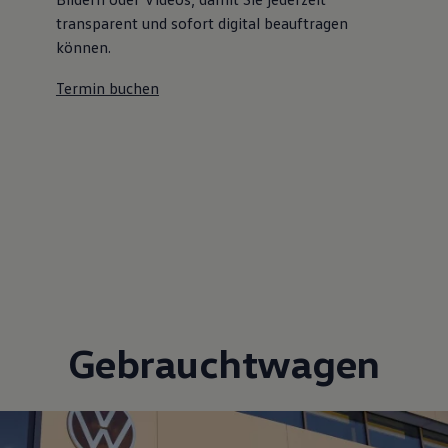
transparent und sofort digital beauftragen
können.
Termin buchen
Gebrauchtwagen