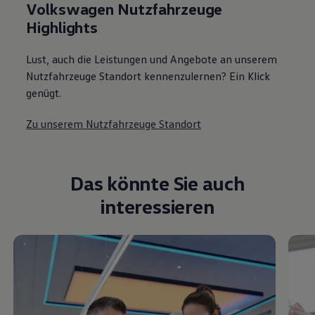
Volkswagen Nutzfahrzeuge
Highlights
Lust, auch die Leistungen und Angebote an unserem
Nutzfahrzeuge Standort kennenzulernen? Ein Klick
genügt.
Zu unserem Nutzfahrzeuge Standort
Das könnte Sie auch
interessieren