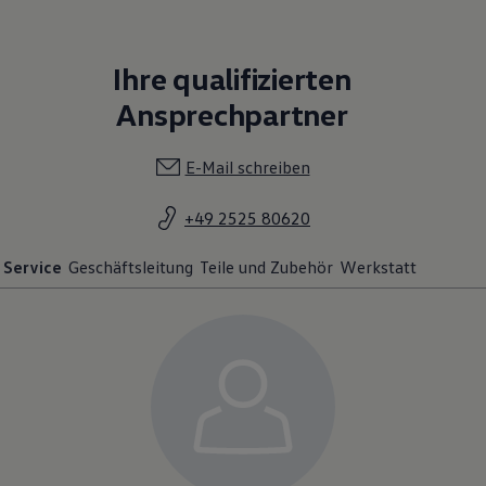
Ihre qualifizierten
Ansprechpartner
E-Mail schreiben
+49 2525 80620
Service
Geschäftsleitung
Teile und Zubehör
Werkstatt