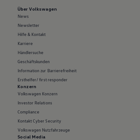
Über Volkswagen
News
Newsletter
Hilfe & Kontakt
Karriere
Händlersuche
Geschäftskunden
Information zur Barrierefreiheit
Ersthelfer/ first responder
Konzern
Volkswagen Konzern
Investor Relations
Compliance
Kontakt Cyber Security
Volkswagen Nutzfahrzeuge
Social Media