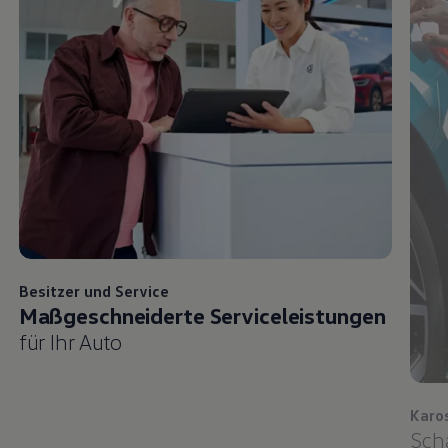
Besitzer und
Service
Maßgeschneiderte Serviceleistungen
für Ihr Auto
Karo
Sch