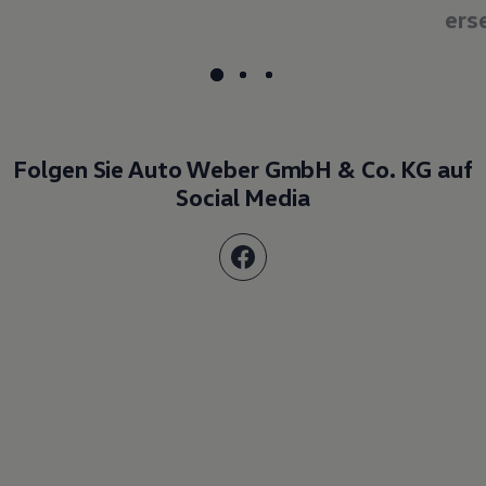
ers
Folgen Sie Auto Weber GmbH & Co. KG auf
Social Media