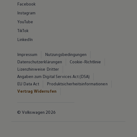
Facebook
Instagram
YouTube
TikTok
LinkedIn
Impressum
Nutzungsbedingungen
Datenschutzerklärungen
Cookie-Richtlinie
Lizenzhinweise Dritter
Angaben zum Digital Services Act (DSA)
EU Data Act
Produktsicherheitsinformationen
Vertrag Widerrufen
© Volkswagen 2026