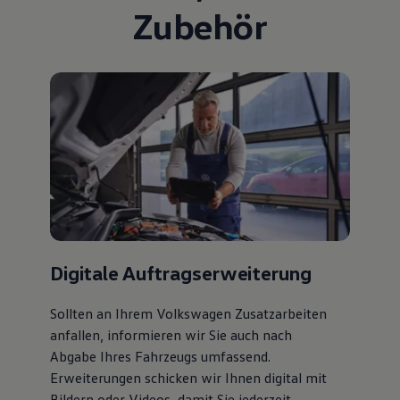
Zubehör
Digitale Auftragserweiterung
Sollten an Ihrem Volkswagen Zusatzarbeiten
anfallen, informieren wir Sie auch nach
Abgabe Ihres Fahrzeugs umfassend.
Erweiterungen schicken wir Ihnen digital mit
Bildern oder Videos, damit Sie jederzeit