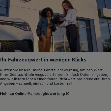
Ihr Fahrzeugwert in wenigen Klicks
Nutzen Sie unsere Online-Fahrzeugbewertung, um den Wert
Ihres Gebrauchtfahrzeugs zu erfahren. Einfach Daten eingeben,
und wir liefern Ihnen einen fairen Richtwert basierend auf Ihren
Angaben – schnell, einfach und kostenfrei!
Mehr zu Online-Fahrzeugbewertung