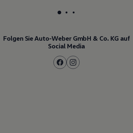
Folgen Sie Auto-Weber GmbH & Co. KG auf
Social Media