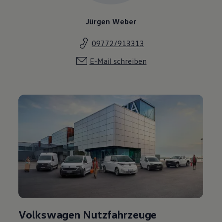
Jürgen Weber
09772/913313
E-Mail schreiben
Volkswagen Nutzfahrzeuge