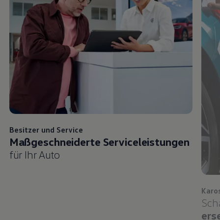
Besitzer und
Service
Maßgeschneiderte Serviceleistungen
für Ihr Auto
Karo
Sch
ers