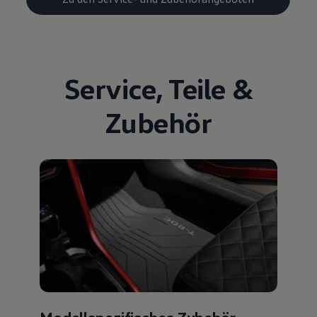
Service
,
Teile
&
Zubehör