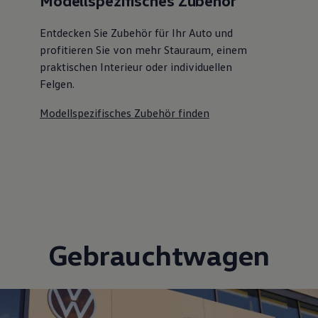
Modellspezifisches Zubehör
Entdecken Sie Zubehör für Ihr Auto und
profitieren Sie von mehr Stauraum, einem
praktischen Interieur oder individuellen
Felgen.
Modellspezifisches Zubehör finden
Gebrauchtwagen