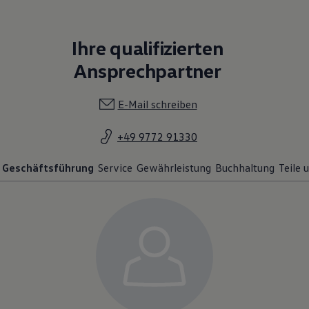
Ihre qualifizierten
Ansprechpartner
E-Mail schreiben
+49 9772 91330
Geschäftsführung
Service
Gewährleistung
Buchhaltung
Teile 