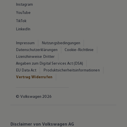
Instagram
YouTube
TikTok
LinkedIn
Impressum
Nutzungsbedingungen
Datenschutzerklärungen
Cookie-Richtlinie
Lizenzhinweise Dritter
Angaben zum Digital Services Act (DSA)
EU Data Act
Produktsicherheitsinformationen
Vertrag Widerrufen
© Volkswagen 2026
Disclaimer von Volkswagen AG