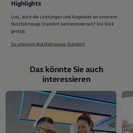
Highlights
Lust, auch die Leistungen und Angebote an unserem
Nutzfahrzeuge Standort kennenzulernen? Ein Klick
genügt.
Zu unserem Nutzfahrzeuge Standort
Das könnte Sie auch
interessieren