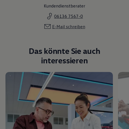
Kundendienstberater
06136 7567-0
E-Mail schreiben
Das könnte Sie auch
interessieren