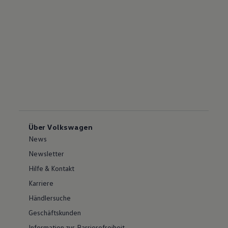
Über Volkswagen
News
Newsletter
Hilfe & Kontakt
Karriere
Händlersuche
Geschäftskunden
Information zur Barrierefreiheit