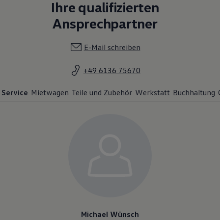
Ihre qualifizierten
Ansprechpartner
E-Mail schreiben
+49 6136 75670
Service
Mietwagen
Teile und Zubehör
Werkstatt
Buchhaltung
Michael Wünsch