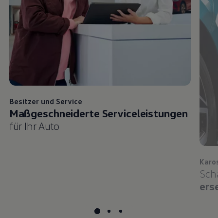
Besitzer und
Service
Maßgeschneiderte Serviceleistungen
für Ihr Auto
Karo
Sch
ers