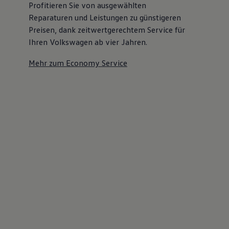
Profitieren Sie von ausgewählten
Reparaturen und Leistungen zu günstigeren
Preisen, dank zeitwertgerechtem Service für
Ihren Volkswagen ab vier Jahren.
Mehr zum Economy Service