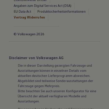
Angaben zum Digital Services Act (DSA)
EU Data Act
Produktsicherheitsinformationen
Vertrag Widerrufen
© Volkswagen 2026
Disclaimer von Volkswagen AG
Die in dieser Darstellung gezeigten Fahrzeuge und
Ausstattungen können in einzelnen Details vom
aktuellen deutschen Lieferprogramm abweichen.
Abgebildet sind teilweise Sonderausstattungen der
Fahrzeuge gegen Mehrpreis.
Bitte beachten Sie auch unseren Konfigurator für eine
Übersicht der aktuell verfügbaren Modelle und
Ausstattungen.