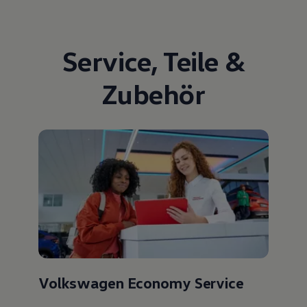
Service
,
Teile
&
Zubehör
Volkswagen Economy Service