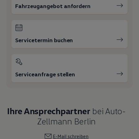
Fahrzeugangebot anfordern
Servicetermin buchen
Serviceanfrage stellen
Ihre Ansprechpartner
bei Auto-
Zellmann Berlin
E-Mail schreiben