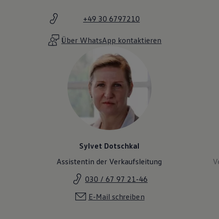
+49 30 6797210
Über WhatsApp kontaktieren
Sylvet Dotschkal
Assistentin der Verkaufsleitung
V
030 / 67 97 21-46
E-Mail schreiben