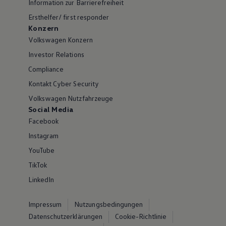
Information zur Barrierefreiheit
Ersthelfer/ first responder
Konzern
Volkswagen Konzern
Investor Relations
Compliance
Kontakt Cyber Security
Volkswagen Nutzfahrzeuge
Social Media
Facebook
Instagram
YouTube
TikTok
LinkedIn
Impressum
Nutzungsbedingungen
Datenschutzerklärungen
Cookie-Richtlinie