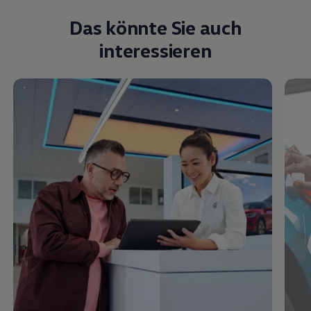
Das könnte Sie auch
interessieren