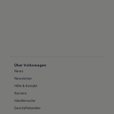
Über Volkswagen
News
Newsletter
Hilfe & Kontakt
Karriere
Händlersuche
Geschäftskunden