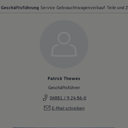
Geschäftsführung
Service
Gebrauchtwagenverkauf
Teile und 
Patrick Thewes
Geschäftsführer
06881 / 9 24 86-0
E-Mail schreiben