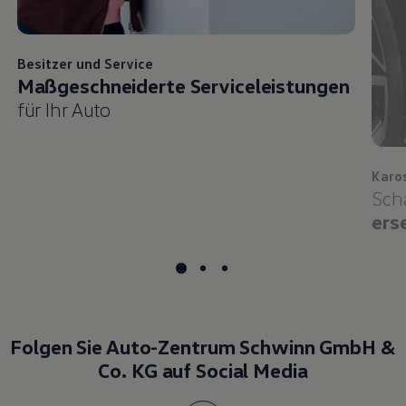
Besitzer und
Service
Maßgeschneiderte Serviceleistungen
für Ihr Auto
Karo
Sch
ers
Folgen Sie Auto-Zentrum Schwinn GmbH &
Co. KG auf Social Media