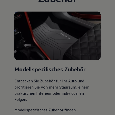
Modellspezifisches Zubehör
Entdecken Sie Zubehör für Ihr Auto und
profitieren Sie von mehr Stauraum, einem
praktischen Interieur oder individuellen
Felgen.
Modellspezifisches Zubehör finden