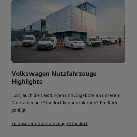
Volkswagen Nutzfahrzeuge
Highlights
Lust, auch die Leistungen und Angebote an unserem
Nutzfahrzeuge Standort kennenzulernen? Ein Klick
genügt.
Zu unserem Nutzfahrzeuge Standort