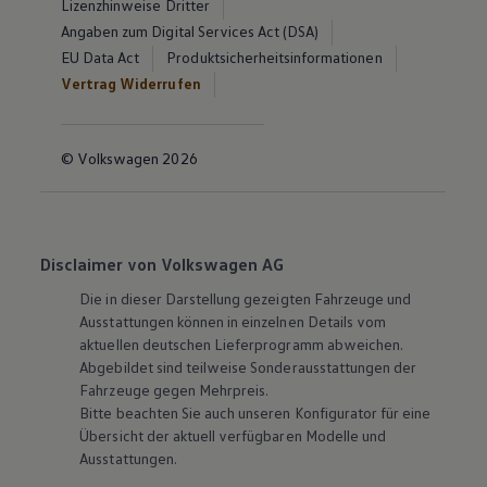
Lizenzhinweise Dritter
Angaben zum Digital Services Act (DSA)
EU Data Act
Produktsicherheitsinformationen
Vertrag Widerrufen
© Volkswagen 2026
Disclaimer von Volkswagen AG
Die in dieser Darstellung gezeigten Fahrzeuge und
Ausstattungen können in einzelnen Details vom
aktuellen deutschen Lieferprogramm abweichen.
Abgebildet sind teilweise Sonderausstattungen der
Fahrzeuge gegen Mehrpreis.
Bitte beachten Sie auch unseren Konfigurator für eine
Übersicht der aktuell verfügbaren Modelle und
Ausstattungen.