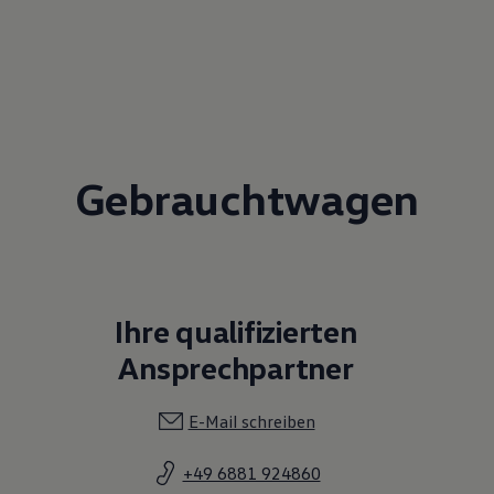
Gebrauchtwagen
Ihre qualifizierten
Ansprechpartner
E-Mail schreiben
+49 6881 924860