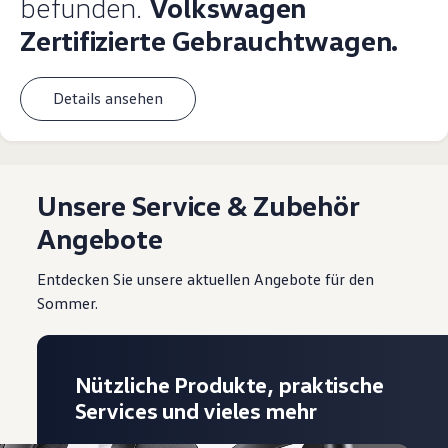
befunden.
Volkswagen
Zertifizierte Gebrauchtwagen.
Details ansehen
Unsere Service & Zubehör
Angebote
Entdecken Sie unsere aktuellen Angebote für den
Sommer.
Nützliche Produkte, praktische
Services und vieles mehr