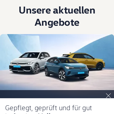
Unsere aktuellen
Angebote
Gepflegt, geprüft und für gut