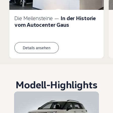
Die Meilensteine —
In der Historie
vom Autocenter Gaus
Details ansehen
Modell
-
Highlights