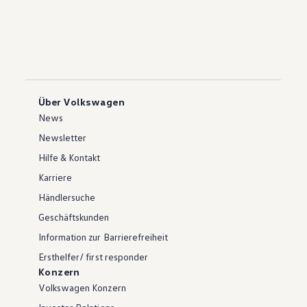
Über Volkswagen
News
Newsletter
Hilfe & Kontakt
Karriere
Händlersuche
Geschäftskunden
Information zur Barrierefreiheit
Ersthelfer/ first responder
Konzern
Volkswagen Konzern