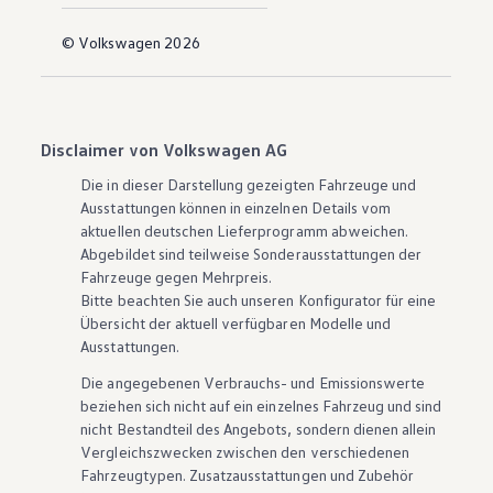
© Volkswagen 2026
Disclaimer von Volkswagen AG
Die in dieser Darstellung gezeigten Fahrzeuge und
Ausstattungen können in einzelnen Details vom
aktuellen deutschen Lieferprogramm abweichen.
Abgebildet sind teilweise Sonderausstattungen der
Fahrzeuge gegen Mehrpreis.
Bitte beachten Sie auch unseren Konfigurator für eine
Übersicht der aktuell verfügbaren Modelle und
Ausstattungen.
Die angegebenen Verbrauchs- und Emissionswerte
beziehen sich nicht auf ein einzelnes Fahrzeug und sind
nicht Bestandteil des Angebots, sondern dienen allein
Vergleichszwecken zwischen den verschiedenen
Fahrzeugtypen. Zusatzausstattungen und
Zubehör