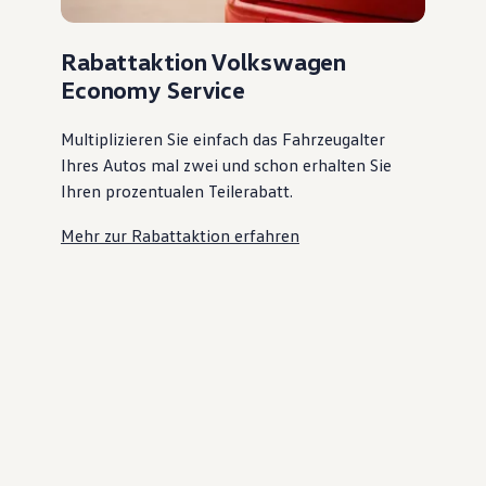
Rabattaktion Volkswagen
Economy Service
Multiplizieren Sie einfach das Fahrzeugalter
Ihres Autos mal zwei und schon erhalten Sie
Ihren prozentualen Teilerabatt
.
Mehr zur Rabattaktion erfahren