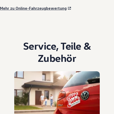
Mehr zu Online-Fahrzeugbewertung
Service
,
Teile
&
Zubehör