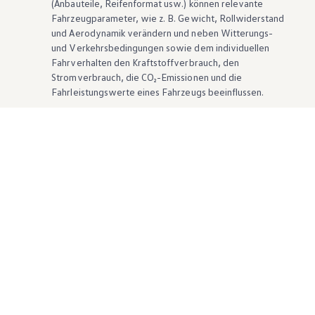
(Anbauteile, Reifenformat usw.) können relevante
Fahrzeugparameter, wie
z. B.
Gewicht, Rollwiderstand
und Aerodynamik verändern und neben Witterungs-
und Verkehrsbedingungen sowie dem individuellen
Fahrverhalten den Kraftstoffverbrauch, den
Stromverbrauch, die CO₂-Emissionen und die
Fahrleistungswerte eines Fahrzeugs beeinflussen.