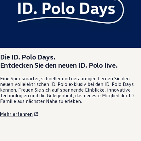
Die
ID. Polo
Days.
Entdecken Sie den neuen
ID. Polo
live.
Eine Spur smarter, schneller und geräumiger: Lernen Sie den
neuen vollelektrischen
ID. Polo
exklusiv bei den
ID. Polo
Days
kennen. Freuen Sie sich auf spannende Einblicke, innovative
Technologien und die Gelegenheit, das neueste Mitglied der ID.
Familie aus nächster Nähe zu erleben.
Mehr erfahren