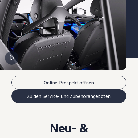
Online-Prospekt öffnen
Zu den Service- und Zubehörangeboten
Neu- &