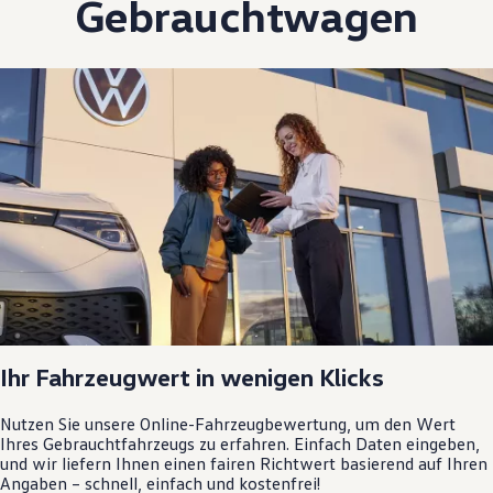
Gebrauchtwagen
Ihr Fahrzeugwert in wenigen Klicks
Nutzen Sie unsere Online-Fahrzeugbewertung, um den Wert
Ihres Gebrauchtfahrzeugs zu erfahren. Einfach Daten eingeben,
und wir liefern Ihnen einen fairen Richtwert basierend auf Ihren
Angaben – schnell, einfach und kostenfrei!