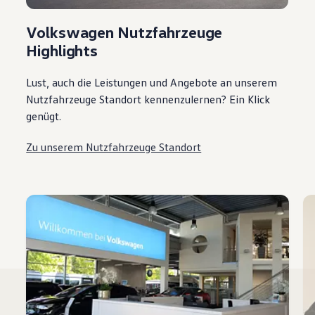
Volkswagen Nutzfahrzeuge
Highlights
Lust, auch die Leistungen und Angebote an unserem
Nutzfahrzeuge Standort kennenzulernen? Ein Klick
genügt.
Zu unserem Nutzfahrzeuge Standort