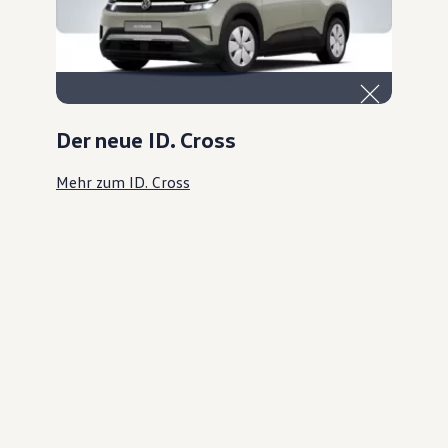
Der neue ID. Cross
Mehr zum ID. Cross