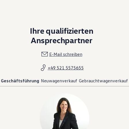
Ihre qualifizierten
Ansprechpartner
E-Mail schreiben
+49 521 5575655
Geschäftsführung
Neuwagenverkauf
Gebrauchtwagenverkauf