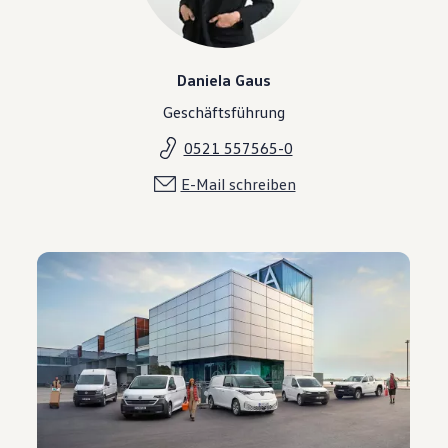
Daniela Gaus
Geschäftsführung
0521 557565-0
E-Mail schreiben