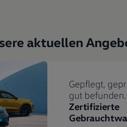
sere aktuellen Angeb
Gepflegt, gepr
gut befunden.
Zertifizierte
Gebrauchtwa