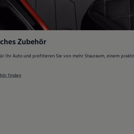
sches Zubehör
ür Ihr Auto und profitieren Sie von mehr Stauraum, einem prakti
hör finden