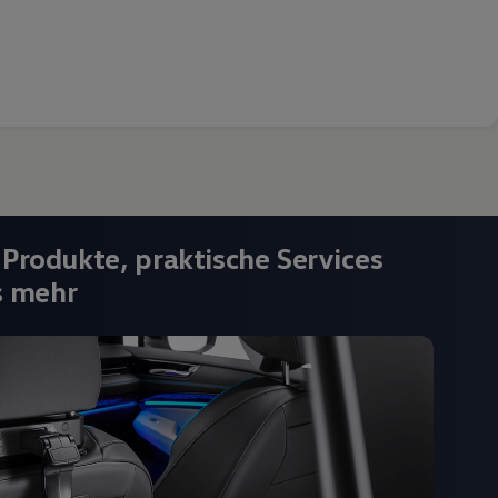
 Produkte, praktische Services
s mehr