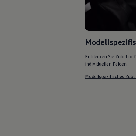
Modellspezifi
Entdecken Sie Zubehör f
individuellen Felgen.
Modellspezifisches Zube