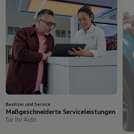
Besitzer und
Service
Maßgeschneiderte Serviceleistungen
für Ihr Auto