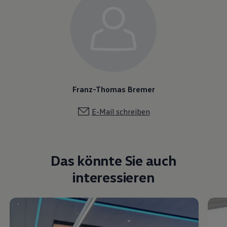
Franz-Thomas Bremer
E-Mail schreiben
Das könnte Sie auch
interessieren