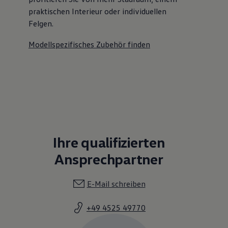
praktischen Interieur oder individuellen
Felgen.
Modellspezifisches Zubehör finden
Ihre qualifizierten
Ansprechpartner
E-Mail schreiben
+49 4525 49770