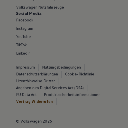
Volkswagen Nutzfahrzeuge
Social Media
Facebook
Instagram
YouTube
TikTok
LinkedIn
Impressum
Nutzungsbedingungen
Datenschutzerklärungen
Cookie-Richtlinie
Lizenzhinweise Dritter
Angaben zum Digital Services Act (DSA)
EU Data Act
Produktsicherheitsinformationen
Vertrag Widerrufen
© Volkswagen 2026