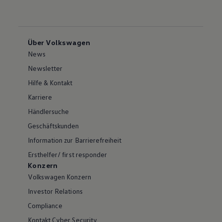
Über Volkswagen
News
Newsletter
Hilfe & Kontakt
Karriere
Händlersuche
Geschäftskunden
Information zur Barrierefreiheit
Ersthelfer/ first responder
Konzern
Volkswagen Konzern
Investor Relations
Compliance
Kontakt Cyber Security