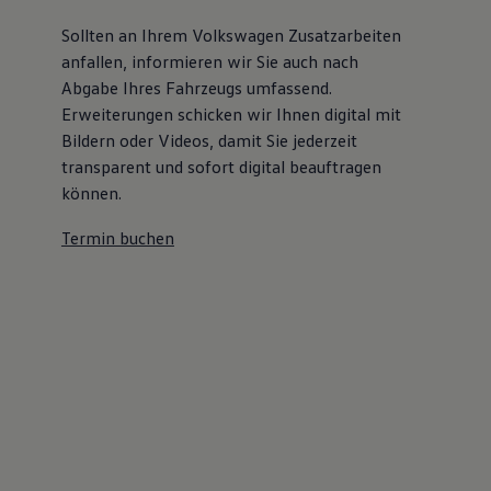
Sollten an Ihrem Volkswagen Zusatzarbeiten
anfallen, informieren wir Sie auch nach
Abgabe Ihres Fahrzeugs umfassend.
Erweiterungen schicken wir Ihnen digital mit
Bildern oder Videos, damit Sie jederzeit
transparent und sofort digital beauftragen
können.
Termin buchen