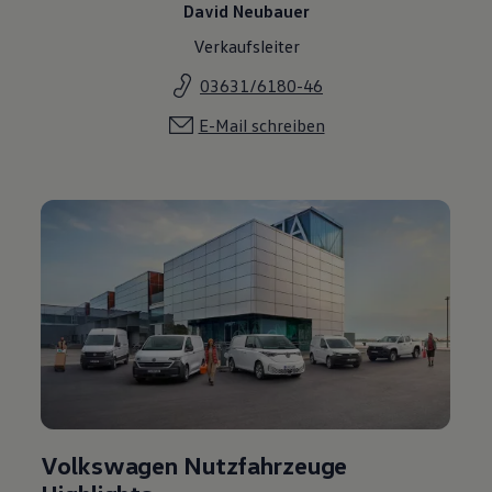
David Neubauer
Verkaufsleiter
03631/6180-46
E-Mail schreiben
Volkswagen Nutzfahrzeuge