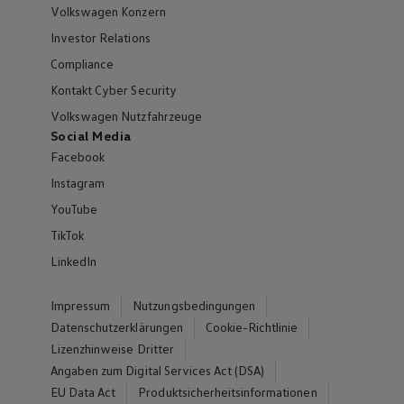
Volkswagen Konzern
Investor Relations
Compliance
Kontakt Cyber Security
Volkswagen Nutzfahrzeuge
Social Media
Facebook
Instagram
YouTube
TikTok
LinkedIn
Impressum
Nutzungsbedingungen
Datenschutzerklärungen
Cookie-Richtlinie
Lizenzhinweise Dritter
Angaben zum Digital Services Act (DSA)
EU Data Act
Produktsicherheitsinformationen