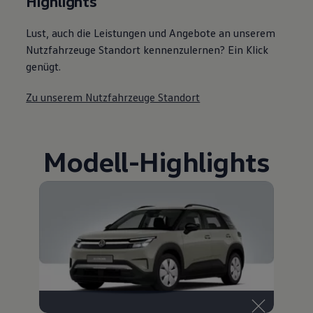
Highlights
Lust, auch die Leistungen und Angebote an unserem
Nutzfahrzeuge Standort kennenzulernen? Ein Klick
genügt.
Zu unserem Nutzfahrzeuge Standort
Modell
-
Highlights