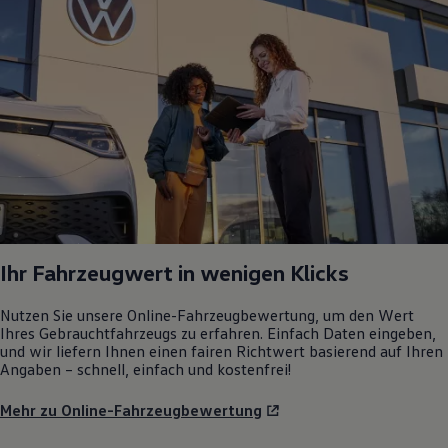
Ihr Fahrzeugwert in wenigen Klicks
Nutzen Sie unsere Online-Fahrzeugbewertung, um den Wert
Ihres Gebrauchtfahrzeugs zu erfahren. Einfach Daten eingeben,
und wir liefern Ihnen einen fairen Richtwert basierend auf Ihren
Angaben – schnell, einfach und kostenfrei!
Mehr zu Online-Fahrzeugbewertung