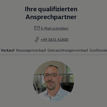
Ihre qualifizierten
Ansprechpartner
E-Mail schreiben
+49 3631 61800
Verkauf
Neuwagenverkauf
Gebrauchtwagenverkauf
Großkund