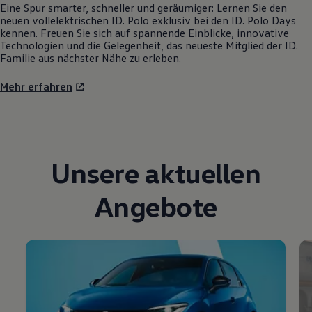
Eine Spur smarter, schneller und geräumiger: Lernen Sie den
neuen vollelektrischen
ID. Polo
exklusiv bei den
ID. Polo
Days
kennen. Freuen Sie sich auf spannende Einblicke, innovative
Technologien und die Gelegenheit, das neueste Mitglied der ID.
Familie aus nächster Nähe zu erleben.
Mehr erfahren
Unsere aktuellen
Angebote