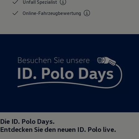
Unfall
Spezialist
Online-Fahrzeugbewertung
Die
ID. Polo
Days.
Entdecken Sie den neuen
ID. Polo
live.