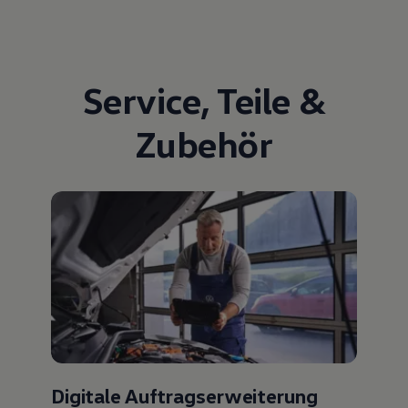
Service
,
Teile
&
Zubehör
Digitale Auftragserweiterung