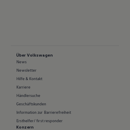
Über Volkswagen
News
Newsletter
Hilfe & Kontakt
Karriere
Händlersuche
Geschäftskunden
Information zur Barrierefreiheit
Ersthelfer/ first responder
Konzern