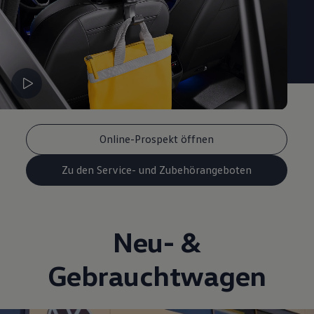
Online-Prospekt öffnen
Zu den Service- und Zubehörangeboten
Neu- &
Gebrauchtwagen