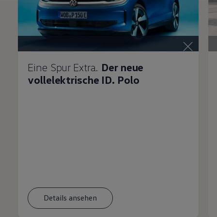
Eine Spur Extra.
Der neue
vollelektrische ID. Polo
Details ansehen