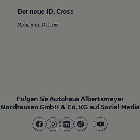
Der neue ID. Cross
Mehr zum ID. Cross
Folgen Sie Autohaus Albertsmeyer
Nordhausen GmbH & Co. KG auf Social Media