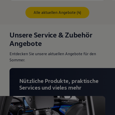
Alle aktuellen Angebote (4)
Unsere Service & Zubehör
Angebote
Entdecken Sie unsere aktuellen Angebote für den
Sommer.
Nützliche Produkte, praktische
Services und vieles mehr