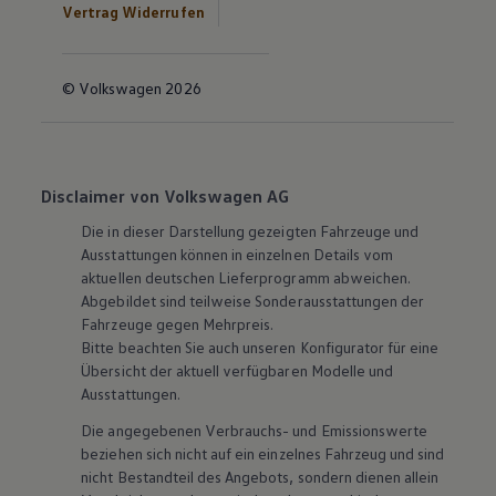
Vertrag Widerrufen
© Volkswagen 2026
Disclaimer von Volkswagen AG
Die in dieser Darstellung gezeigten Fahrzeuge und
Ausstattungen können in einzelnen Details vom
aktuellen deutschen Lieferprogramm abweichen.
Abgebildet sind teilweise Sonderausstattungen der
Fahrzeuge gegen Mehrpreis.
Bitte beachten Sie auch unseren Konfigurator für eine
Übersicht der aktuell verfügbaren Modelle und
Ausstattungen.
Die angegebenen Verbrauchs- und Emissionswerte
beziehen sich nicht auf ein einzelnes Fahrzeug und sind
nicht Bestandteil des Angebots, sondern dienen allein