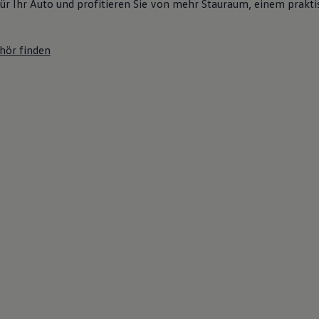
ür Ihr Auto und profitieren Sie von mehr Stauraum, einem prakti
hör finden