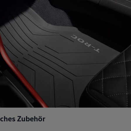
sches Zubehör