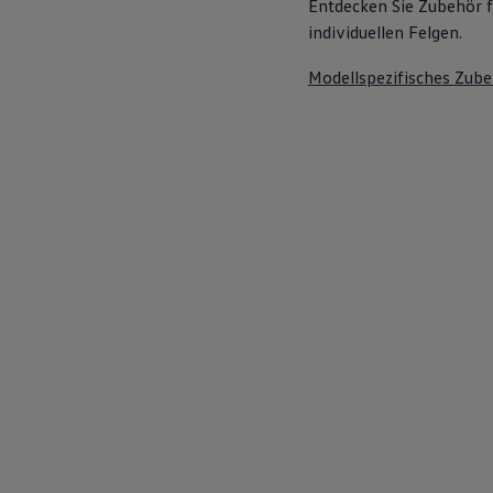
Entdecken Sie Zubehör f
individuellen Felgen.
Modellspezifisches Zube