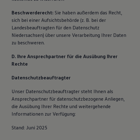
Beschwerderecht:
Sie haben außerdem das Recht,
sich bei einer Aufsichtsbehörde (z. B. bei der
Landesbeauftragten für den Datenschutz
Niedersachsen) über unsere Verarbeitung Ihrer Daten
zu beschweren.
D. Ihre Ansprechpartner für die Ausübung Ihrer
Rechte
Datenschutzbeauftragter
Unser Datenschutzbeauftragter steht Ihnen als
Ansprechpartner für datenschutzbezogene Anliegen,
die Ausübung Ihrer Rechte und weitergehende
Informationen zur Verfügung:
Stand: Juni 2025