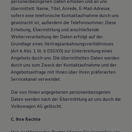
personenbezogenen Daten erhoben und an uns
übermittelt: Name, Titel, Anrede, E-Mail-Adresse;
sofern eine telefonische Kontaktaufnahme durch uns
gewünscht ist, außerdem die Telefonnummer. Diese
Erhebung, Übermittlung und anschließende
Weiterverarbeitung der Daten erfolgt auf der
Grundlage eines Vertragsanbahnungsverhältnisses
(Art 6 Abs. 1 lit. b DSGVO) zur Unterbreitung eines
Angebots durch uns. Die übermittelten Daten werden
durch uns zum Zweck der Kontaktaufnahme und der
Angebotsanfrage mit Ihnen über Ihren präferierten
Servicekanal verwendet.
Die von Ihnen angegebenen personenbezogenen
Daten werden nach der Übermittlung an uns durch die
Volkswagen AG gelöscht.
C. Ihre Rechte