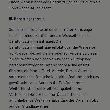
Daten werden nach der Übermittlung an uns durch die
Volkswagen AG gelöscht.
III. Beratungstermin
Sofern Sie Interesse an einem unserer Fahrzeuge
haben, können Sie über unsere Webseite einen
Beratungstermin anfragen. Die
Beratungsterminanfrage erfolgt über die Webseite
volkswagen.de, auf die Sie geleitet werden. Zu diesem
Zweck werden von der Volkswagen AG folgende
personenbezogenen Daten erhoben und an uns
übermittelt: Name, Titel, Anrede, E-Mail-Adresse;
sofern eine telefonische Kontaktaufnahme durch uns
gewünscht ist, außerdem die Telefonnummer.
Weiterhin steht ein Freitexteingabefeld zur
Verfügung. Diese Erhebung, Übermittlung und
anschließende Weiterverarbeitung der Daten erfolgt
auf der Grundlage eines