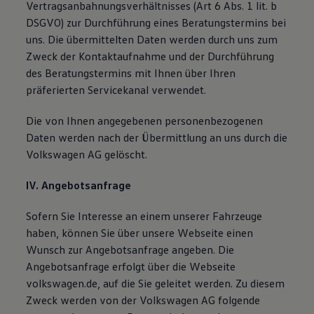
Vertragsanbahnungsverhältnisses (Art 6 Abs. 1 lit. b
DSGVO) zur Durchführung eines Beratungstermins bei
uns. Die übermittelten Daten werden durch uns zum
Zweck der Kontaktaufnahme und der Durchführung
des Beratungstermins mit Ihnen über Ihren
präferierten Servicekanal verwendet.
Die von Ihnen angegebenen personenbezogenen
Daten werden nach der Übermittlung an uns durch die
Volkswagen AG gelöscht.
IV. Angebotsanfrage
Sofern Sie Interesse an einem unserer Fahrzeuge
haben, können Sie über unsere Webseite einen
Wunsch zur Angebotsanfrage angeben. Die
Angebotsanfrage erfolgt über die Webseite
volkswagen.de, auf die Sie geleitet werden. Zu diesem
Zweck werden von der Volkswagen AG folgende