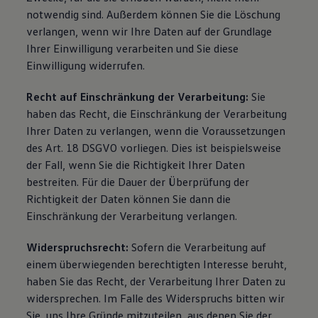
notwendig sind. Außerdem können Sie die Löschung
verlangen, wenn wir Ihre Daten auf der Grundlage
Ihrer Einwilligung verarbeiten und Sie diese
Einwilligung widerrufen.
Recht auf Einschränkung der Verarbeitung:
Sie
haben das Recht, die Einschränkung der Verarbeitung
Ihrer Daten zu verlangen, wenn die Voraussetzungen
des Art. 18 DSGVO vorliegen. Dies ist beispielsweise
der Fall, wenn Sie die Richtigkeit Ihrer Daten
bestreiten. Für die Dauer der Überprüfung der
Richtigkeit der Daten können Sie dann die
Einschränkung der Verarbeitung verlangen.
Widerspruchsrecht:
Sofern die Verarbeitung auf
einem überwiegenden berechtigten Interesse beruht,
haben Sie das Recht, der Verarbeitung Ihrer Daten zu
widersprechen. Im Falle des Widerspruchs bitten wir
Sie, uns Ihre Gründe mitzuteilen, aus denen Sie der