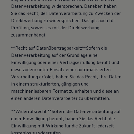
Datenverarbeitung widersprechen. Daneben haben
Sie das Recht, der Datenverarbeitung zu Zwecken der
Direktwerbung zu widersprechen. Das gilt auch für
Profiling, soweit es mit der Direktwerbung
zusammenhängt.
**Recht auf Datenübertragbarkeit:**Sofern die
Datenverarbeitung auf der Grundlage eine
Einwilligung oder einer Vertragserfüllung beruht und
diese zudem unter Einsatz einer automatisierten
Verarbeitung erfolgt, haben Sie das Recht, Ihre Daten
in einem strukturierten, gängigen und
maschinenlesbaren Format zu erhalten und diese an
einen anderen Datenverarbeiter zu übermitteln.
**Widerrufsrecht:**Sofern die Datenverarbeitung auf
einer Einwilligung beruht, haben Sie das Recht, die
Einwilligung mit Wirkung für die Zukunft jederzeit
kostenlos zu widerrufen.