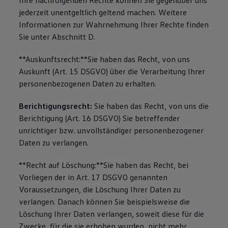
Ihre nachfolgenden Rechte können Sie gegenüber uns
jederzeit unentgeltlich geltend machen. Weitere
Informationen zur Wahrnehmung Ihrer Rechte finden
Sie unter Abschnitt D.
**Auskunftsrecht:**Sie haben das Recht, von uns
Auskunft (Art. 15 DSGVO) über die Verarbeitung Ihrer
personenbezogenen Daten zu erhalten.
Berichtigungsrecht:
Sie haben das Recht, von uns die
Berichtigung (Art. 16 DSGVO) Sie betreffender
unrichtiger bzw. unvollständiger personenbezogener
Daten zu verlangen.
**Recht auf Löschung:**Sie haben das Recht, bei
Vorliegen der in Art. 17 DSGVO genannten
Voraussetzungen, die Löschung Ihrer Daten zu
verlangen. Danach können Sie beispielsweise die
Löschung Ihrer Daten verlangen, soweit diese für die
Zwecke, für die sie erhoben wurden, nicht mehr