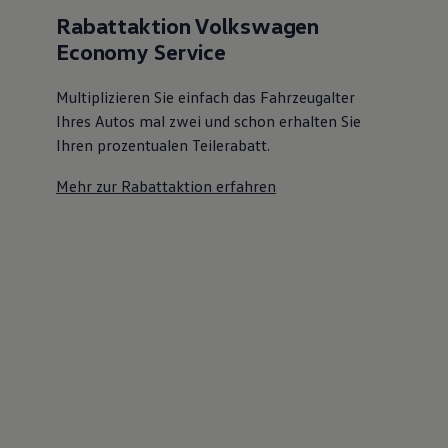
Rabattaktion Volkswagen
Economy Service
Multiplizieren Sie einfach das Fahrzeugalter
Ihres Autos mal zwei und schon erhalten Sie
Ihren prozentualen Teilerabatt
.
Mehr zur Rabattaktion erfahren