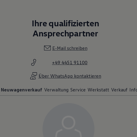
Ihre qualifizierten
Ansprechpartner
E-Mail schreiben
+49 4451 91100
Über WhatsApp kontaktieren
Neuwagenverkauf
Verwaltung
Service
Werkstatt
Verkauf
Inf