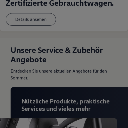
Zertifizierte Gebrauchtwagen.
Details ansehen
Unsere Service & Zubehör
Angebote
Entdecken Sie unsere aktuellen Angebote für den
Sommer.
Nützliche Produkte, praktische
Services und vieles mehr