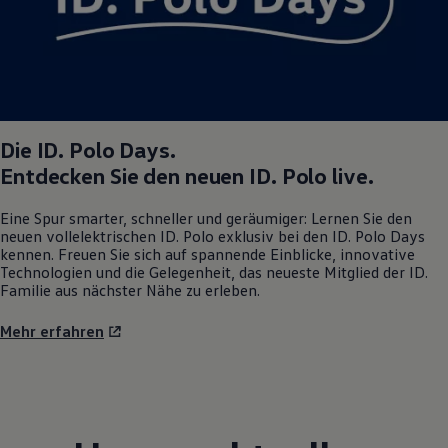
Die
ID. Polo
Days.
Entdecken Sie den neuen
ID. Polo
live.
Eine Spur smarter, schneller und geräumiger: Lernen Sie den
neuen vollelektrischen
ID. Polo
exklusiv bei den
ID. Polo
Days
kennen. Freuen Sie sich auf spannende Einblicke, innovative
Technologien und die Gelegenheit, das neueste Mitglied der ID.
Familie aus nächster Nähe zu erleben.
Mehr erfahren