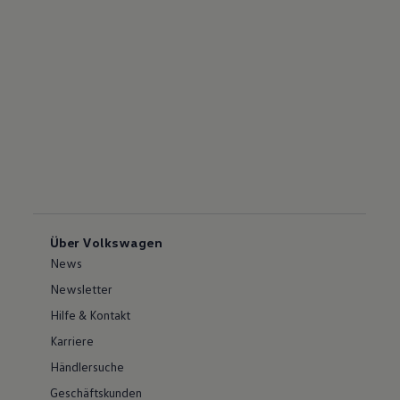
Über Volkswagen
News
Newsletter
Hilfe & Kontakt
Karriere
Händlersuche
Geschäftskunden