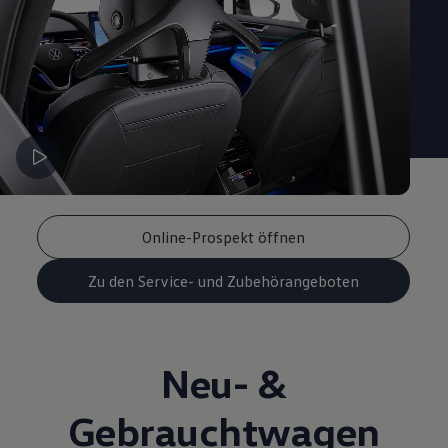
Online-Prospekt öffnen
Zu den Service- und Zubehörangeboten
Neu- &
Gebrauchtwagen