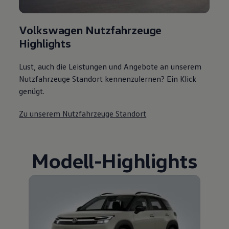
Volkswagen Nutzfahrzeuge
Highlights
Lust, auch die Leistungen und Angebote an unserem
Nutzfahrzeuge Standort kennenzulernen? Ein Klick
genügt.
Zu unserem Nutzfahrzeuge Standort
Modell
-
Highlights