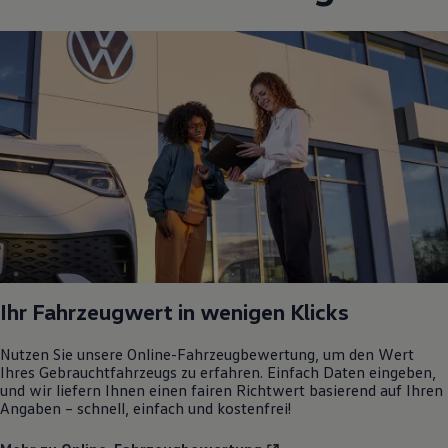
Ihr Fahrzeugwert in wenigen Klicks
Nutzen Sie unsere Online-Fahrzeugbewertung, um den Wert
Ihres Gebrauchtfahrzeugs zu erfahren. Einfach Daten eingeben,
und wir liefern Ihnen einen fairen Richtwert basierend auf Ihren
Angaben – schnell, einfach und kostenfrei!