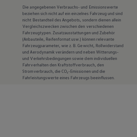
Die angegebenen Verbrauchs- und Emissionswerte
beziehen sich nicht auf ein einzelnes Fahrzeug und sind
nicht Bestandteil des Angebots, sondern dienen allein
Vergleichszwecken zwischen den verschiedenen
Fahrzeugtypen. Zusatzausstattungen und
Zubehör
(Anbauteile, Reifenformat usw.) können relevante
Fahrzeugparameter, wie
z. B.
Gewicht, Rollwiderstand
und Aerodynamik verändern und neben Witterungs-
und Verkehrsbedingungen sowie dem individuellen
Fahrverhalten den Kraftstoffverbrauch, den
Stromverbrauch, die CO₂-Emissionen und die
Fahrleistungswerte eines Fahrzeugs beeinflussen.