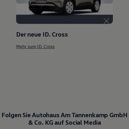
Der neue ID. Cross
Mehr zum ID. Cross
Folgen Sie Autohaus Am Tannenkamp GmbH
& Co. KG auf Social Media