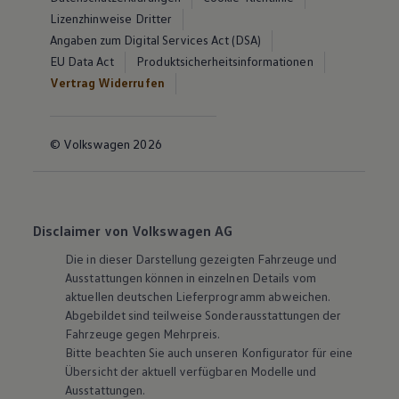
Lizenzhinweise Dritter
Angaben zum Digital Services Act (DSA)
EU Data Act
Produktsicherheitsinformationen
Vertrag Widerrufen
© Volkswagen 2026
Disclaimer von Volkswagen AG
Die in dieser Darstellung gezeigten Fahrzeuge und
Ausstattungen können in einzelnen Details vom
aktuellen deutschen Lieferprogramm abweichen.
Abgebildet sind teilweise Sonderausstattungen der
Fahrzeuge gegen Mehrpreis.
Bitte beachten Sie auch unseren Konfigurator für eine
Übersicht der aktuell verfügbaren Modelle und
Ausstattungen.