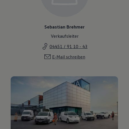
Sebastian Brehmer
Verkaufsleiter
04451 / 91 10 - 43
E-Mail schreiben