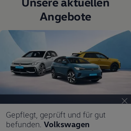
Unsere aktuellen
Angebote
Gepflegt, geprüft und für gut
befunden.
Volkswagen