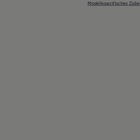
Modellspezifisches Zube