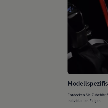
Modellspezifi
Entdecken Sie Zubehör f
individuellen Felgen.