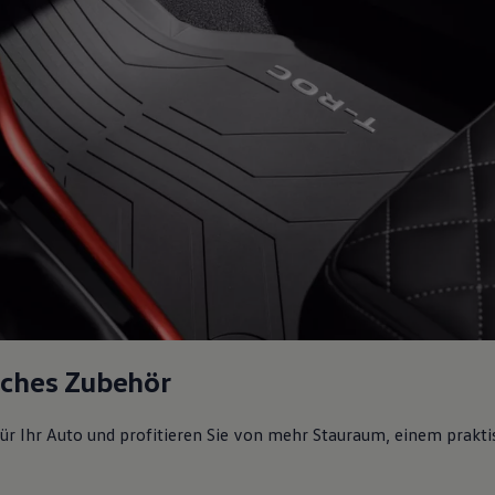
sches Zubehör
ür Ihr Auto und profitieren Sie von mehr Stauraum, einem prakti