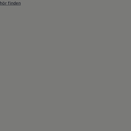
hör finden