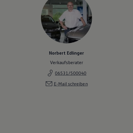
Norbert Edlinger
Verkaufsberater
06531/500040
E-Mail schreiben