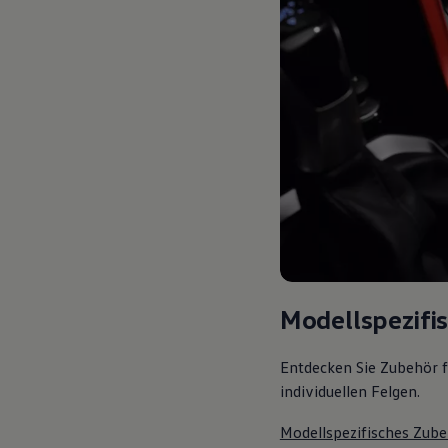
Modellspezifi
Entdecken Sie Zubehör f
individuellen Felgen.
Modellspezifisches Zube