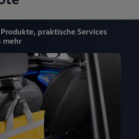
 Produkte, praktische Services
s mehr