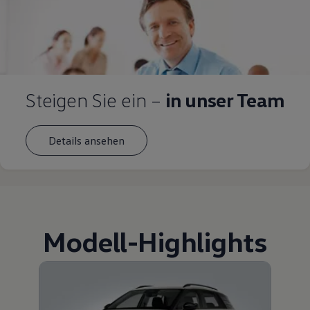
Steigen Sie ein –
in unser Team
Details ansehen
Modell
-
Highlights