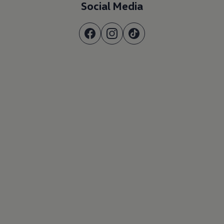
Social Media