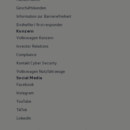
Geschäftskunden
Information zur Barrierefreiheit
Ersthelfer/ first responder
Konzern
Volkswagen Konzern
Investor Relations
Compliance
Kontakt Cyber Security
Volkswagen Nutzfahrzeuge
Social Media
Facebook
Instagram
YouTube
TikTok
LinkedIn