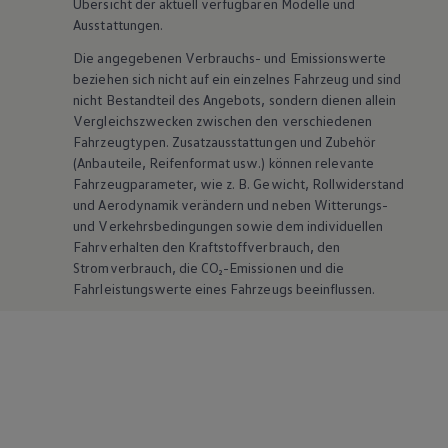
Übersicht der aktuell verfügbaren Modelle und
Ausstattungen.
Die angegebenen Verbrauchs- und Emissionswerte
beziehen sich nicht auf ein einzelnes Fahrzeug und sind
nicht Bestandteil des Angebots, sondern dienen allein
Vergleichszwecken zwischen den verschiedenen
Fahrzeugtypen. Zusatzausstattungen und
Zubehör
(Anbauteile, Reifenformat usw.) können relevante
Fahrzeugparameter, wie
z. B.
Gewicht, Rollwiderstand
und Aerodynamik verändern und neben Witterungs-
und Verkehrsbedingungen sowie dem individuellen
Fahrverhalten den Kraftstoffverbrauch, den
Stromverbrauch, die CO₂-Emissionen und die
Fahrleistungswerte eines Fahrzeugs beeinflussen.