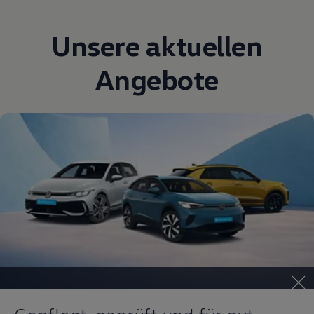
Unsere aktuellen
Angebote