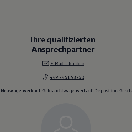
Ihre qualifizierten
Ansprechpartner
E-Mail schreiben
+49 2461 93750
Neuwagenverkauf
Gebrauchtwagenverkauf
Disposition
Gesch