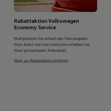
Rabattaktion Volkswagen
Economy Service
Multiplizieren Sie einfach das Fahrzeugalter
Ihres Autos mal zwei und schon erhalten Sie
Ihren prozentualen Teilerabatt
.
Mehr zur Rabattaktion erfahren