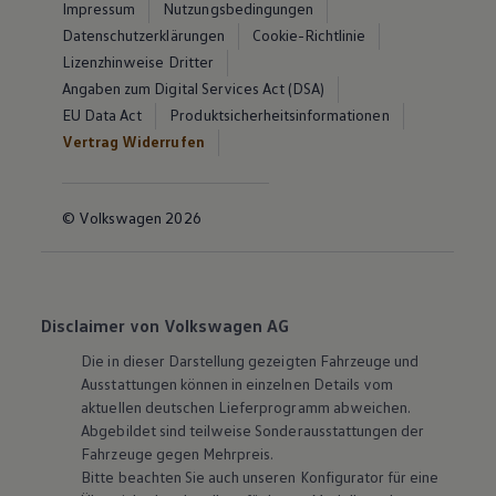
Impressum
Nutzungsbedingungen
Datenschutzerklärungen
Cookie-Richtlinie
Lizenzhinweise Dritter
Angaben zum Digital Services Act (DSA)
EU Data Act
Produktsicherheitsinformationen
Vertrag Widerrufen
© Volkswagen 2026
Disclaimer von Volkswagen AG
Die in dieser Darstellung gezeigten Fahrzeuge und
Ausstattungen können in einzelnen Details vom
aktuellen deutschen Lieferprogramm abweichen.
Abgebildet sind teilweise Sonderausstattungen der
Fahrzeuge gegen Mehrpreis.
Bitte beachten Sie auch unseren Konfigurator für eine