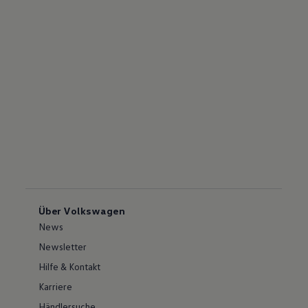
Über Volkswagen
News
Newsletter
Hilfe & Kontakt
Karriere
Händlersuche