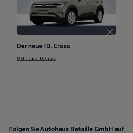
Der neue ID. Cross
Mehr zum ID. Cross
Folgen Sie Autohaus Bataille GmbH auf