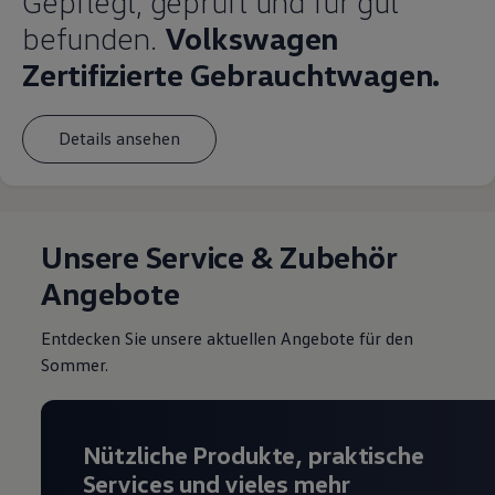
Gepflegt, geprüft und für gut
befunden.
Volkswagen
Zertifizierte Gebrauchtwagen.
Details ansehen
Unsere Service & Zubehör
Angebote
Entdecken Sie unsere aktuellen Angebote für den
Sommer.
Nützliche Produkte, praktische
Services und vieles mehr