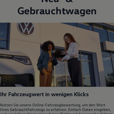
Gebrauchtwagen
Ihr Fahrzeugwert in wenigen Klicks
Nutzen Sie unsere Online-Fahrzeugbewertung, um den Wert
Ihres Gebrauchtfahrzeugs zu erfahren. Einfach Daten eingeben,