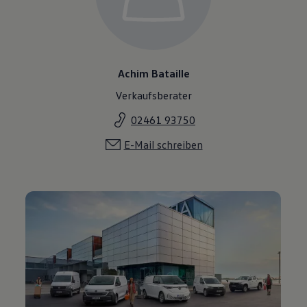
Achim Bataille
Verkaufsberater
02461 93750
E-Mail schreiben