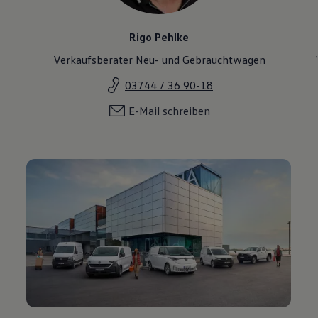
Rigo Pehlke
Verkaufsberater Neu- und Gebrauchtwagen
03744 / 36 90-18
E-Mail schreiben