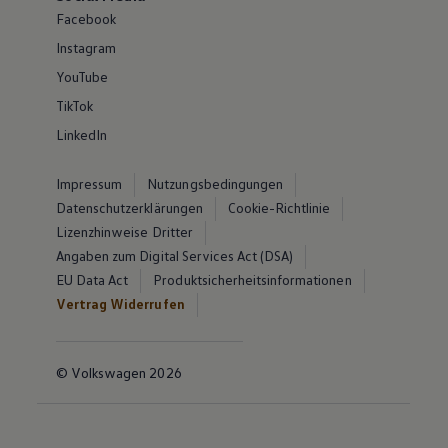
Facebook
Instagram
YouTube
TikTok
LinkedIn
Impressum
Nutzungsbedingungen
Datenschutzerklärungen
Cookie-Richtlinie
Lizenzhinweise Dritter
Angaben zum Digital Services Act (DSA)
EU Data Act
Produktsicherheitsinformationen
Vertrag Widerrufen
© Volkswagen 2026