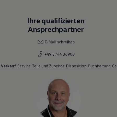
Ihre qualifizierten
Ansprechpartner
E-Mail schreiben
+49 3744 36900
Verkauf
Service
Teile und Zubehör
Disposition
Buchhaltung
Ge