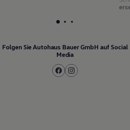
ers
Folgen Sie Autohaus Bauer GmbH auf Social
Media