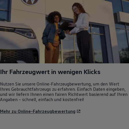
Ihr Fahrzeugwert in wenigen Klicks
Nutzen Sie unsere Online-Fahrzeugbewertung, um den Wert
Ihres Gebrauchtfahrzeugs zu erfahren. Einfach Daten eingeben,
und wir liefern Ihnen einen fairen Richtwert basierend auf Ihren
Angaben – schnell, einfach und kostenfrei!
Mehr zu Online-Fahrzeugbewertung