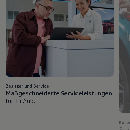
Besitzer und
Service
Maßgeschneiderte Serviceleistungen
für Ihr Auto
Karo
Sch