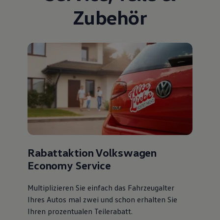
Zubehör
Rabattaktion Volkswagen
Economy Service
Multiplizieren Sie einfach das Fahrzeugalter
Ihres Autos mal zwei und schon erhalten Sie
Ihren prozentualen Teilerabatt
.