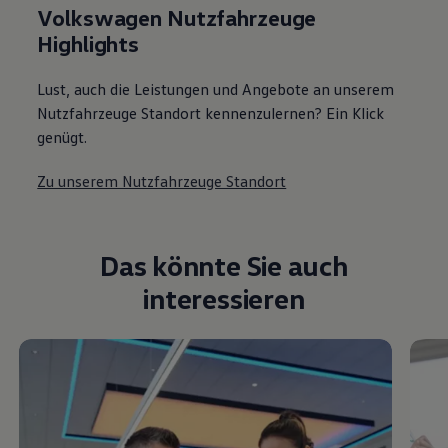
Volkswagen Nutzfahrzeuge
Highlights
Lust, auch die Leistungen und Angebote an unserem
Nutzfahrzeuge Standort kennenzulernen? Ein Klick
genügt.
Zu unserem Nutzfahrzeuge Standort
Das könnte Sie auch
interessieren