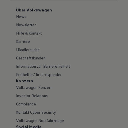
Über Volkswagen
News
Newsletter
Hilfe & Kontakt
Karriere
Händlersuche
Geschäftskunden
Information zur Barrierefreiheit
Ersthelfer/ first responder
Konzern
Volkswagen Konzern
Investor Relations
Compliance
Kontakt Cyber Security
Volkswagen Nutzfahrzeuge
Social Media