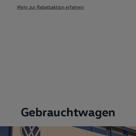
Mehr zur Rabattaktion erfahren
Gebrauchtwagen