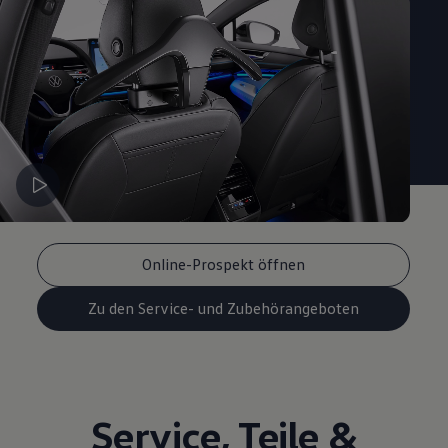
Online-Prospekt öffnen
Zu den Service- und Zubehörangeboten
Service
,
Teile
&