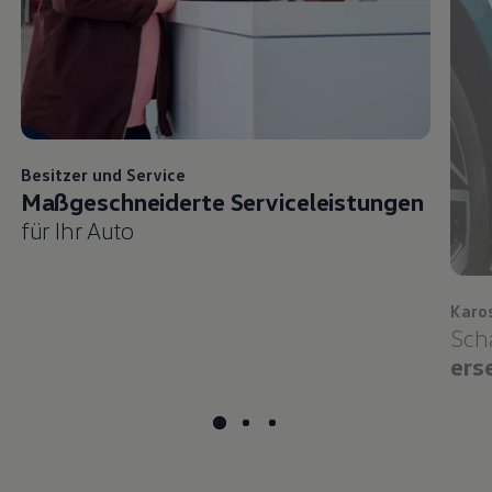
Besitzer und
Service
Maßgeschneiderte Serviceleistungen
für Ihr Auto
Karo
Sch
ers