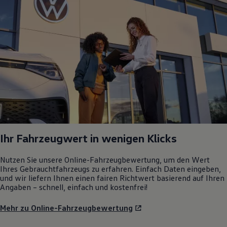
Ihr Fahrzeugwert in wenigen Klicks
Nutzen Sie unsere Online-Fahrzeugbewertung, um den Wert
Ihres Gebrauchtfahrzeugs zu erfahren. Einfach Daten eingeben,
und wir liefern Ihnen einen fairen Richtwert basierend auf Ihren
Angaben – schnell, einfach und kostenfrei!
Mehr zu Online-Fahrzeugbewertung