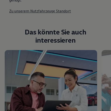
Zu unserem Nutzfahrzeuge Standort
Das könnte Sie auch
interessieren