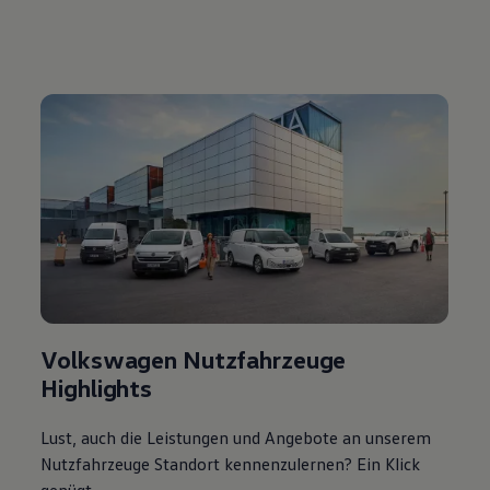
Volkswagen Nutzfahrzeuge
Highlights
Lust, auch die Leistungen und Angebote an unserem
Nutzfahrzeuge Standort kennenzulernen? Ein Klick
genügt.