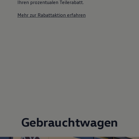
Ihren prozentualen Teilerabatt
.
Mehr zur Rabattaktion erfahren
Gebrauchtwagen