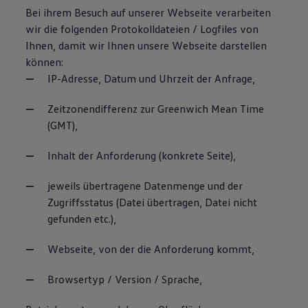
Bei ihrem Besuch auf unserer Webseite verarbeiten
wir die folgenden Protokolldateien / Logfiles von
Ihnen, damit wir Ihnen unsere Webseite darstellen
können:
IP-Adresse, Datum und Uhrzeit der Anfrage,
Zeitzonendifferenz zur Greenwich Mean Time
(GMT),
Inhalt der Anforderung (konkrete Seite),
jeweils übertragene Datenmenge und der
Zugriffsstatus (Datei übertragen, Datei nicht
gefunden etc.),
Webseite, von der die Anforderung kommt,
Browsertyp / Version / Sprache,