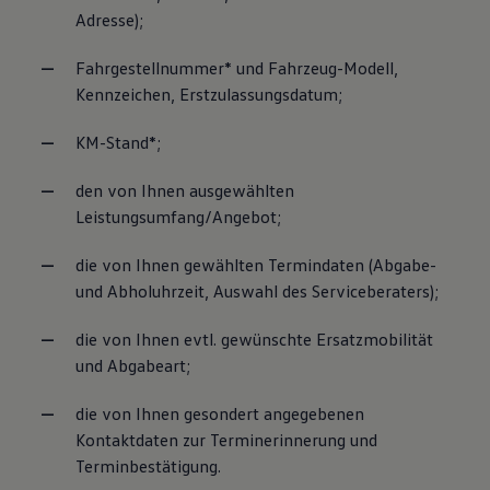
Adresse);
Fahrgestellnummer* und Fahrzeug-Modell,
Kennzeichen, Erstzulassungsdatum;
KM-Stand*;
den von Ihnen ausgewählten
Leistungsumfang/Angebot;
die von Ihnen gewählten Termindaten (Abgabe-
und Abholuhrzeit, Auswahl des Serviceberaters);
die von Ihnen evtl. gewünschte Ersatzmobilität
und Abgabeart;
die von Ihnen gesondert angegebenen
Kontaktdaten zur Terminerinnerung und
Terminbestätigung.