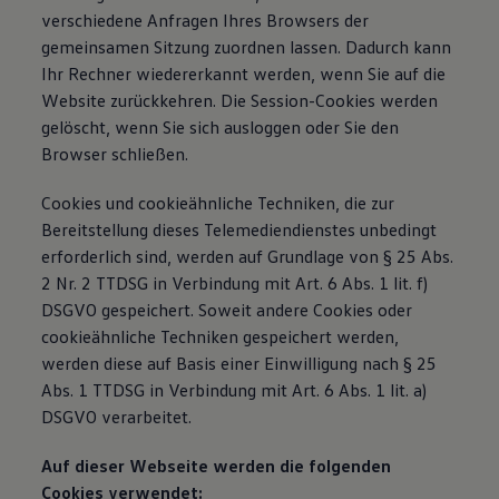
verschiedene Anfragen Ihres Browsers der
gemeinsamen Sitzung zuordnen lassen. Dadurch kann
Ihr Rechner wiedererkannt werden, wenn Sie auf die
Website zurückkehren. Die Session-Cookies werden
gelöscht, wenn Sie sich ausloggen oder Sie den
Browser schließen.
Cookies und cookieähnliche Techniken, die zur
Bereitstellung dieses Telemediendienstes unbedingt
erforderlich sind, werden auf Grundlage von § 25 Abs.
2 Nr. 2 TTDSG in Verbindung mit Art. 6 Abs. 1 lit. f)
DSGVO gespeichert. Soweit andere Cookies oder
cookieähnliche Techniken gespeichert werden,
werden diese auf Basis einer Einwilligung nach § 25
Abs. 1 TTDSG in Verbindung mit Art. 6 Abs. 1 lit. a)
DSGVO verarbeitet.
Auf dieser Webseite werden die folgenden
Cookies verwendet: