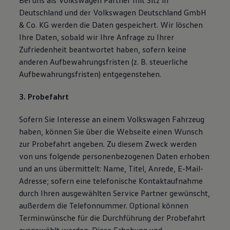
Bei uns als Volkswagen Partner mit Sitz in
Deutschland und der Volkswagen Deutschland GmbH
& Co. KG werden die Daten gespeichert. Wir löschen
Ihre Daten, sobald wir Ihre Anfrage zu Ihrer
Zufriedenheit beantwortet haben, sofern keine
anderen Aufbewahrungsfristen (z. B. steuerliche
Aufbewahrungsfristen) entgegenstehen.
3. Probefahrt
Sofern Sie Interesse an einem Volkswagen Fahrzeug
haben, können Sie über die Webseite einen Wunsch
zur Probefahrt angeben. Zu diesem Zweck werden
von uns folgende personenbezogenen Daten erhoben
und an uns übermittelt: Name, Titel, Anrede, E-Mail-
Adresse; sofern eine telefonische Kontaktaufnahme
durch Ihren ausgewählten Service Partner gewünscht,
außerdem die Telefonnummer. Optional können
Terminwünsche für die Durchführung der Probefahrt