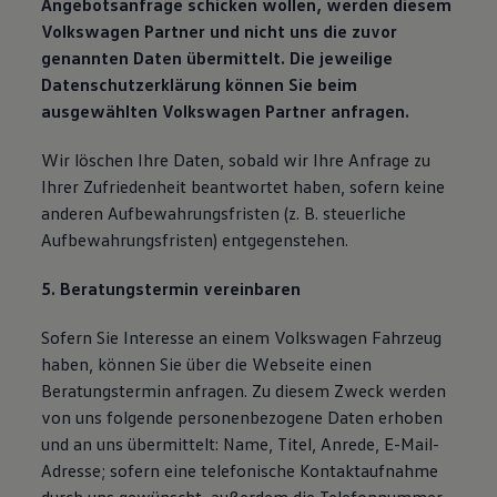
Angebotsanfrage schicken wollen, werden diesem
Volkswagen Partner und nicht uns die zuvor
genannten Daten übermittelt. Die jeweilige
Datenschutzerklärung können Sie beim
ausgewählten Volkswagen Partner anfragen.
Wir löschen Ihre Daten, sobald wir Ihre Anfrage zu
Ihrer Zufriedenheit beantwortet haben, sofern keine
anderen Aufbewahrungsfristen (z. B. steuerliche
Aufbewahrungsfristen) entgegenstehen.
5. Beratungstermin vereinbaren
Sofern Sie Interesse an einem Volkswagen Fahrzeug
haben, können Sie über die Webseite einen
Beratungstermin anfragen. Zu diesem Zweck werden
von uns folgende personenbezogene Daten erhoben
und an uns übermittelt: Name, Titel, Anrede, E-Mail-
Adresse; sofern eine telefonische Kontaktaufnahme