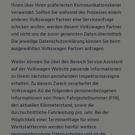
Ihnen über Ihren präferierten Kommunikationskanal
verwendet. Sollten Sie während des Prozesses einem
anderen Volkswagen Partner eine Serviceanfrage
schicken wollen, werden diesem Volkswagen Partner
und nicht uns die zuvor genannten Daten übermittelt.
Die jeweilige Datenschutzerklärung können Sie beim
ausgewählten Volkswagen Partner anfragen.
Weiter können Sie über den Bereich Service Assistent
auf der Volkwagen Website passende Informationen
zu Ihrem nächsten anstehenden Inspektionsereignis
erhalten. Zu diesem Zweck verarbeitet die
Volkswagen AG die folgenden personenbezogenen
Informationen von Ihnen: Fahrgestellnummer (FIN),
den aktuellen Kilometerstand, sowie die
durchschnittliche Fahrleistung pro Jahr. Bei der
Möglichkeit einer Terminanfrage für einen
Werkstatttermin werden hierfür weitere
personenbezogene Daten erhoben und an die