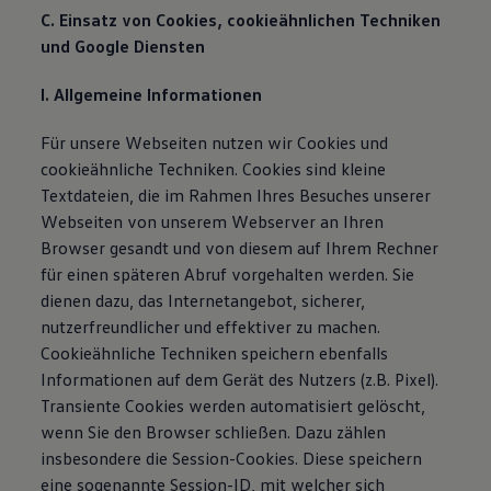
C. Einsatz von Cookies, cookieähnlichen Techniken
und Google Diensten
I. Allgemeine Informationen
Für unsere Webseiten nutzen wir Cookies und
cookieähnliche Techniken. Cookies sind kleine
Textdateien, die im Rahmen Ihres Besuches unserer
Webseiten von unserem Webserver an Ihren
Browser gesandt und von diesem auf Ihrem Rechner
für einen späteren Abruf vorgehalten werden. Sie
dienen dazu, das Internetangebot, sicherer,
nutzerfreundlicher und effektiver zu machen.
Cookieähnliche Techniken speichern ebenfalls
Informationen auf dem Gerät des Nutzers (z.B. Pixel).
Transiente Cookies werden automatisiert gelöscht,
wenn Sie den Browser schließen. Dazu zählen
insbesondere die Session-Cookies. Diese speichern
eine sogenannte Session-ID, mit welcher sich