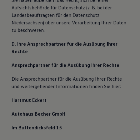
Sie haben außerdem das Recht, sich bei einer
Aufsichtsbehörde für Datenschutz (z. B. bei der
Landesbeauftragten für den Datenschutz
Niedersachsen) über unsere Verarbeitung Ihrer Daten
zu beschweren.
D. Ihre Ansprechpartner für die Ausübung Ihrer
Rechte
Ansprechpartner für die Ausübung Ihrer Rechte
Die Ansprechpartner für die Ausübung Ihrer Rechte
und weitergehender Informationen finden Sie hier:
Hartmut Eckert
Autohaus Becher GmbH
Im Buttendicksfeld 15