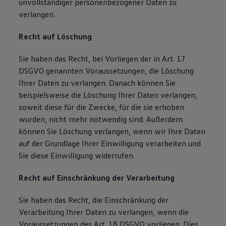
unvollständiger personenbezogener Daten zu
verlangen.
Recht auf Löschung
Sie haben das Recht, bei Vorliegen der in Art. 17
DSGVO genannten Voraussetzungen, die Löschung
Ihrer Daten zu verlangen. Danach können Sie
beispielsweise die Löschung Ihrer Daten verlangen,
soweit diese für die Zwecke, für die sie erhoben
wurden, nicht mehr notwendig sind. Außerdem
können Sie Löschung verlangen, wenn wir Ihre Daten
auf der Grundlage Ihrer Einwilligung verarbeiten und
Sie diese Einwilligung widerrufen.
Recht auf Einschränkung der Verarbeitung
Sie haben das Recht, die Einschränkung der
Verarbeitung Ihrer Daten zu verlangen, wenn die
Voraussetzungen des Art. 18 DSGVO vorliegen. Dies