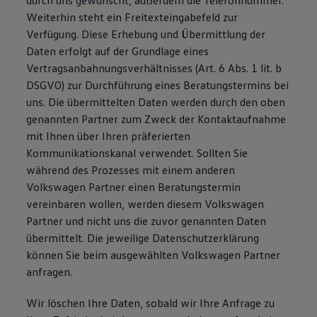
durch uns gewünscht, außerdem die Telefonnummer.
Weiterhin steht ein Freitexteingabefeld zur
Verfügung. Diese Erhebung und Übermittlung der
Daten erfolgt auf der Grundlage eines
Vertragsanbahnungsverhältnisses (Art. 6 Abs. 1 lit. b
DSGVO) zur Durchführung eines Beratungstermins bei
uns. Die übermittelten Daten werden durch den oben
genannten Partner zum Zweck der Kontaktaufnahme
mit Ihnen über Ihren präferierten
Kommunikationskanal verwendet. Sollten Sie
während des Prozesses mit einem anderen
Volkswagen Partner einen Beratungstermin
vereinbaren wollen, werden diesem Volkswagen
Partner und nicht uns die zuvor genannten Daten
übermittelt. Die jeweilige Datenschutzerklärung
können Sie beim ausgewählten Volkswagen Partner
anfragen.
Wir löschen Ihre Daten, sobald wir Ihre Anfrage zu