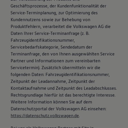
Geschäftsprozesse, der Kundenfunktionalität der
Service-Terminplanung, zur Optimierung des
Kundennutzens sowie zur Behebung von
Produktfehlern, verarbeitet die Volkswagen AG die
Daten Ihrer Service-Terminanfrage (z. B.
Fahrzeugidentifikationsnummer,
Servicebedarfskategorie, Sendedatum der
Terminanfrage, den von Ihnen ausgewählten Service
Partner und Informationen zum vereinbarten
Servicetermin). Zusätzlich übermitteln wir die
folgenden Daten: Fahrzeugidentifikationsnummer,
Zeitpunkt der Leadannahme, Zeitpunkt der
Kontaktaufnahme und Zeitpunkt des Leadabschlusses.
Rechtsgrundlage hierfür ist das berechtigte Interesse.
Weitere Information können Sie auf dem
Datenschutzportal der Volkswagen AG einsehen:
https://datenschutz.volkswagen.de
.