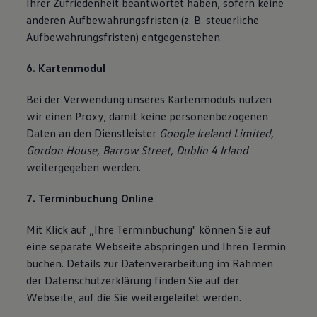
Ihrer Zufriedenheit beantwortet haben, sofern keine
anderen Aufbewahrungsfristen (z. B. steuerliche
Aufbewahrungsfristen) entgegenstehen.
6. Kartenmodul
Bei der Verwendung unseres Kartenmoduls nutzen
wir einen Proxy, damit keine personenbezogenen
Daten an den Dienstleister
Google Ireland Limited,
Gordon House, Barrow Street, Dublin 4 Irland
weitergegeben werden.
7. Terminbuchung Online
Mit Klick auf „Ihre Terminbuchung" können Sie auf
eine separate Webseite abspringen und Ihren Termin
buchen. Details zur Datenverarbeitung im Rahmen
der Datenschutzerklärung finden Sie auf der
Webseite, auf die Sie weitergeleitet werden.