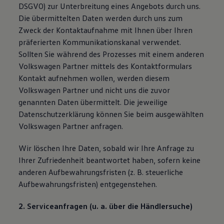
DSGVO) zur Unterbreitung eines Angebots durch uns.
Die übermittelten Daten werden durch uns zum
Zweck der Kontaktaufnahme mit Ihnen über Ihren
präferierten Kommunikationskanal verwendet.
Sollten Sie während des Prozesses mit einem anderen
Volkswagen Partner mittels des Kontaktformulars
Kontakt aufnehmen wollen, werden diesem
Volkswagen Partner und nicht uns die zuvor
genannten Daten übermittelt. Die jeweilige
Datenschutzerklärung können Sie beim ausgewählten
Volkswagen Partner anfragen.
Wir löschen Ihre Daten, sobald wir Ihre Anfrage zu
Ihrer Zufriedenheit beantwortet haben, sofern keine
anderen Aufbewahrungsfristen (z. B. steuerliche
Aufbewahrungsfristen) entgegenstehen.
2. Serviceanfragen (u. a. über die Händlersuche)