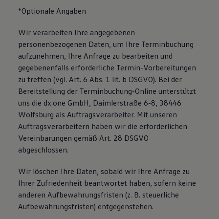
*Optionale Angaben
Wir verarbeiten Ihre angegebenen
personenbezogenen Daten, um Ihre Terminbuchung
aufzunehmen, Ihre Anfrage zu bearbeiten und
gegebenenfalls erforderliche Termin-Vorbereitungen
zu treffen (vgl. Art. 6 Abs. 1 lit. b DSGVO). Bei der
Bereitstellung der Terminbuchung-Online unterstützt
uns die dx.one GmbH, Daimlerstraße 6-8, 38446
Wolfsburg als Auftragsverarbeiter. Mit unseren
Auftragsverarbeitern haben wir die erforderlichen
Vereinbarungen gemäß Art. 28 DSGVO
abgeschlossen.
Wir löschen Ihre Daten, sobald wir Ihre Anfrage zu
Ihrer Zufriedenheit beantwortet haben, sofern keine
anderen Aufbewahrungsfristen (z. B. steuerliche
Aufbewahrungsfristen) entgegenstehen.