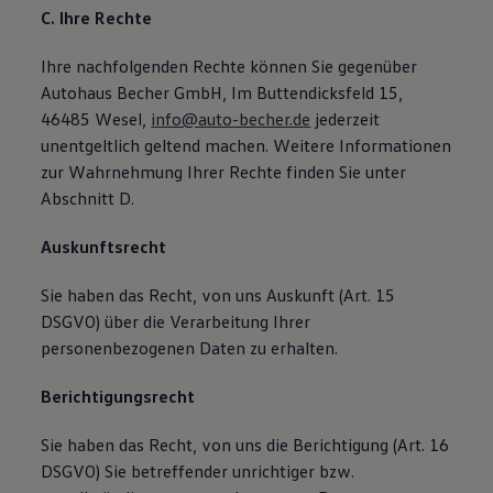
C. Ihre Rechte
Ihre nachfolgenden Rechte können Sie gegenüber
Autohaus Becher GmbH, Im Buttendicksfeld 15,
46485 Wesel,
info@auto-becher.de
jederzeit
unentgeltlich geltend machen. Weitere Informationen
zur Wahrnehmung Ihrer Rechte finden Sie unter
Abschnitt D.
Auskunftsrecht
Sie haben das Recht, von uns Auskunft (Art. 15
DSGVO) über die Verarbeitung Ihrer
personenbezogenen Daten zu erhalten.
Berichtigungsrecht
Sie haben das Recht, von uns die Berichtigung (Art. 16
DSGVO) Sie betreffender unrichtiger bzw.