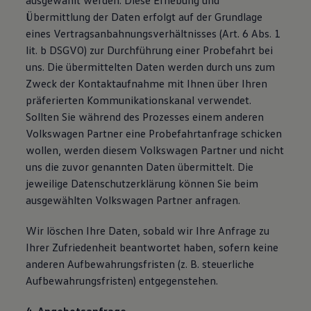
ausgewählt werden. Diese Erhebung und
Übermittlung der Daten erfolgt auf der Grundlage
eines Vertragsanbahnungsverhältnisses (Art. 6 Abs. 1
lit. b DSGVO) zur Durchführung einer Probefahrt bei
uns. Die übermittelten Daten werden durch uns zum
Zweck der Kontaktaufnahme mit Ihnen über Ihren
präferierten Kommunikationskanal verwendet.
Sollten Sie während des Prozesses einem anderen
Volkswagen Partner eine Probefahrtanfrage schicken
wollen, werden diesem Volkswagen Partner und nicht
uns die zuvor genannten Daten übermittelt. Die
jeweilige Datenschutzerklärung können Sie beim
ausgewählten Volkswagen Partner anfragen.
Wir löschen Ihre Daten, sobald wir Ihre Anfrage zu
Ihrer Zufriedenheit beantwortet haben, sofern keine
anderen Aufbewahrungsfristen (z. B. steuerliche
Aufbewahrungsfristen) entgegenstehen.