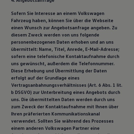
4. Angebotsanfrage
Sofern Sie Interesse an einem Volkswagen
Fahrzeug haben, können Sie über die Webseite
einen Wunsch zur Angebotsanfrage angeben. Zu
diesem Zweck werden von uns folgende
personenbezogenen Daten erhoben und an uns
übermittelt: Name, Titel, Anrede, E-Mail-Adresse;
sofern eine telefonische Kontaktaufnahme durch
uns gewünscht, außerdem die Telefonnummer.
Diese Erhebung und Übermittlung der Daten
erfolgt auf der Grundlage eines
Vertragsanbahnungsverhältnisses (Art. 6 Abs. 1 lit.
b DSGVO) zur Unterbreitung eines Angebots durch
uns. Die übermittelten Daten werden durch uns
zum Zweck der Kontaktaufnahme mit Ihnen über
Ihren präferierten Kommunikationskanal
verwendet. Sollten Sie während des Prozesses
einem anderen Volkswagen Partner eine