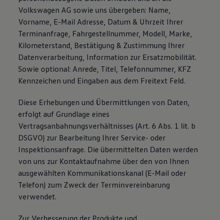
Volkswagen AG sowie uns übergeben: Name,
Vorname, E-Mail Adresse, Datum & Uhrzeit Ihrer
Terminanfrage, Fahrgestellnummer, Modell, Marke,
Kilometerstand, Bestätigung & Zustimmung Ihrer
Datenverarbeitung, Information zur Ersatzmobilität.
Sowie optional: Anrede, Titel, Telefonnummer, KFZ
Kennzeichen und Eingaben aus dem Freitext Feld.
Diese Erhebungen und Übermittlungen von Daten,
erfolgt auf Grundlage eines
Vertragsanbahnungsverhältnisses (Art. 6 Abs. 1 lit. b
DSGVO) zur Bearbeitung Ihrer Service- oder
Inspektionsanfrage. Die übermittelten Daten werden
von uns zur Kontaktaufnahme über den von Ihnen
ausgewählten Kommunikationskanal (E-Mail oder
Telefon) zum Zweck der Terminvereinbarung
verwendet.
Zur Verbesserung der Produkte und