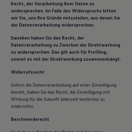
Recht, der Verarbeitung Ihrer Daten zu
widersprechen. Im Falle des Widerspruchs bitten
wir Sie, uns Ihre Gründe mitzuteilen, aus denen Sie
der Datenverarbeitung widersprechen.
Daneben haben Sie das Recht, der
Datenverarbeitung zu Zwecken der Direktwerbung
zu widersprechen. Das gilt auch für Profiling,
soweit es mit der Direktwerbung zusammenhängt.
Widerrufsrecht
Sofern die Datenverarbeitung auf einer Einwilligung
beruht, haben Sie das Recht, die Einwilligung mit
Wirkung für die Zukunft jederzeit kostenlos zu
widerrufen.
Beschwerderecht