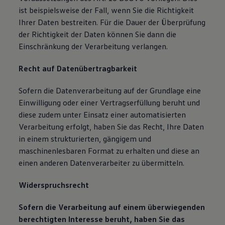
ist beispielsweise der Fall, wenn Sie die Richtigkeit
Ihrer Daten bestreiten. Für die Dauer der Überprüfung
der Richtigkeit der Daten können Sie dann die
Einschränkung der Verarbeitung verlangen.
Recht auf Datenübertragbarkeit
Sofern die Datenverarbeitung auf der Grundlage eine
Einwilligung oder einer Vertragserfüllung beruht und
diese zudem unter Einsatz einer automatisierten
Verarbeitung erfolgt, haben Sie das Recht, Ihre Daten
in einem strukturierten, gängigem und
maschinenlesbaren Format zu erhalten und diese an
einen anderen Datenverarbeiter zu übermitteln.
Widerspruchsrecht
Sofern die Verarbeitung auf einem überwiegenden
berechtigten Interesse beruht, haben Sie das