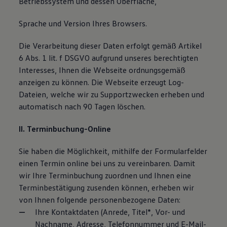
Betriebssystem und dessen Oberfläche,
Sprache und Version Ihres Browsers.
Die Verarbeitung dieser Daten erfolgt gemäß Artikel
6 Abs. 1 lit. f DSGVO aufgrund unseres berechtigten
Interesses, Ihnen die Webseite ordnungsgemäß
anzeigen zu können. Die Webseite erzeugt Log-
Dateien, welche wir zu Supportzwecken erheben und
automatisch nach 90 Tagen löschen.
II. Terminbuchung-Online
Sie haben die Möglichkeit, mithilfe der Formularfelder
einen Termin online bei uns zu vereinbaren. Damit
wir Ihre Terminbuchung zuordnen und Ihnen eine
Terminbestätigung zusenden können, erheben wir
von Ihnen folgende personenbezogene Daten:
Ihre Kontaktdaten (Anrede, Titel*, Vor- und
Nachname, Adresse, Telefonnummer und E-Mail-