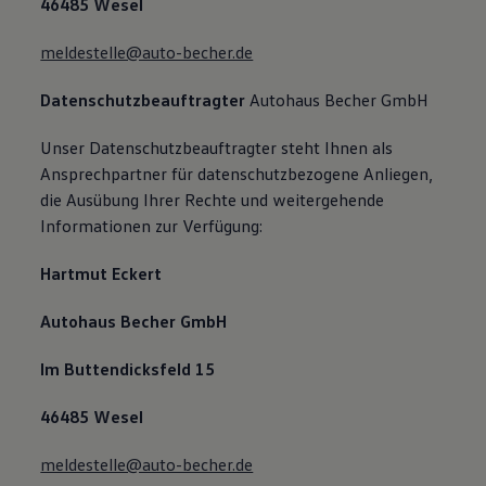
46485 Wesel
meldestelle@auto-becher.de
Datenschutzbeauftragter
Autohaus Becher GmbH
Unser Datenschutzbeauftragter steht Ihnen als
Ansprechpartner für datenschutzbezogene Anliegen,
die Ausübung Ihrer Rechte und weitergehende
Informationen zur Verfügung:
Hartmut Eckert
Autohaus Becher GmbH
Im Buttendicksfeld 15
46485 Wesel
meldestelle@auto-becher.de