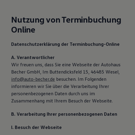
Nutzung von Terminbuchung
Online
Datenschutzerklärung der Terminbuchung-Online
A. Verantwortlicher
Wir freuen uns, dass Sie eine Webseite der Autohaus
Becher GmbH, Im Buttendicksfeld 15, 46485 Wesel,
info@auto-becher.de
besuchen. Im Folgenden
informieren wir Sie über die Verarbeitung Ihrer
personenbezogenen Daten durch uns im
Zusammenhang mit Ihrem Besuch der Webseite.
B. Verarbeitung Ihrer personenbezogenen Daten
I. Besuch der Webseite