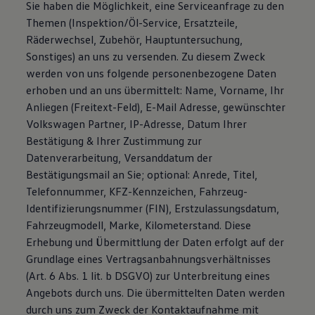
Sie haben die Möglichkeit, eine Serviceanfrage zu den
Themen (Inspektion/Öl-Service, Ersatzteile,
Räderwechsel, Zubehör, Hauptuntersuchung,
Sonstiges) an uns zu versenden. Zu diesem Zweck
werden von uns folgende personenbezogene Daten
erhoben und an uns übermittelt: Name, Vorname, Ihr
Anliegen (Freitext-Feld), E-Mail Adresse, gewünschter
Volkswagen Partner, IP-Adresse, Datum Ihrer
Bestätigung & Ihrer Zustimmung zur
Datenverarbeitung, Versanddatum der
Bestätigungsmail an Sie; optional: Anrede, Titel,
Telefonnummer, KFZ-Kennzeichen, Fahrzeug-
Identifizierungsnummer (FIN), Erstzulassungsdatum,
Fahrzeugmodell, Marke, Kilometerstand. Diese
Erhebung und Übermittlung der Daten erfolgt auf der
Grundlage eines Vertragsanbahnungsverhältnisses
(Art. 6 Abs. 1 lit. b DSGVO) zur Unterbreitung eines
Angebots durch uns. Die übermittelten Daten werden
durch uns zum Zweck der Kontaktaufnahme mit