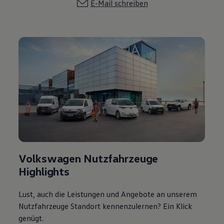
E-Mail schreiben
Volkswagen Nutzfahrzeuge
Highlights
Lust, auch die Leistungen und Angebote an unserem
Nutzfahrzeuge Standort kennenzulernen? Ein Klick
genügt.