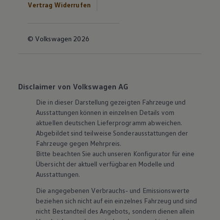
Vertrag Widerrufen
© Volkswagen 2026
Disclaimer von Volkswagen AG
Die in dieser Darstellung gezeigten Fahrzeuge und
Ausstattungen können in einzelnen Details vom
aktuellen deutschen Lieferprogramm abweichen.
Abgebildet sind teilweise Sonderausstattungen der
Fahrzeuge gegen Mehrpreis.
Bitte beachten Sie auch unseren Konfigurator für eine
Übersicht der aktuell verfügbaren Modelle und
Ausstattungen.
Die angegebenen Verbrauchs- und Emissionswerte
beziehen sich nicht auf ein einzelnes Fahrzeug und sind
nicht Bestandteil des Angebots, sondern dienen allein