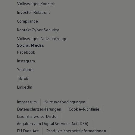
Volkswagen Konzern
Investor Relations
Compliance
Kontakt Cyber Security
Volkswagen Nutzfahrzeuge
Social Media
Facebook
Instagram
YouTube
TikTok
LinkedIn
Impressum
Nutzungsbedingungen
Datenschutzerklärungen
Cookie-Richtlinie
Lizenzhinweise Dritter
Angaben zum Digital Services Act (DSA)
EU Data Act
Produktsicherheitsinformationen