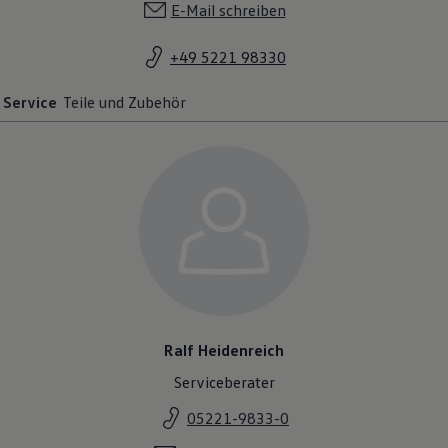
E-Mail schreiben
+49 5221 98330
Service
Teile und Zubehör
Ralf Heidenreich
Serviceberater
05221-9833-0