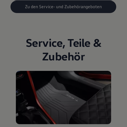
Zu den Service- und Zubehörangeboten
Service
,
Teile
&
Zubehör