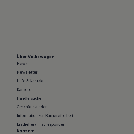
Über Volkswagen
News
Newsletter
Hilfe & Kontakt
Karriere
Händlersuche
Geschäftskunden
Information zur Barrierefreiheit
Ersthelfer/ first responder
Konzern