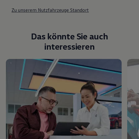
Zu unserem Nutzfahrzeuge Standort
Das könnte Sie auch
interessieren