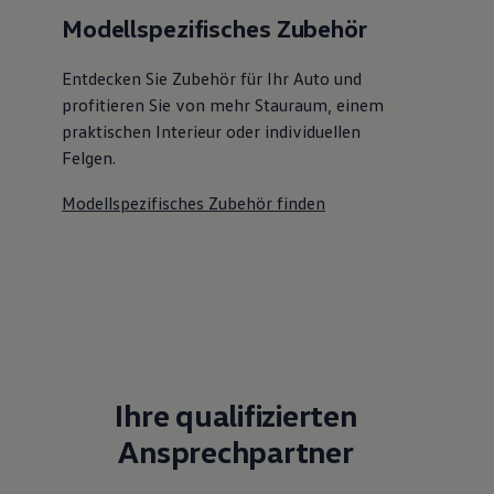
Modellspezifisches Zubehör
Entdecken Sie Zubehör für Ihr Auto und
profitieren Sie von mehr Stauraum, einem
praktischen Interieur oder individuellen
Felgen.
Modellspezifisches Zubehör finden
Ihre qualifizierten
Ansprechpartner