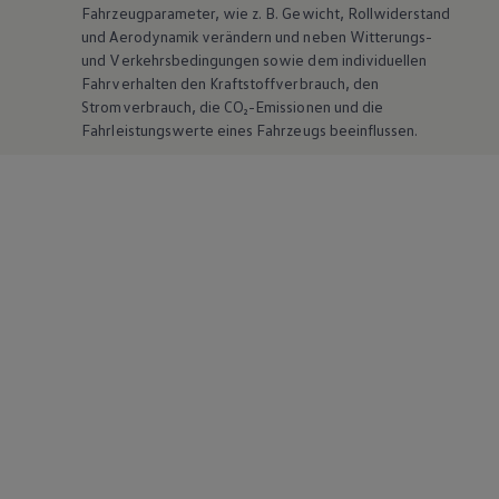
Fahrzeugparameter, wie
z. B.
Gewicht, Rollwiderstand
und Aerodynamik verändern und neben Witterungs-
und Verkehrsbedingungen sowie dem individuellen
Fahrverhalten den Kraftstoffverbrauch, den
Stromverbrauch, die CO₂-Emissionen und die
Fahrleistungswerte eines Fahrzeugs beeinflussen.