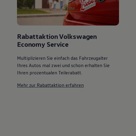
Rabattaktion Volkswagen
Economy Service
Multiplizieren Sie einfach das Fahrzeugalter
Ihres Autos mal zwei und schon erhalten Sie
Ihren prozentualen Teilerabatt
.
Mehr zur Rabattaktion erfahren