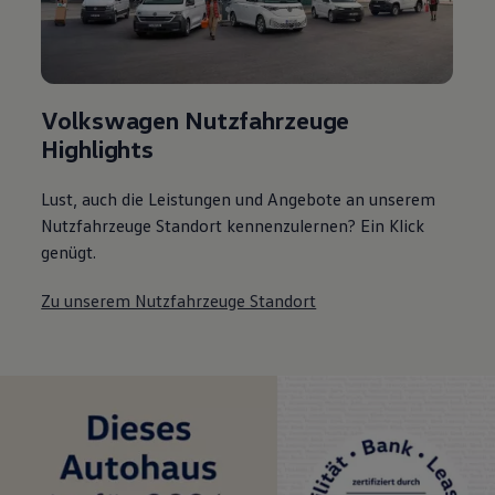
Volkswagen Nutzfahrzeuge
Highlights
Lust, auch die Leistungen und Angebote an unserem
Nutzfahrzeuge Standort kennenzulernen? Ein Klick
genügt.
Zu unserem Nutzfahrzeuge Standort