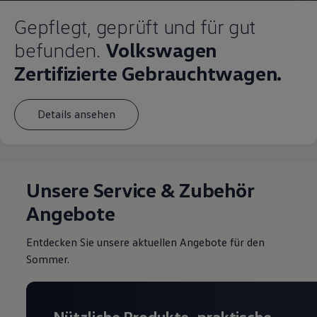
Gepflegt, geprüft und für gut
befunden.
Volkswagen
Zertifizierte Gebrauchtwagen.
Details ansehen
Unsere Service & Zubehör
Angebote
Entdecken Sie unsere aktuellen Angebote für den
Sommer.
Nützliche Produkte, praktische