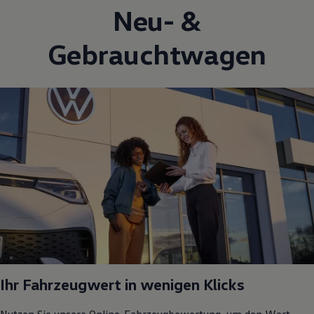
Neu- &
Gebrauchtwagen
Ihr Fahrzeugwert in wenigen Klicks