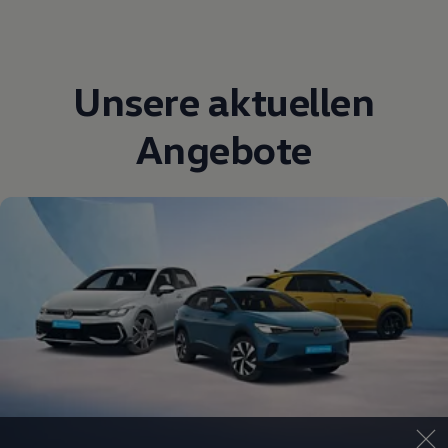
Unsere aktuellen
Angebote