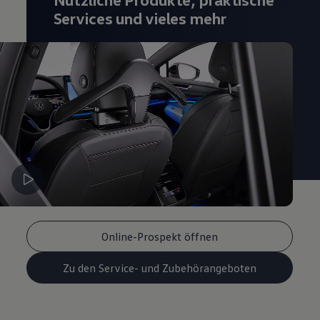
Services und vieles mehr
Online-Prospekt öffnen
Zu den Service- und Zubehörangeboten