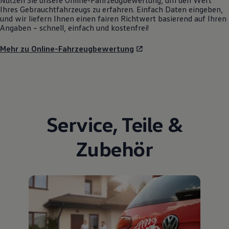
Nutzen Sie unsere Online-Fahrzeugbewertung, um den Wert
Ihres Gebrauchtfahrzeugs zu erfahren. Einfach Daten eingeben,
und wir liefern Ihnen einen fairen Richtwert basierend auf Ihren
Angaben – schnell, einfach und kostenfrei!
Mehr zu Online-Fahrzeugbewertung
Service
,
Teile
&
Zubehör