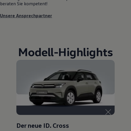
beraten Sie kompetent!
Unsere Ansprechpartner
Modell
-
Highlights
Der neue ID. Cross