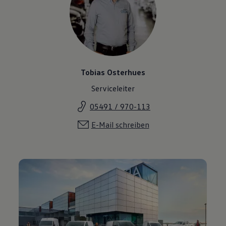
Tobias Osterhues
Serviceleiter
05491 / 970-113
E-Mail schreiben