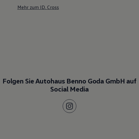
Mehr zum ID. Cross
Folgen Sie Autohaus Benno Goda GmbH auf
Social Media