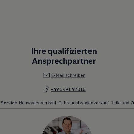
Ihre qualifizierten
Ansprechpartner
E-Mail schreiben
+49 5491 97010
Service
Neuwagenverkauf
Gebrauchtwagenverkauf
Teile und 