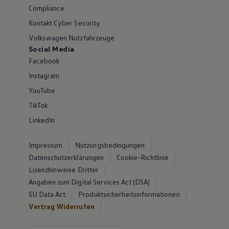
Compliance
Kontakt Cyber Security
Volkswagen Nutzfahrzeuge
Social Media
Facebook
Instagram
YouTube
TikTok
LinkedIn
Impressum
Nutzungsbedingungen
Datenschutzerklärungen
Cookie-Richtlinie
Lizenzhinweise Dritter
Angaben zum Digital Services Act (DSA)
EU Data Act
Produktsicherheitsinformationen
Vertrag Widerrufen