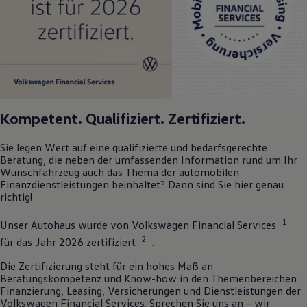
Kompetent. Qualifiziert. Zertifiziert.
Sie legen Wert auf eine qualifizierte und bedarfsgerechte
Beratung, die neben der umfassenden Information rund um Ihr
Wunschfahrzeug auch das Thema der automobilen
Finanzdienstleistungen beinhaltet? Dann sind Sie hier genau
richtig!
1
Unser Autohaus wurde von
Volkswagen
Financial Services
2
für das Jahr 2026 zertifiziert
.
Die Zertifizierung steht für ein hohes Maß an
Beratungskompetenz und Know-how in den Themenbereichen
Finanzierung, Leasing, Versicherungen und Dienstleistungen der
Volkswagen
Financial Services. Sprechen Sie uns an – wir