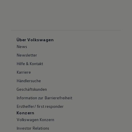
Über Volkswagen
News
Newsletter
Hilfe & Kontakt
Karriere
Händlersuche
Geschäftskunden
Information zur Barrierefreiheit
Ersthelfer/ first responder
Konzern
Volkswagen Konzern
Investor Relations