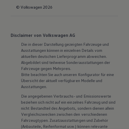
© Volkswagen 2026
Disclaimer von Volkswagen AG
Die in dieser Darstellung gezeigten Fahrzeuge und
Ausstattungen können in einzelnen Details vom
aktuellen deutschen Lieferprogramm abweichen.
Abgebildet sind teilweise Sonderausstattungen der
Fahrzeuge gegen Mehrpreis.
Bitte beachten Sie auch unseren Konfigurator für eine
Übersicht der aktuell verfügbaren Modelle und
Ausstattungen.
Die angegebenen Verbrauchs- und Emissionswerte
beziehen sich nicht auf ein einzelnes Fahrzeug und sind
nicht Bestandteil des Angebots, sondern dienen allein
Vergleichszwecken zwischen den verschiedenen
Fahrzeugtypen. Zusatzausstattungen und
Zubehör
(Anbauteile, Reifenformat usw.) können relevante